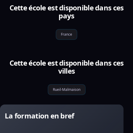
Cette école est disponible dans ces
pays
France
Cette école est disponible dans ces
villes
Rueil-Malmaison
La formation en bref