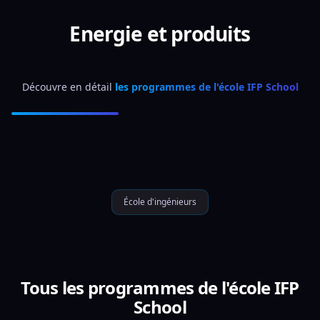
Energie et produits
Découvre en détail 
les programmes de l'école IFP School
École d'ingénieurs
Tous les programmes de l'école IFP
School