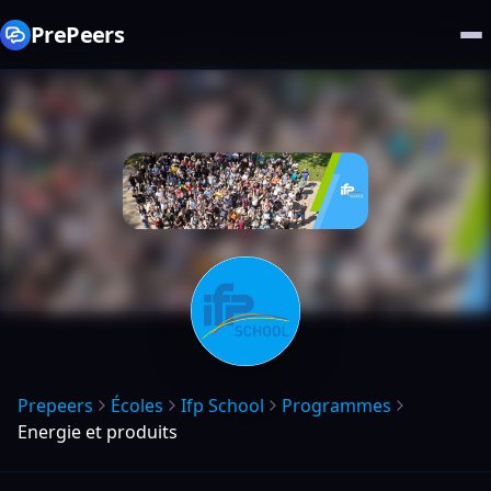
PrePeers
Prepeers
Écoles
Ifp School
Programmes
Energie et produits