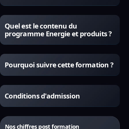
Quel est le contenu du
programme Energie et produits ?
Pourquoi suivre cette formation ?
Conditions d'admission
Nos chiffres post formation