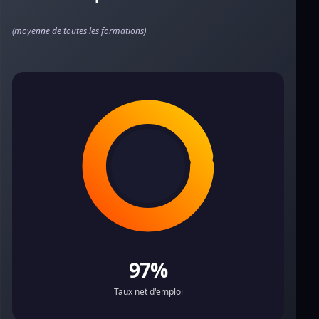
(moyenne de toutes les formations)
97%
Taux net d'emploi