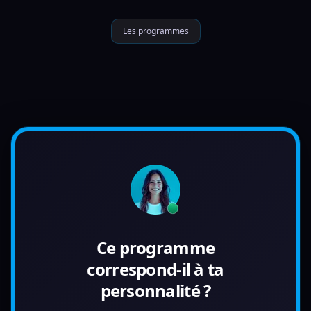
Les programmes
Ce programme
correspond-il à ta
personnalité ?