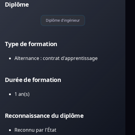
Diplôme
Diplôme d'ingénieur
Type de formation
Alternance : contrat d'apprentissage
Durée de formation
1 an(s)
Reconnaissance du diplôme
Reconnu par l'État