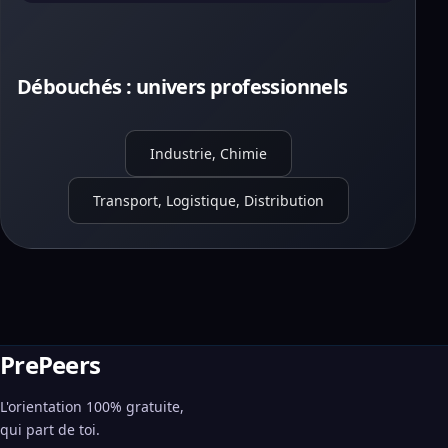
Débouchés : univers professionnels
Industrie, Chimie
Transport, Logistique, Distribution
PrePeers
L'orientation 100% gratuite,
qui part de toi.