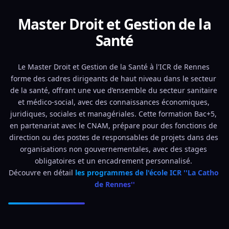
Master Droit et Gestion de la
Santé
Le Master Droit et Gestion de la Santé à l'ICR de Rennes 
forme des cadres dirigeants de haut niveau dans le secteur 
de la santé, offrant une vue d’ensemble du secteur sanitaire 
et médico-social, avec des connaissances économiques, 
juridiques, sociales et managériales. Cette formation Bac+5, 
en partenariat avec le CNAM, prépare pour des fonctions de 
direction ou des postes de responsables de projets dans des 
organisations non gouvernementales, avec des stages 
obligatoires et un encadrement personnalisé. 
Découvre en détail 
les programmes de l'école ICR ''La Catho 
de Rennes''