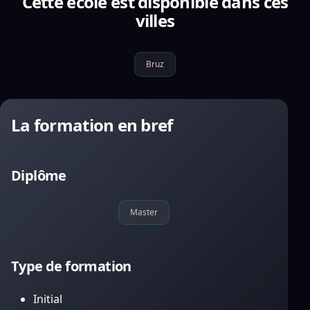
Cette école est disponible dans ces
villes
Bruz
La formation en bref
Diplôme
Master
Type de formation
Initial