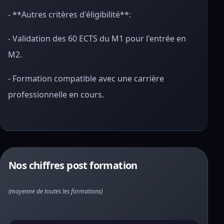
- **Autres critères d'éligibilité**:
- Validation des 60 ECTS du M1 pour l'entrée en
M2.
- Formation compatible avec une carrière
professionnelle en cours.
Nos chiffres post formation
(moyenne de toutes les formations)