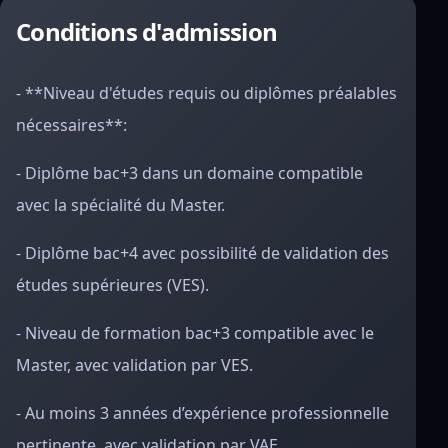
Conditions d'admission
- **Niveau d'études requis ou diplômes préalables
nécessaires**:
- Diplôme bac+3 dans un domaine compatible
avec la spécialité du Master.
- Diplôme bac+4 avec possibilité de validation des
études supérieures (VES).
- Niveau de formation bac+3 compatible avec le
Master, avec validation par VES.
- Au moins 3 années d’expérience professionnelle
pertinente, avec validation par VAE.