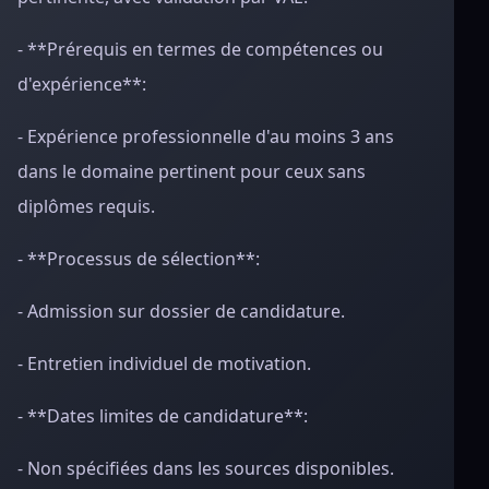
- **Prérequis en termes de compétences ou
d'expérience**:
- Expérience professionnelle d'au moins 3 ans
dans le domaine pertinent pour ceux sans
diplômes requis.
- **Processus de sélection**:
- Admission sur dossier de candidature.
- Entretien individuel de motivation.
- **Dates limites de candidature**:
- Non spécifiées dans les sources disponibles.