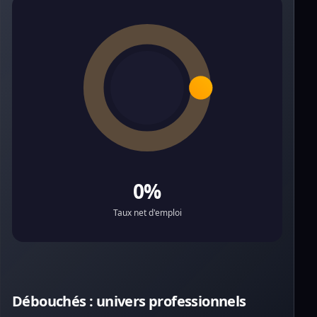
0%
Taux net d'emploi
Débouchés : univers professionnels