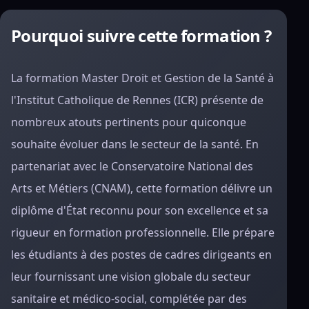
Pourquoi suivre cette formation ?
La formation Master Droit et Gestion de la Santé à
l'Institut Catholique de Rennes (ICR) présente de
nombreux atouts pertinents pour quiconque
souhaite évoluer dans le secteur de la santé. En
partenariat avec le Conservatoire National des
Arts et Métiers (CNAM), cette formation délivre un
diplôme d'État reconnu pour son excellence et sa
rigueur en formation professionnelle. Elle prépare
les étudiants à des postes de cadres dirigeants en
leur fournissant une vision globale du secteur
sanitaire et médico-social, complétée par des