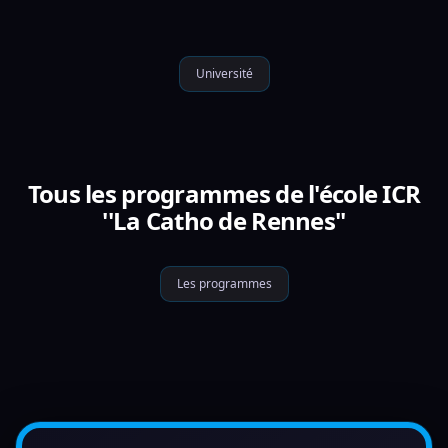
Université
Tous les programmes de l'école ICR
''La Catho de Rennes''
Les programmes