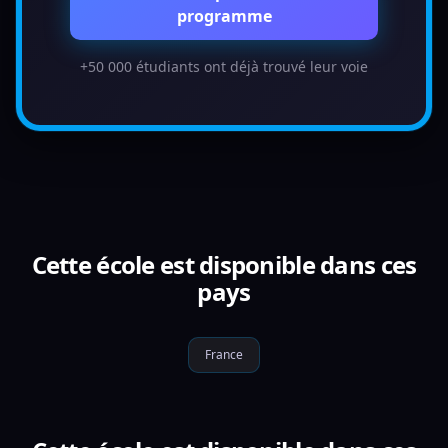
programme
+50 000 étudiants ont déjà trouvé leur voie
Cette école est disponible dans ces
pays
France