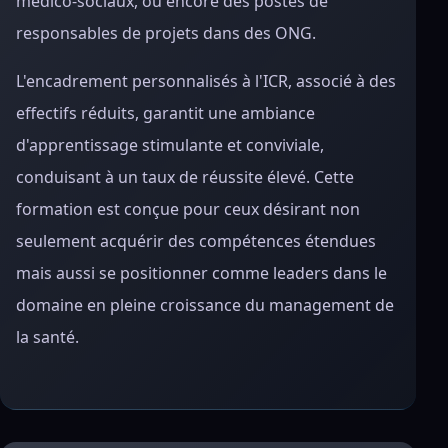
médico-sociaux, ou encore des postes de
responsables de projets dans des ONG.
L'encadrement personnalisés à l'ICR, associé à des
effectifs réduits, garantit une ambiance
d'apprentissage stimulante et conviviale,
conduisant à un taux de réussite élevé. Cette
formation est conçue pour ceux désirant non
seulement acquérir des compétences étendues
mais aussi se positionner comme leaders dans le
domaine en pleine croissance du management de
la santé.