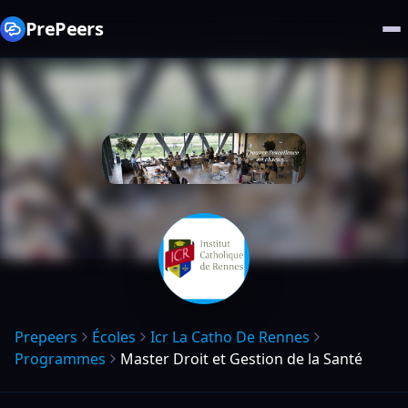
PrePeers
Prepeers
Écoles
Icr La Catho De Rennes
Programmes
Master Droit et Gestion de la Santé