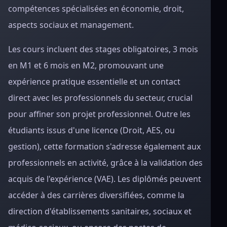
compétences spécialisées en économie, droit,
aspects sociaux et management.
Les cours incluent des stages obligatoires, 3 mois
en M1 et 6 mois en M2, promouvant une
expérience pratique essentielle et un contact
direct avec les professionnels du secteur, crucial
pour affiner son projet professionnel. Outre les
étudiants issus d'une licence (Droit, AES, ou
gestion), cette formation s'adresse également aux
professionnels en activité, grâce à la validation des
acquis de l'expérience (VAE). Les diplômés peuvent
accéder à des carrières diversifiées, comme la
direction d'établissements sanitaires, sociaux et