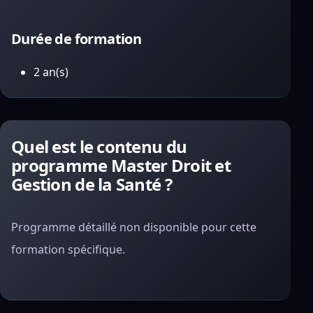
Durée de formation
2 an(s)
Quel est le contenu du
programme Master Droit et
Gestion de la Santé ?
Programme détaillé non disponible pour cette
formation spécifique.