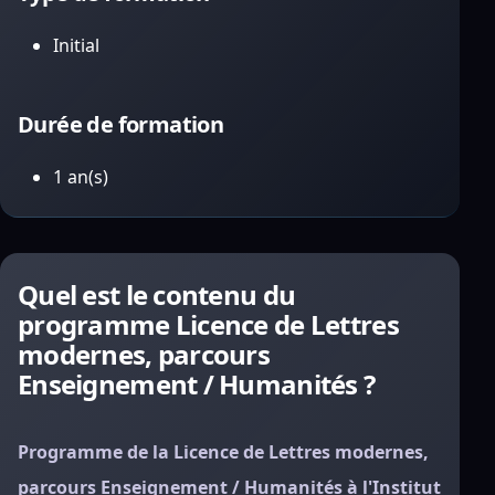
Initial
Durée de formation
1 an(s)
Quel est le contenu du
programme Licence de Lettres
modernes, parcours
Enseignement / Humanités ?
Programme de la Licence de Lettres modernes,
parcours Enseignement / Humanités à l'Institut