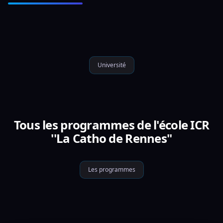
Université
Tous les programmes de l'école ICR
''La Catho de Rennes''
Les programmes