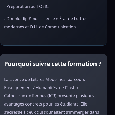
- Préparation au TOEIC
- Double diplôme : Licence d’État de Lettres
modernes et D.U. de Communication
Pourquoi suivre cette formation ?
La Licence de Lettres Modernes, parcours
Enseignement / Humanités, de l'Institut
Catholique de Rennes (ICR) présente plusieurs
avantages concrets pour les étudiants. Elle
s'adresse à ceux qui souhaitent s'immerger dans