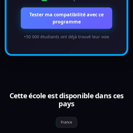
Tester ma compatibilité avec ce
programme
+50 000 étudiants ont déjà trouvé leur voie
Cette école est disponible dans ces
pays
France