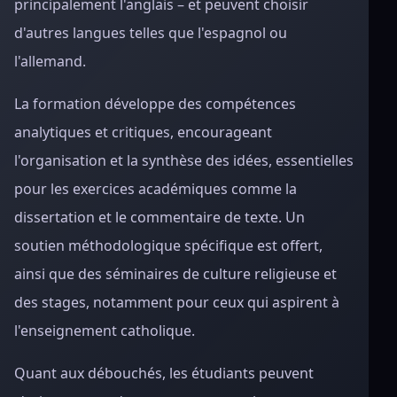
principalement l'anglais – et peuvent choisir
d'autres langues telles que l'espagnol ou
l'allemand.
La formation développe des compétences
analytiques et critiques, encourageant
l'organisation et la synthèse des idées, essentielles
pour les exercices académiques comme la
dissertation et le commentaire de texte. Un
soutien méthodologique spécifique est offert,
ainsi que des séminaires de culture religieuse et
des stages, notamment pour ceux qui aspirent à
l'enseignement catholique.
Quant aux débouchés, les étudiants peuvent