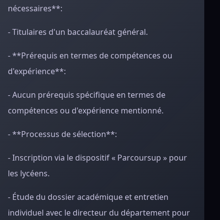
nécessaires**:
- Titulaires d'un baccalauréat général.
- **Prérequis en termes de compétences ou
d'expérience**:
- Aucun prérequis spécifique en termes de
compétences ou d'expérience mentionné.
- **Processus de sélection**:
- Inscription via le dispositif « Parcoursup » pour
les lycéens.
- Étude du dossier académique et entretien
individuel avec le directeur du département pour