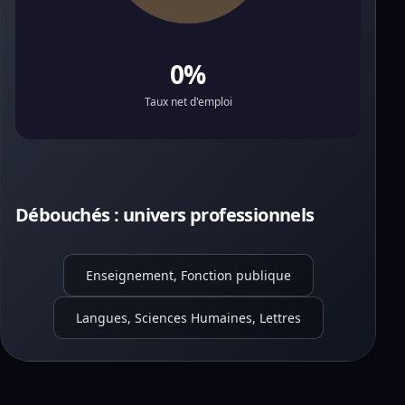
0%
Taux net d'emploi
Débouchés : univers professionnels
Enseignement, Fonction publique
Langues, Sciences Humaines, Lettres