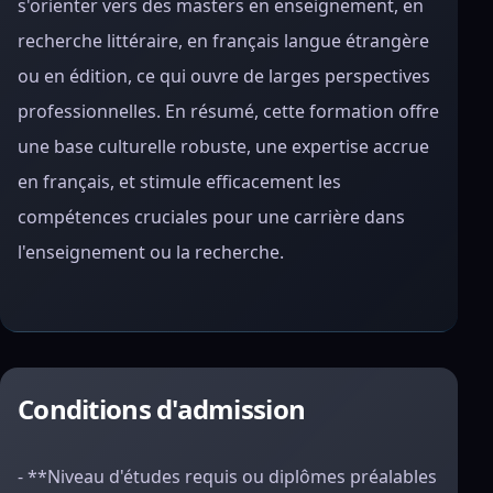
s'orienter vers des masters en enseignement, en
recherche littéraire, en français langue étrangère
ou en édition, ce qui ouvre de larges perspectives
professionnelles. En résumé, cette formation offre
une base culturelle robuste, une expertise accrue
en français, et stimule efficacement les
compétences cruciales pour une carrière dans
l'enseignement ou la recherche.
Conditions d'admission
- **Niveau d'études requis ou diplômes préalables