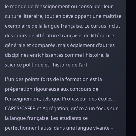
le monde de l'enseignement ou consolider leur
culture littéraire, tout en développant une maîtrise
exemplaire de la langue française. Le cursus inclut
des cours de littérature française, de littérature
générale et comparée, mais également d'autres
disciplines enrichissantes comme l'histoire, la
science politique et l'histoire de l'art.
L'un des points forts de la formation est la
préparation rigoureuse aux concours de
l'enseignement, tels que Professeur des écoles,
CAPES/CAFEP et Agrégation, grâce à un focus sur
la langue française. Les étudiants se
perfectionnent aussi dans une langue vivante –