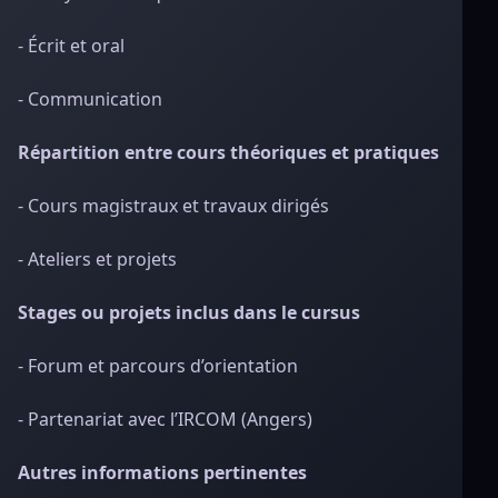
- Écrit et oral
- Communication
Répartition entre cours théoriques et pratiques
- Cours magistraux et travaux dirigés
- Ateliers et projets
Stages ou projets inclus dans le cursus
- Forum et parcours d’orientation
- Partenariat avec l’IRCOM (Angers)
Autres informations pertinentes