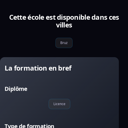
Cette école est disponible dans ces
villes
Bruz
La formation en bref
Diplôme
Licence
Type de formation