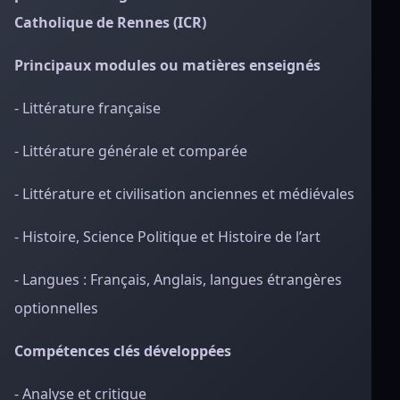
Catholique de Rennes (ICR)
Principaux modules ou matières enseignés
- Littérature française
- Littérature générale et comparée
- Littérature et civilisation anciennes et médiévales
- Histoire, Science Politique et Histoire de l’art
- Langues : Français, Anglais, langues étrangères
optionnelles
Compétences clés développées
- Analyse et critique