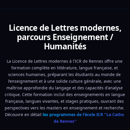
Licence de Lettres modernes,
parcours Enseignement /
Humanités
La Licence de Lettres modernes à l'ICR de Rennes offre une 
formation complète en littérature, langue française, et 
sciences humaines, préparant les étudiants au monde de 
l’enseignement et à une solide culture générale, avec une 
maîtrise approfondie du langage et des capacités d'analyse 
critique. Cette formation inclut des enseignements en langue 
française, langues vivantes, et stages pratiques, ouvrant des 
perspectives vers les masters en enseignement et recherche. 
Découvre en détail 
les programmes de l'école ICR ''La Catho 
de Rennes''