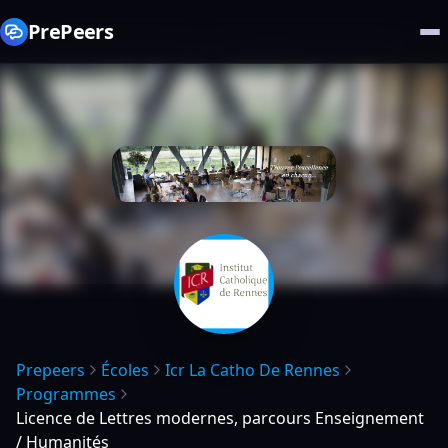
PrePeers
Prepeers
Écoles
Icr La Catho De Rennes
Programmes
Licence de Lettres modernes, parcours Enseignement
/ Humanités