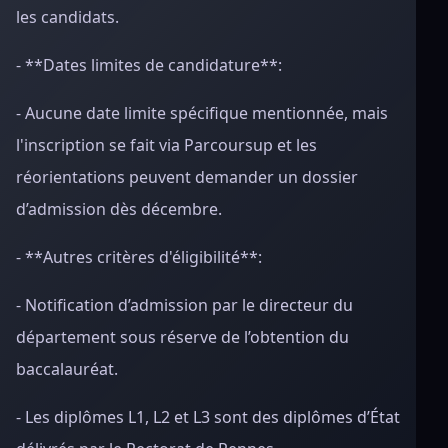
les candidats.
- **Dates limites de candidature**:
- Aucune date limite spécifique mentionnée, mais
l'inscription se fait via Parcoursup et les
réorientations peuvent demander un dossier
d’admission dès décembre.
- **Autres critères d'éligibilité**:
- Notification d’admission par le directeur du
département sous réserve de l’obtention du
baccalauréat.
- Les diplômes L1, L2 et L3 sont des diplômes d’État