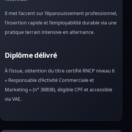
Il met l’accent sur l’épanouissement professionnel,
l’insertion rapide et l’employabilité durable via une
pratique terrain intensive en alternance.
Diplôme délivré
À l’issue, obtention du titre certifié RNCP niveau 6
« Responsable d’Activité Commerciale et
Marketing » (n° 38808), éligible CPF et accessible
via VAE.