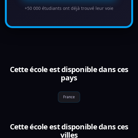
+50 000 étudiants ont déjà trouvé leur voie
Cette école est disponible dans ces
pays
France
Cette école est disponible dans ces
villes