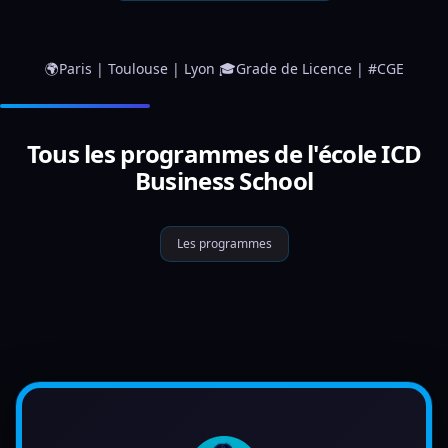
🌍Paris | Toulouse | Lyon 🎓Grade de Licence | #CGE
Tous les programmes de l'école ICD
Business School
Les programmes