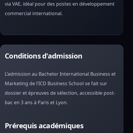
via VAE, idéal pour des postes en développement
commercial international.
Conditions d'admission
L’admission au Bachelor International Business et
Marketing de l’ICD Business School se fait sur
dossier et épreuves de sélection, accessible post-
bac en 3 ans à Paris et Lyon.
Prérequis académiques