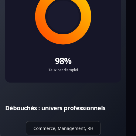
98%
Taux net d'emploi
Débouchés : univers professionnels
Commerce, Management, RH