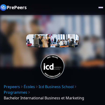
PrePeers
Prepeers
Écoles
Icd Business School
Programmes
Bachelor International Business et Marketing