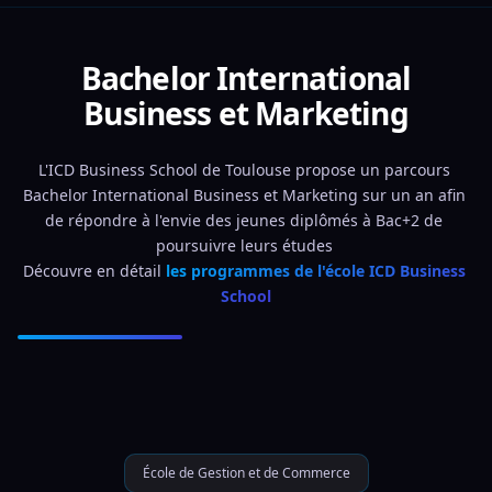
Bachelor International
Business et Marketing
L'ICD Business School de Toulouse propose un parcours 
Bachelor International Business et Marketing sur un an afin 
de répondre à l'envie des jeunes diplômés à Bac+2 de 
poursuivre leurs études 
Découvre en détail 
les programmes de l'école ICD Business 
School
École de Gestion et de Commerce