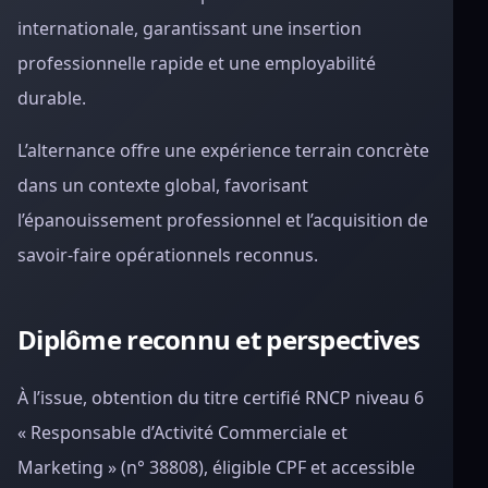
internationale, garantissant une insertion
professionnelle rapide et une employabilité
durable.
L’alternance offre une expérience terrain concrète
dans un contexte global, favorisant
l’épanouissement professionnel et l’acquisition de
savoir-faire opérationnels reconnus.
Diplôme reconnu et perspectives
À l’issue, obtention du titre certifié RNCP niveau 6
« Responsable d’Activité Commerciale et
Marketing » (n° 38808), éligible CPF et accessible