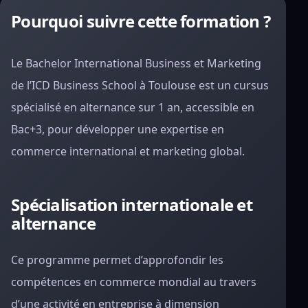
Pourquoi suivre cette formation ?
Le Bachelor International Business et Marketing
de l’ICD Business School à Toulouse est un cursus
spécialisé en alternance sur 1 an, accessible en
Bac+3, pour développer une expertise en
commerce international et marketing global.
Spécialisation internationale et
alternance
Ce programme permet d’approfondir les
compétences en commerce mondial au travers
d’une activité en entreprise à dimension