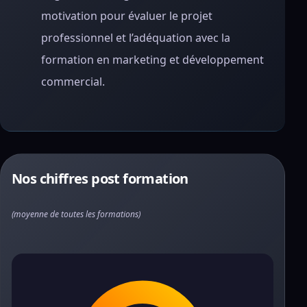
motivation pour évaluer le projet
professionnel et l’adéquation avec la
formation en marketing et développement
commercial.
Nos chiffres post formation
(moyenne de toutes les formations)