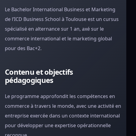
Le Bachelor International Business et Marketing
de l’ICD Business School à Toulouse est un cursus
spécialisé en alternance sur 1 an, axé sur le
commerce international et le marketing global
pour des Bac+2.
Contenu et objectifs
pédagogiques
Le programme approfondit les compétences en
commerce à travers le monde, avec une activité en
entreprise exercée dans un contexte international
pour développer une expertise opérationnelle
reconnue.