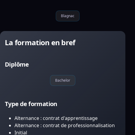
Blagnac
La formation en bref
Diplôme
Bachelor
Type de formation
Alternance : contrat d'apprentissage
Alternance : contrat de professionnalisation
Initial