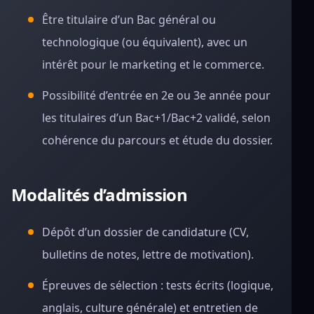
Être titulaire d’un Bac général ou
technologique (ou équivalent), avec un
intérêt pour le marketing et le commerce.
Possibilité d’entrée en 2e ou 3e année pour
les titulaires d’un Bac+1/Bac+2 validé, selon
cohérence du parcours et étude du dossier.
Modalités d’admission
Dépôt d’un dossier de candidature (CV,
bulletins de notes, lettre de motivation).
Épreuves de sélection : tests écrits (logique,
anglais, culture générale) et entretien de