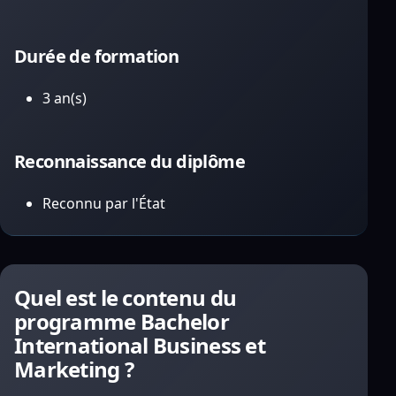
Durée de formation
3 an(s)
Reconnaissance du diplôme
Reconnu par l'État
Quel est le contenu du
programme Bachelor
International Business et
Marketing ?