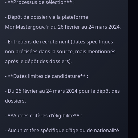
- **Processus de sélection** :
- Dépôt de dossier via la plateforme
MonMaster.gouv.fr du 26 février au 24 mars 2024.
- Entretiens de recrutement (dates spécifiques
non précisées dans la source, mais mentionnés
après le dépôt des dossiers).
- **Dates limites de candidature** :
- Du 26 février au 24 mars 2024 pour le dépôt des
dossiers.
- **Autres critères d'éligibilité** :
- Aucun critère spécifique d'âge ou de nationalité