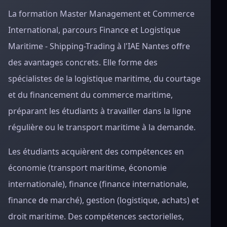
La formation Master Management et Commerce
International, parcours Finance et Logistique
Maritime - Shipping-Trading à l'IAE Nantes offre
des avantages concrets. Elle forme des
spécialistes de la logistique maritime, du courtage
et du financement du commerce maritime,
préparant les étudiants à travailler dans la ligne
régulière ou le transport maritime à la demande.
Les étudiants acquièrent des compétences en
économie (transport maritime, économie
internationale), finance (finance internationale,
finance de marché), gestion (logistique, achats) et
droit maritime. Des compétences sectorielles,