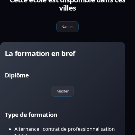
villes
Nantes
La formation en bref
Diplôme
Master
Type de formation
Alternance : contrat de professionnalisation