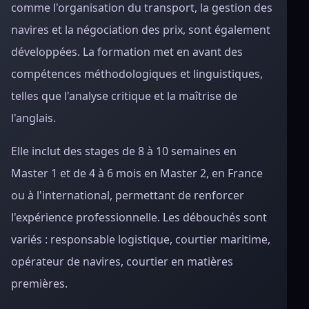
comme l'organisation du transport, la gestion des
navires et la négociation des prix, sont également
développées. La formation met en avant des
compétences méthodologiques et linguistiques,
telles que l'analyse critique et la maîtrise de
l'anglais.
Elle inclut des stages de 8 à 10 semaines en
Master 1 et de 4 à 6 mois en Master 2, en France
ou à l'international, permettant de renforcer
l'expérience professionnelle. Les débouchés sont
variés : responsable logistique, courtier maritime,
opérateur de navires, courtier en matières
premières.