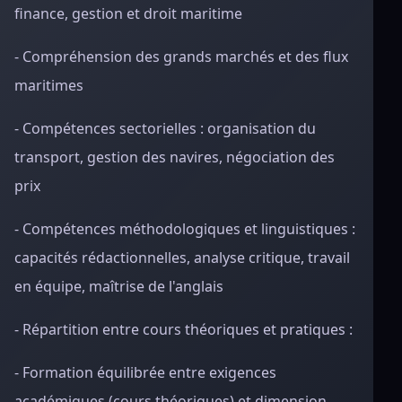
finance, gestion et droit maritime
- Compréhension des grands marchés et des flux
maritimes
- Compétences sectorielles : organisation du
transport, gestion des navires, négociation des
prix
- Compétences méthodologiques et linguistiques :
capacités rédactionnelles, analyse critique, travail
en équipe, maîtrise de l'anglais
- Répartition entre cours théoriques et pratiques :
- Formation équilibrée entre exigences
académiques (cours théoriques) et dimension