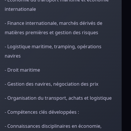
internationale
- Finance internationale, marchés dérivés de
matières premières et gestion des risques
- Logistique maritime, tramping, opérations
navires
- Droit maritime
- Gestion des navires, négociation des prix
- Organisation du transport, achats et logistique
- Compétences clés développées :
- Connaissances disciplinaires en économie,