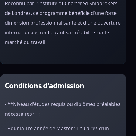
Reconnu par l'Institute of Chartered Shipbrokers
de Londres, ce programme bénéficie d'une forte
dimension professionnalisante et d'une ouverture
internationale, renforçant sa crédibilité sur le
marché du travail.
Conditions d'admission
- **Niveau d'études requis ou diplômes préalables
nécessaires** :
- Pour la 1re année de Master : Titulaires d’un