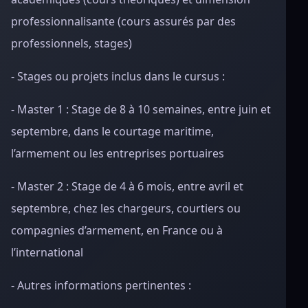
professionnalisante (cours assurés par des
professionnels, stages)
- Stages ou projets inclus dans le cursus :
- Master 1 : Stage de 8 à 10 semaines, entre juin et
septembre, dans le courtage maritime,
l’armement ou les entreprises portuaires
- Master 2 : Stage de 4 à 6 mois, entre avril et
septembre, chez les chargeurs, courtiers ou
compagnies d’armement, en France ou à
l’international
- Autres informations pertinentes :