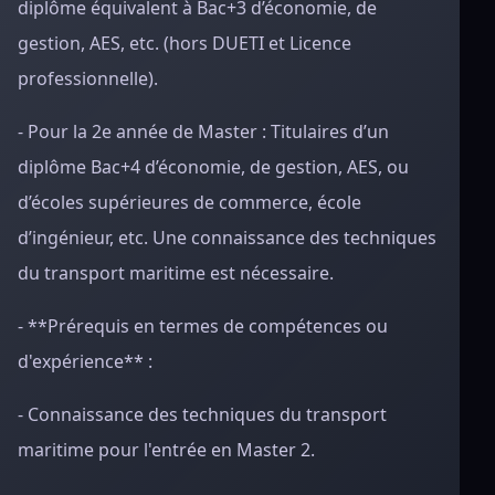
diplôme équivalent à Bac+3 d’économie, de
gestion, AES, etc. (hors DUETI et Licence
professionnelle).
- Pour la 2e année de Master : Titulaires d’un
diplôme Bac+4 d’économie, de gestion, AES, ou
d’écoles supérieures de commerce, école
d’ingénieur, etc. Une connaissance des techniques
du transport maritime est nécessaire.
- **Prérequis en termes de compétences ou
d'expérience** :
- Connaissance des techniques du transport
maritime pour l'entrée en Master 2.