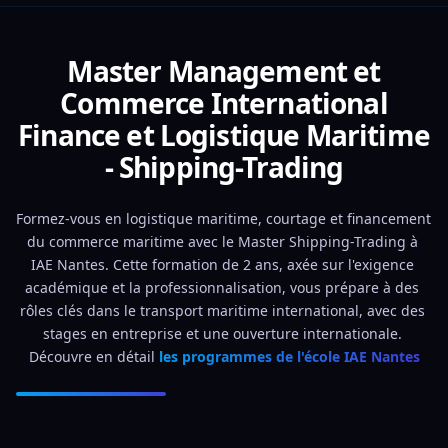
Master Management et
Commerce International
Finance et Logistique Maritime
- Shipping-Trading
Formez-vous en logistique maritime, courtage et financement 
du commerce maritime avec le Master Shipping-Trading à 
IAE Nantes. Cette formation de 2 ans, axée sur l'exigence 
académique et la professionnalisation, vous prépare à des 
rôles clés dans le transport maritime international, avec des 
stages en entreprise et une ouverture internationale. 
Découvre en détail 
les programmes de l'école IAE Nantes