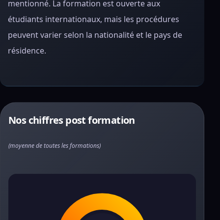
mentionné. La formation est ouverte aux
étudiants internationaux, mais les procédures
peuvent varier selon la nationalité et le pays de
résidence.
Nos chiffres post formation
(moyenne de toutes les formations)