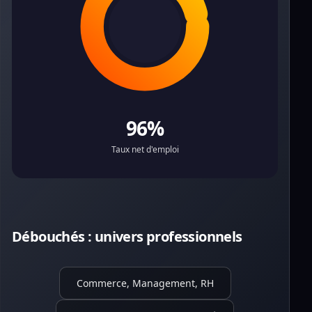
96%
Taux net d'emploi
Débouchés : univers professionnels
Commerce, Management, RH