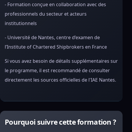
- Formation conçue en collaboration avec des
professionnels du secteur et acteurs
institutionnels
- Université de Nantes, centre d’examen de
l’Institute of Chartered Shipbrokers en France
Si vous avez besoin de détails supplémentaires sur
le programme, il est recommandé de consulter
directement les sources officielles de l'IAE Nantes.
Pourquoi suivre cette formation ?