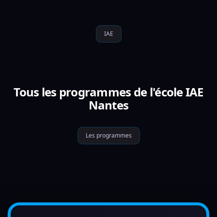
IAE
Tous les programmes de l'école IAE
Nantes
Les programmes