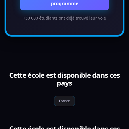
programme
+50 000 étudiants ont déjà trouvé leur voie
Cette école est disponible dans ces
pays
France
Cette école est disponible dans ces