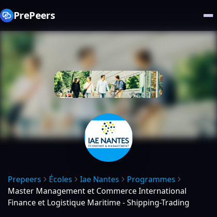
PrePeers
Prepeers
Écoles
Iae Nantes
Programmes
Master Management et Commerce International
Finance et Logistique Maritime - Shipping-Trading