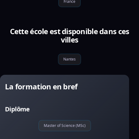
France
Cette école est disponible dans ces
villes
Nantes
La formation en bref
Diplôme
Master of Science (MSc)