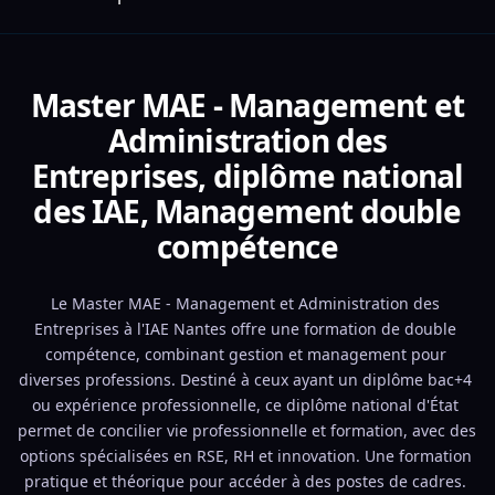
Master MAE - Management et
Administration des
Entreprises, diplôme national
des IAE, Management double
compétence
Le Master MAE - Management et Administration des 
Entreprises à l'IAE Nantes offre une formation de double 
compétence, combinant gestion et management pour 
diverses professions. Destiné à ceux ayant un diplôme bac+4 
ou expérience professionnelle, ce diplôme national d'État 
permet de concilier vie professionnelle et formation, avec des 
options spécialisées en RSE, RH et innovation. Une formation 
pratique et théorique pour accéder à des postes de cadres. 