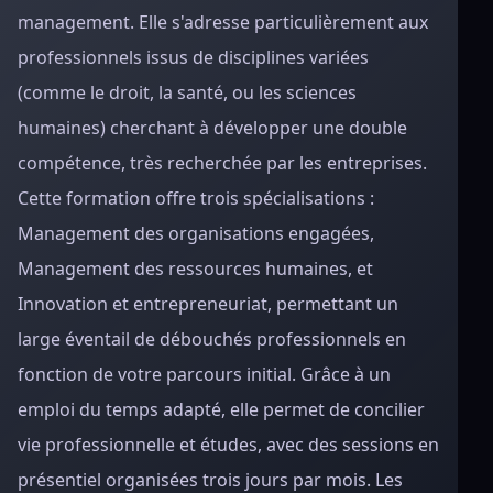
management. Elle s'adresse particulièrement aux
professionnels issus de disciplines variées
(comme le droit, la santé, ou les sciences
humaines) cherchant à développer une double
compétence, très recherchée par les entreprises.
Cette formation offre trois spécialisations :
Management des organisations engagées,
Management des ressources humaines, et
Innovation et entrepreneuriat, permettant un
large éventail de débouchés professionnels en
fonction de votre parcours initial. Grâce à un
emploi du temps adapté, elle permet de concilier
vie professionnelle et études, avec des sessions en
présentiel organisées trois jours par mois. Les