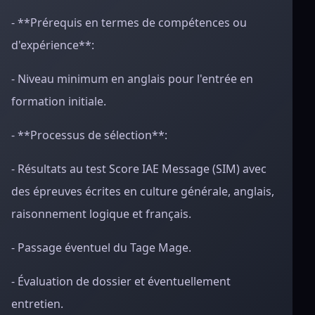
- **Prérequis en termes de compétences ou
d'expérience**:
- Niveau minimum en anglais pour l'entrée en
formation initiale.
- **Processus de sélection**:
- Résultats au test Score IAE Message (SIM) avec
des épreuves écrites en culture générale, anglais,
raisonnement logique et français.
- Passage éventuel du Tage Mage.
- Évaluation de dossier et éventuellement
entretien.