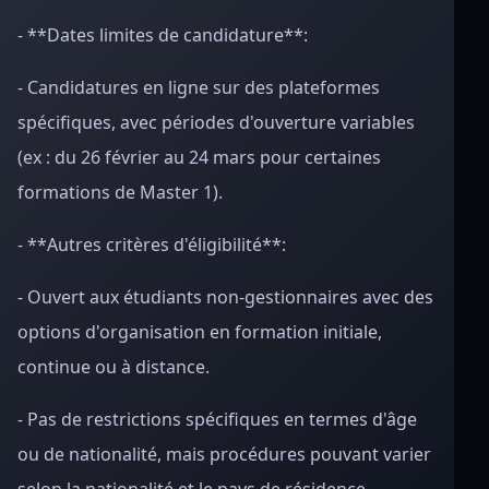
- **Dates limites de candidature**:
- Candidatures en ligne sur des plateformes
spécifiques, avec périodes d'ouverture variables
(ex : du 26 février au 24 mars pour certaines
formations de Master 1).
- **Autres critères d'éligibilité**:
- Ouvert aux étudiants non-gestionnaires avec des
options d'organisation en formation initiale,
continue ou à distance.
- Pas de restrictions spécifiques en termes d'âge
ou de nationalité, mais procédures pouvant varier