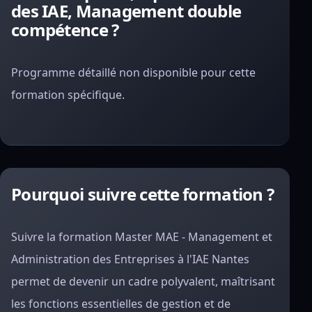
des IAE, Management double
compétence ?
Programme détaillé non disponible pour cette
formation spécifique.
Pourquoi suivre cette formation ?
Suivre la formation Master MAE - Management et
Administration des Entreprises à l'IAE Nantes
permet de devenir un cadre polyvalent, maîtrisant
les fonctions essentielles de gestion et de