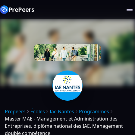
PrePeers
Prepeers
Écoles
Iae Nantes
Programmes
Master MAE - Management et Administration des
Entreprises, diplôme national des IAE, Management
double compétence