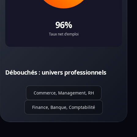
96%
Taux net d'emploi
Débouchés : univers professionnels
Commerce, Management, RH
Finance, Banque, Comptabilité