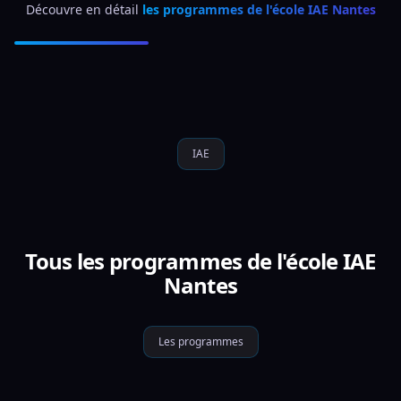
Découvre en détail 
les programmes de l'école IAE Nantes
IAE
Tous les programmes de l'école IAE
Nantes
Les programmes