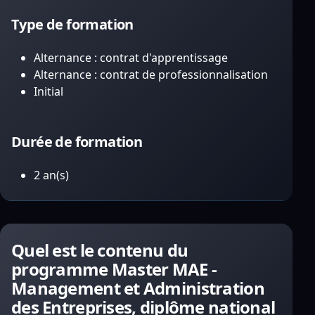
Type de formation
Alternance : contrat d'apprentissage
Alternance : contrat de professionnalisation
Initial
Durée de formation
2 an(s)
Quel est le contenu du
programme Master MAE -
Management et Administration
des Entreprises, diplôme national