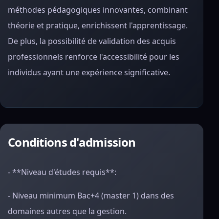
méthodes pédagogiques innovantes, combinant
théorie et pratique, enrichissent l'apprentissage.
De plus, la possibilité de validation des acquis
professionnels renforce l'accessibilité pour les
individus ayant une expérience significative.
Conditions d'admission
- **Niveau d'études requis**:
- Niveau minimum Bac+4 (master 1) dans des
domaines autres que la gestion.