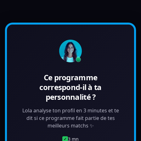
Ce programme
correspond-il à ta
personnalité ?
Lola analyse ton profil en 3 minutes et te
dit si ce programme fait partie de tes
meilleurs matchs ✨
3 mn
✓