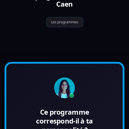
Caen
Les programmes
Ce programme
correspond-il à ta