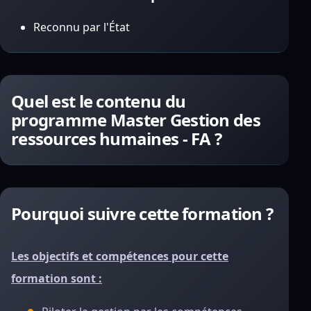
Reconnu par l'État
Quel est le contenu du
programme Master Gestion des
ressources humaines - FA ?
Pourquoi suivre cette formation ?
Les objectifs et compétences pour cette
formation sont :