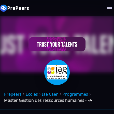
PrePeers
Prepeers
Écoles
Iae Caen
Programmes
Master Gestion des ressources humaines - FA