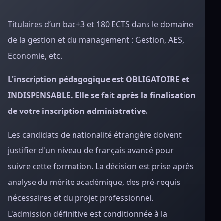
Titulaires d’un bac+3 et 180 ECTS dans le domaine
de la gestion et du management : Gestion, AES,
Economie, etc.
L'inscription pédagogique est OBLIGATOIRE et
INDISPENSABLE. Elle se fait après la finalisation
de votre inscription administrative.
Les candidats de nationalité étrangère doivent
justifier d'un niveau de français avancé pour
suivre cette formation. La décision est prise après
analyse du mérite académique, des pré-requis
nécessaires et du projet professionnel.
L'admission définitive est conditionnée à la