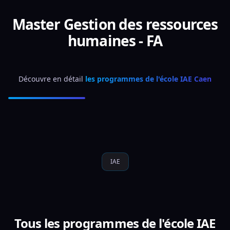
Master Gestion des ressources
humaines - FA
Découvre en détail 
les programmes de l'école IAE Caen
IAE
Tous les programmes de l'école IAE