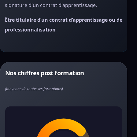
signature d'un contrat d'apprentissage.
Être titulaire d’un contrat d'apprentissage ou de
professionnalisation
Nos chiffres post formation
(moyenne de toutes les formations)