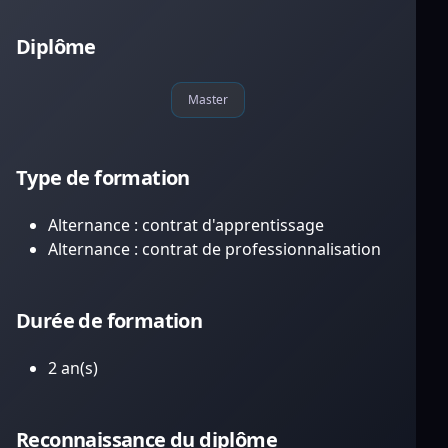
Diplôme
Master
Type de formation
Alternance : contrat d'apprentissage
Alternance : contrat de professionnalisation
Durée de formation
2 an(s)
Reconnaissance du diplôme