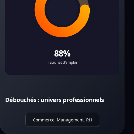
88%
Taux net d'emploi
Débouchés : univers professionnels
Commerce, Management, RH