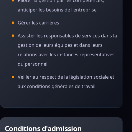
Piloter la gestion par les compétences,
anticiper les besoins de l'entreprise
Gérer les carrières
Assister les responsables de services dans la
gestion de leurs équipes et dans leurs
relations avec les instances représentatives
du personnel
Veiller au respect de la législation sociale et
aux conditions générales de travail
Conditions d'admission