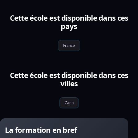
Cette école est disponible dans ces
pays
France
Cette école est disponible dans ces
villes
Caen
La formation en bref