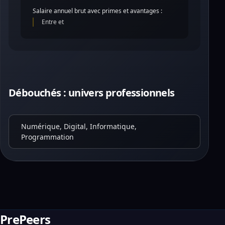
Salaire annuel brut avec primes et avantages :
Entre et
Débouchés : univers professionnels
Numérique, Digital, Informatique,
Programmation
PrePeers