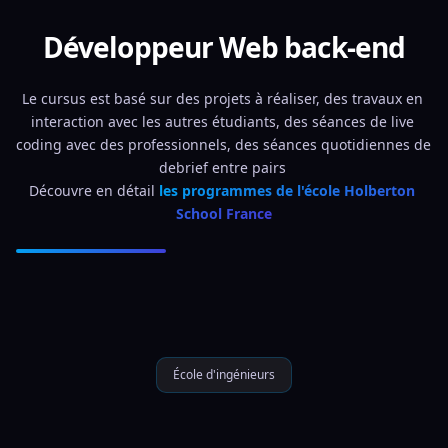
Développeur Web back-end
Le cursus est basé sur des projets à réaliser, des travaux en 
interaction avec les autres étudiants, des séances de live 
coding avec des professionnels, des séances quotidiennes de 
debrief entre pairs 
Découvre en détail 
les programmes de l'école Holberton 
School France
École d'ingénieurs