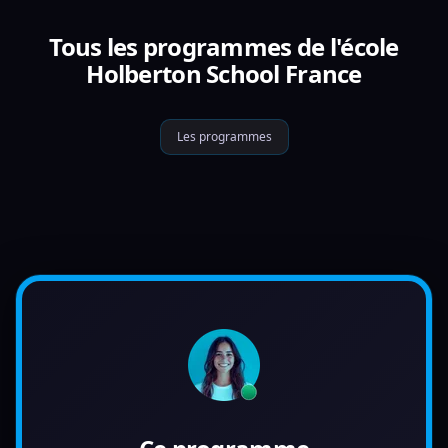
Tous les programmes de l'école
Holberton School France
Les programmes