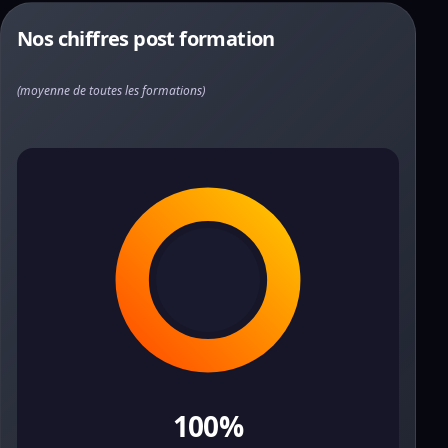
Nos chiffres post formation
(moyenne de toutes les formations)
100%