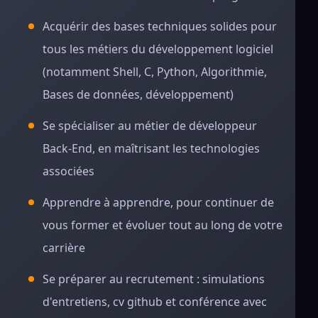
Acquérir des bases techniques solides pour
tous les métiers du développement logiciel
(notamment Shell, C, Python, Algorithmie,
Bases de données, développement)
Se spécialiser au métier de développeur
Back-End, en maîtrisant les technologies
associées
Apprendre à apprendre, pour continuer de
vous former et évoluer tout au long de votre
carrière
Se préparer au recrutement : simulations
d'entretiens, cv github et conférence avec