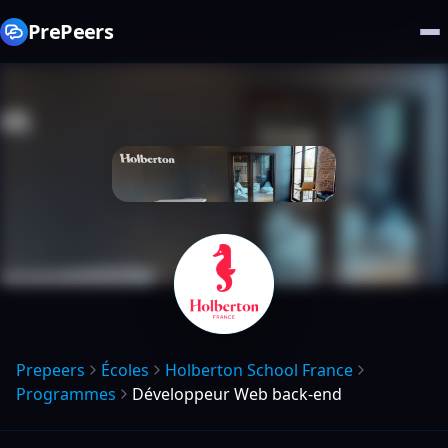
PrePeers
Prepeers
Écoles
Holberton School France
Programmes
Développeur Web back-end