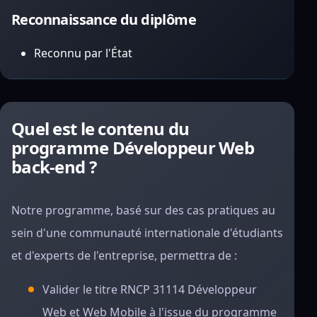
Reconnaissance du diplôme
Reconnu par l'État
Quel est le contenu du
programme Développeur Web
back-end ?
Notre programme, basé sur des cas pratiques au
sein d'une communauté internationale d'étudiants
et d'experts de l'entreprise, permettra de :
Valider le titre RNCP 31114 Développeur
Web et Web Mobile à l'issue du programme