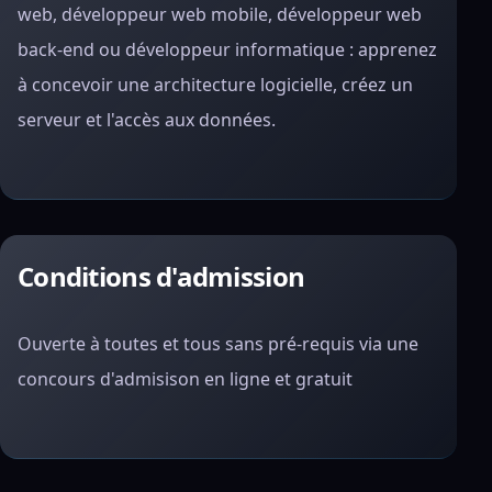
web, développeur web mobile, développeur web
back-end ou développeur informatique : apprenez
à concevoir une architecture logicielle, créez un
serveur et l'accès aux données.
Conditions d'admission
Ouverte à toutes et tous sans pré-requis via une
concours d'admisison en ligne et gratuit