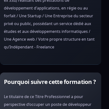
ex SSII) réalisant des prestations de
développement d'applications, en régie ou au
forfait / Une Startup / Une Entreprise du secteur
privé ou public, possédant un service dédié aux
études et aux développements informatiques /
Une Agence web / Votre propre structure en tant
qu’Indépendant - Freelance
Pourquoi suivre cette formation ?
Le titulaire de ce Titre Professionnel a pour
perspective d’occuper un poste de développeur