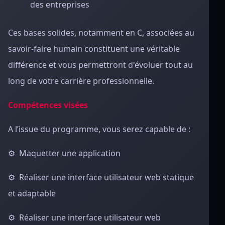
des entreprises
Ces bases solides, notamment en C, associées au
savoir-faire humain constituent une véritable
différence et vous permettront d'évoluer tout au
long de votre carrière professionnelle.
Compétences visées
A l’issue du programme, vous serez capable de :
⚙️ Maquetter une application
⚙️ Réaliser une interface utilisateur web statique
et adaptable
⚙️ Réaliser une interface utilisateur web