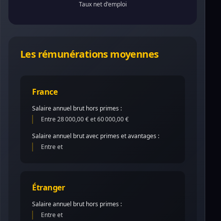
Taux net d'emploi
Les rémunérations moyennes
France
Salaire annuel brut hors primes :
Entre 28 000,00 € et 60 000,00 €
Salaire annuel brut avec primes et avantages :
Entre et
Étranger
Salaire annuel brut hors primes :
Entre et