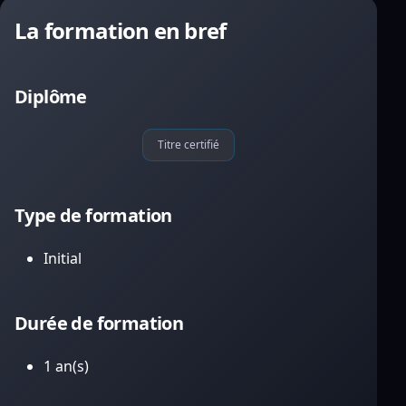
La formation en bref
Diplôme
Titre certifié
Type de formation
Initial
Durée de formation
1 an(s)