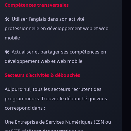
Compétences transversales
🛠 Utiliser l’anglais dans son activité
professionnelle en développement web et web
mobile
🛠 Actualiser et partager ses compétences en
développement web et web mobile
Secteurs d’activités & débouchés
Aujourd’hui, tous les secteurs recrutent des
programmeurs. Trouvez le débouché qui vous
correspond dans :
Une Entreprise de Services Numériques (ESN ou