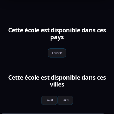
Cette école est disponible dans ces
pays
France
Cette école est disponible dans ces
villes
Laval
Paris