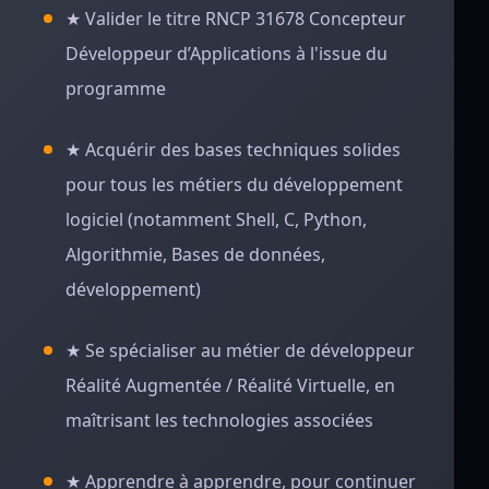
★
Valider le titre RNCP 31678 Concepteur
Développeur d’Applications à l'issue du
programme
★ A
cquérir des bases techniques solides
pour tous les métiers du développement
logiciel (notamment Shell, C, Python,
Algorithmie, Bases de données,
développement)
★ Se sp
écialiser au métier de développeur
Réalité Augmentée / Réalité Virtuelle, en
maîtrisant les technologies associées
★ Apprendre à a
pprendre, pour continuer