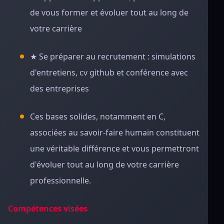
de vous former et évoluer tout au long de
votre carriè
re
★ Se préparer au
recrutement : simulations
d'entretiens, cv github et conférence avec
des entreprise
s
Ces bases solides,
notamment en C,
associées au savoir-faire humain constituent
une véritable différence et vous permettront
d'évoluer tout au long de votre carrière
professionnelle.
Compétences visées