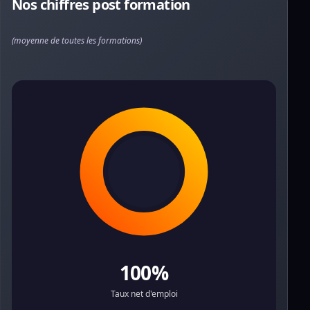
Nos chiffres post formation
(moyenne de toutes les formations)
100%
Taux net d'emploi