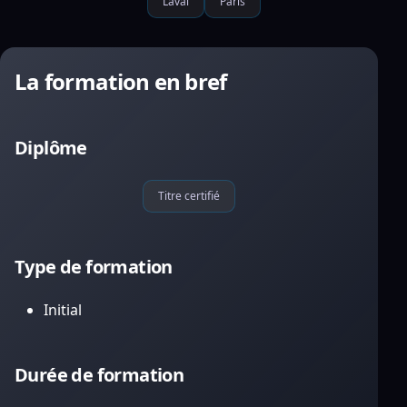
Laval
Paris
La formation en bref
Diplôme
Titre certifié
Type de formation
Initial
Durée de formation