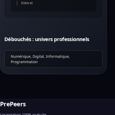
Entre et
Débouchés : univers professionnels
Numérique, Digital, Informatique,
Programmation
PrePeers
L'orientation 100% gratuite,