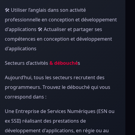
🛠 Utiliser l’angl
ais dans son activité
professionnelle en conception et développement
d'applications 🛠 Actualiser et partager ses
compétences en conception et développement
d'applications
Secteurs d’activités
& débouche
́s
Aujourd’hui, tous les
secteurs recrutent des
programmeurs. Trouvez le débouché qui vous
correspond dans :
Une Entreprise de Services Numériques (ESN ou
ex SSII) réalisant des prestations de
développement d'applications, en régie ou au