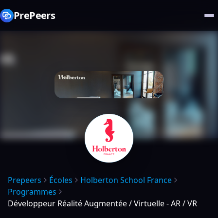
PrePeers
Prepeers
Écoles
Holberton School France
Programmes
Développeur Réalité Augmentée / Virtuelle - AR / VR