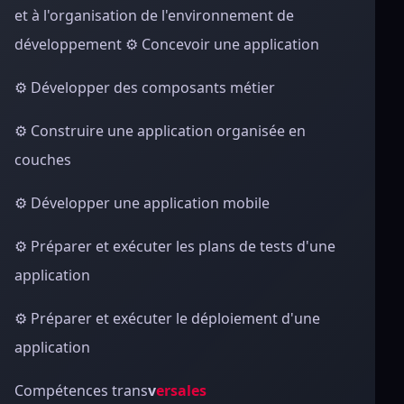
et à l'organisation de l'environnement de
développement ⚙ Concevoir une application
⚙ Développer des composants métier
⚙ Construire une application organisée en
couches
⚙ Développer une application mobile
⚙ Préparer et exécuter les plans de tests d'une
application
⚙ Préparer et exécuter le déploiement d'une
application
Compétences trans
v
ersales