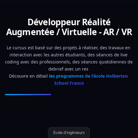
Développeur Réalité
Augmentée / Virtuelle - AR / VR
Le cursus est basé sur des projets à réaliser, des travaux en 
interaction avec les autres étudiants, des séances de live 
coding avec des professionnels, des séances quotidiennes de 
debrief avec un res 
Découvre en détail 
les programmes de l'école Holberton 
School France
École d'ingénieurs