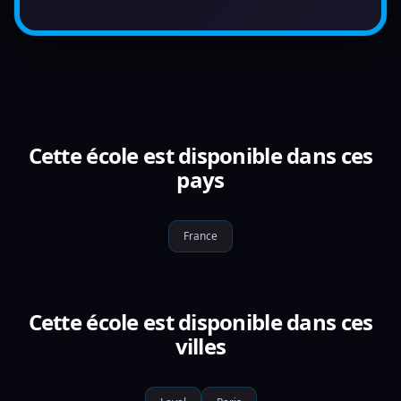
Cette école est disponible dans ces
pays
France
Cette école est disponible dans ces
villes