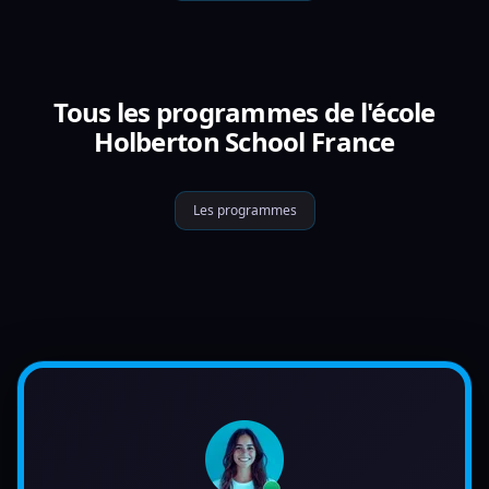
Tous les programmes de l'école
Holberton School France
Les programmes