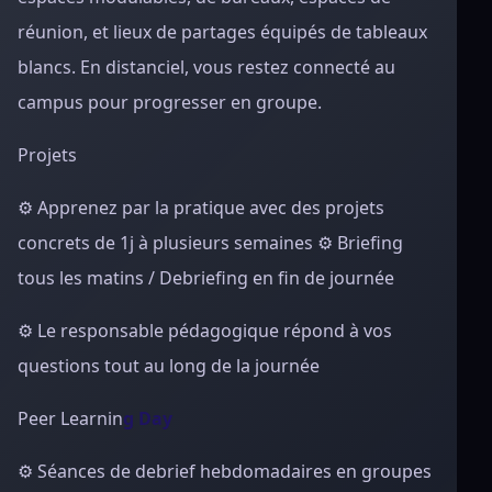
réunion, et lieux de partages équipés de tableaux
blancs. En distanciel, vous restez connecté au
campus pour progresser en groupe.
Projets
⚙ Appre
nez par la pratique avec des projets
concrets de 1j à plusieurs semaines ⚙ Briefing
tous les matins / Debriefing en fin de journée
⚙ Le responsable pédagogique répond à vos
questions tout au long de la journée
Peer Learnin
g Day
⚙ Séances
de debrief hebdomadaires en groupes