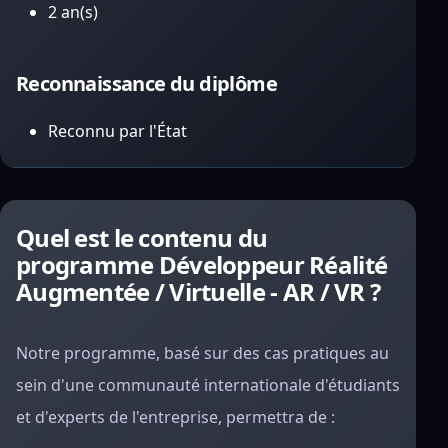
2 an(s)
Reconnaissance du diplôme
Reconnu par l'État
Quel est le contenu du
programme Développeur Réalité
Augmentée / Virtuelle - AR / VR ?
Notre programme, basé sur des cas pratiques au
sein d'une communauté internationale d'étudiants
et d'experts de l'entreprise, permettra de :