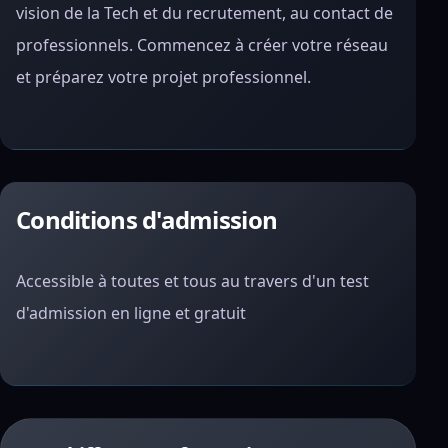
vision de la Tech et du recrutement, au contact de
professionnels. Commencez à créer votre réseau
et préparez votre projet professi
onnel.
Conditions d'admission
Accessible à toutes et tous au travers d'un test
d'admission en ligne et gratuit