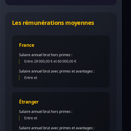
Les rémunérations moyennes
France
Salaire annuel brut hors primes :
Entre 28 000,00 € et 60 000,00 €
Salaire annuel brut avec primes et avantages :
Entre et
Étranger
Salaire annuel brut hors primes :
Entre et
Salaire annuel brut avec primes et avantages :