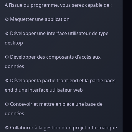
A
l’issue du programme, vous serez capable de :
⚙ Maquetter une application
⚙ Développer une interface utilisateur de type
desktop
⚙ Développer des composants d'accès aux
données
⚙ Développer la partie front-end et la partie back-
end d'une interface utilisateur web
⚙ Concevoir et mettre en place une base de
données
⚙ Collaborer à la gestion d'un projet informatique