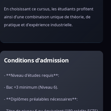
En choisissant ce cursus, les étudiants profitent
ainsi d’une combinaison unique de théorie, de
pratique et d'expérience industrielle.
Conditions d'admission
- **Niveau d'études requis**:
- Bac +3 minimum (Niveau 6).
- **Diplômes préalables nécessaires**: