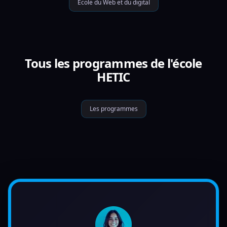
École du Web et du digital
Tous les programmes de l'école
HETIC
Les programmes