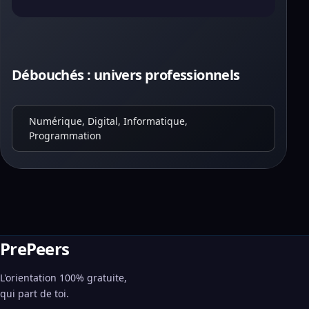
Débouchés : univers professionnels
Numérique, Digital, Informatique,
Programmation
PrePeers
L'orientation 100% gratuite,
qui part de toi.