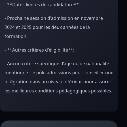
- **Dates limites de candidature**:
- Prochaine session d'admission en novembre
2024 et 2025 pour les deux années de la
formation.
- **Autres critères d'éligibilité**:
- Aucun critère spécifique d’âge ou de nationalité
mentionné. Le pôle admissions peut conseiller une
intégration dans un niveau inférieur pour assurer
les meilleures conditions pédagogiques possibles.