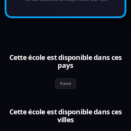
Cette école est disponible dans ces
pays
France
Cette école est disponible dans ces
villes