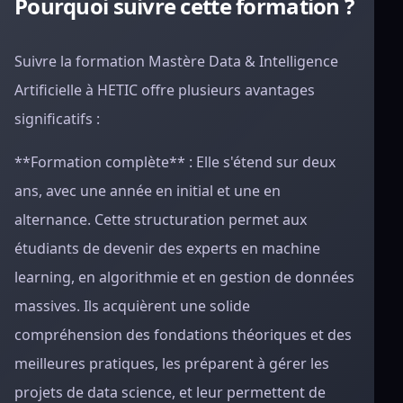
Pourquoi suivre cette formation ?
Suivre la formation Mastère Data & Intelligence
Artificielle à HETIC offre plusieurs avantages
significatifs :
**Formation complète** : Elle s'étend sur deux
ans, avec une année en initial et une en
alternance. Cette structuration permet aux
étudiants de devenir des experts en machine
learning, en algorithmie et en gestion de données
massives. Ils acquièrent une solide
compréhension des fondations théoriques et des
meilleures pratiques, les préparent à gérer les
projets de data science, et leur permettent de