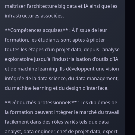
maîtriser l'architecture big data et IA ainsi que les
infrastructures associées.
**Compétences acquises** : À l'issue de leur
formation, les étudiants sont aptes à piloter
toutes les étapes d’un projet data, depuis l'analyse
exploratoire jusqu'à l'industrialisation d’outils d’IA
et de machine learning. Ils développent une vision
intégrée de la data science, du data management,
du machine learning et du design d'interface.
**Débouchés professionnels** : Les diplômés de
la formation peuvent intégrer le marché du travail
facilement dans des rôles variés tels que data
analyst, data engineer, chef de projet data, expert