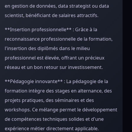
en gestion de données, data strategist ou data
scientist, bénéficiant de salaires attractifs.
**Insertion professionnelle** : Grâce à la
reconnaissance professionnelle de la formation,
l'insertion des diplômés dans le milieu
professionnel est élevée, offrant un précieux
réseau et un bon retour sur investissement.
**Pédagogie innovante** : La pédagogie de la
formation intègre des stages en alternance, des
projets pratiques, des séminaires et des
workshops. Ce mélange permet le développement
de compétences techniques solides et d'une
expérience métier directement applicable.