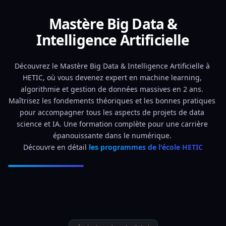
Mastère Big Data &
Intelligence Artificielle
Découvrez le Mastère Big Data & Intelligence Artificielle à 
HETIC, où vous devenez expert en machine learning, 
algorithmie et gestion de données massives en 2 ans. 
Maîtrisez les fondements théoriques et les bonnes pratiques 
pour accompagner tous les aspects de projets de data 
science et IA. Une formation complète pour une carrière 
épanouissante dans le numérique. 
Découvre en détail 
les programmes de l'école HETIC