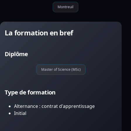
Montreuil
La formation en bref
Diplôme
Master of Science (MSc)
Type de formation
Alternance : contrat d'apprentissage
Initial