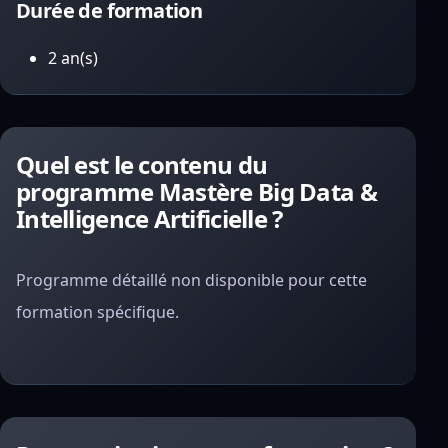
Durée de formation
2 an(s)
Quel est le contenu du
programme Mastère Big Data &
Intelligence Artificielle ?
Programme détaillé non disponible pour cette
formation spécifique.