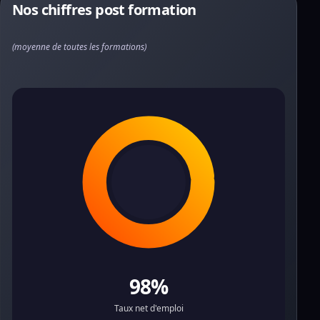
Nos chiffres post formation
(moyenne de toutes les formations)
98%
Taux net d'emploi