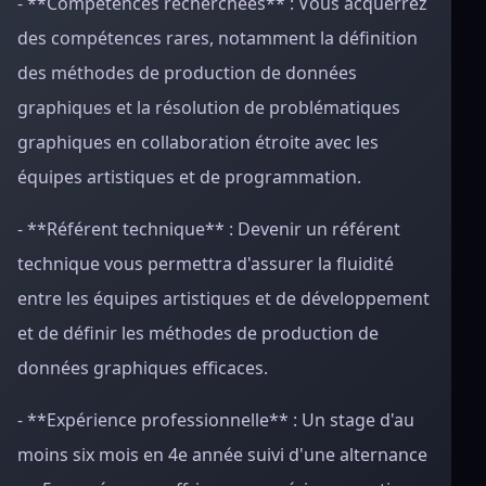
- **Compétences recherchées** : Vous acquerrez
des compétences rares, notamment la définition
des méthodes de production de données
graphiques et la résolution de problématiques
graphiques en collaboration étroite avec les
équipes artistiques et de programmation.
- **Référent technique** : Devenir un référent
technique vous permettra d'assurer la fluidité
entre les équipes artistiques et de développement
et de définir les méthodes de production de
données graphiques efficaces.
- **Expérience professionnelle** : Un stage d'au
moins six mois en 4e année suivi d'une alternance