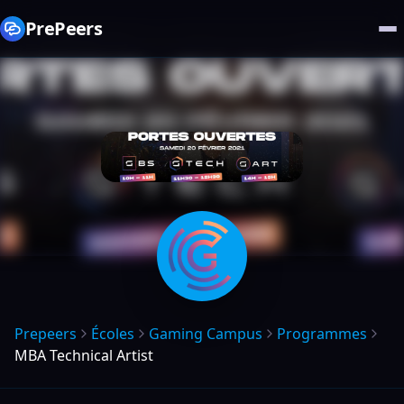
PrePeers
Prepeers
Écoles
Gaming Campus
Programmes
MBA Technical Artist