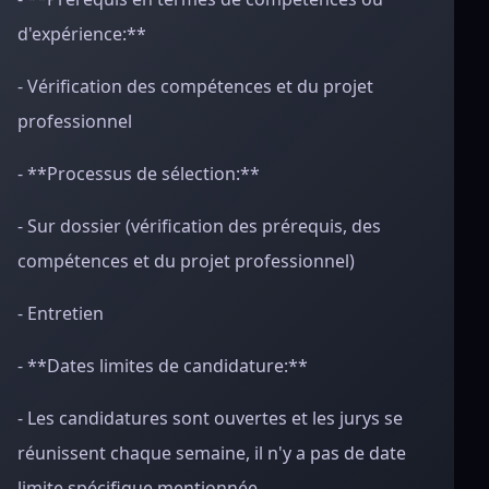
d'expérience:**
- Vérification des compétences et du projet
professionnel
- **Processus de sélection:**
- Sur dossier (vérification des prérequis, des
compétences et du projet professionnel)
- Entretien
- **Dates limites de candidature:**
- Les candidatures sont ouvertes et les jurys se
réunissent chaque semaine, il n'y a pas de date
limite spécifique mentionnée