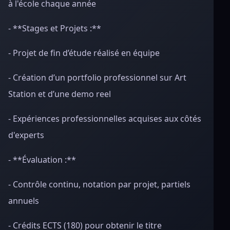
à l'école chaque année
- **Stages et Projets :**
- Projet de fin d’étude réalisé en équipe
- Création d’un portfolio professionnel sur Art
Station et d’une demo reel
- Expériences professionnelles acquises aux côtés
d'experts
- **Évaluation :**
- Contrôle continu, notation par projet, partiels
annuels
- Crédits ECTS (180) pour obtenir le titre