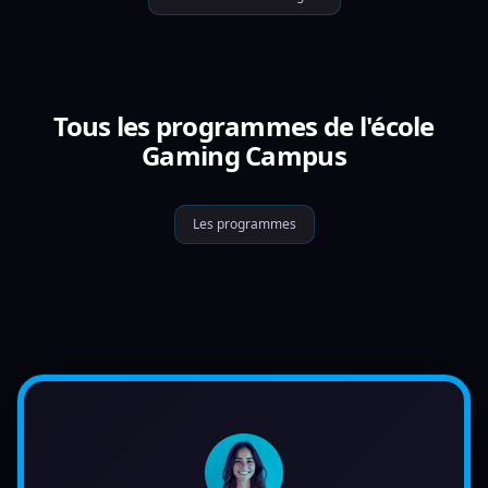
Tous les programmes de l'école
Gaming Campus
Les programmes