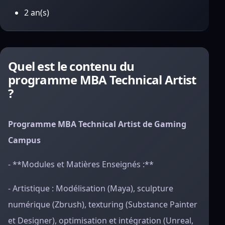
2 an(s)
Quel est le contenu du
programme MBA Technical Artist
?
Programme MBA Technical Artist de Gaming
Campus
- **Modules et Matières Enseignés :**
- Artistique : Modélisation (Maya), sculpture
numérique (Zbrush), texturing (Substance Painter
et Designer), optimisation et intégration (Unreal,