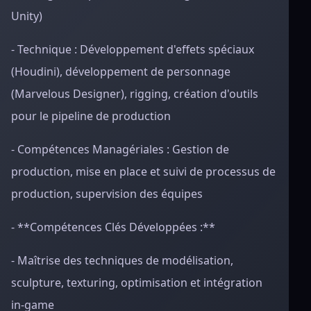
Unity)
- Technique : Développement d'effets spéciaux
(Houdini), développement de personnage
(Marvelous Designer), rigging, création d'outils
pour le pipeline de production
- Compétences Managériales : Gestion de
production, mise en place et suivi de processus de
production, supervision des équipes
- **Compétences Clés Développées :**
- Maîtrise des techniques de modélisation,
sculpture, texturing, optimisation et intégration
in-game