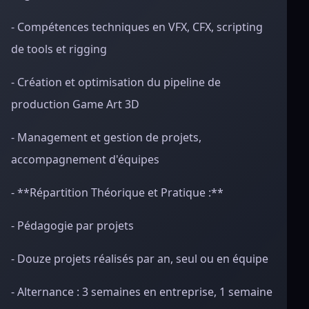
- Compétences techniques en VFX, CFX, scripting
de tools et rigging
- Création et optimisation du pipeline de
production Game Art 3D
- Management et gestion de projets,
accompagnement d'équipes
- **Répartition Théorique et Pratique :**
- Pédagogie par projets
- Douze projets réalisés par an, seul ou en équipe
- Alternance : 3 semaines en entreprise, 1 semaine