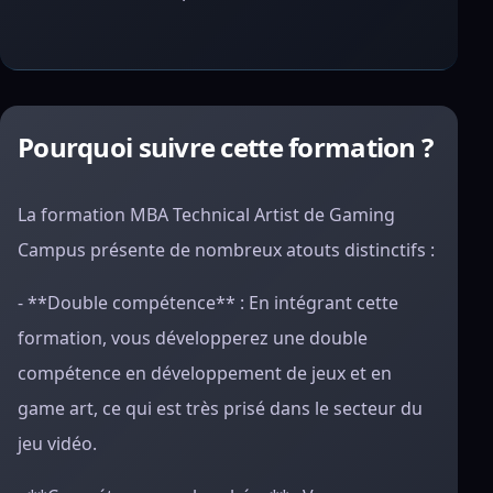
Pourquoi suivre cette formation ?
La formation MBA Technical Artist de Gaming
Campus présente de nombreux atouts distinctifs :
- **Double compétence** : En intégrant cette
formation, vous développerez une double
compétence en développement de jeux et en
game art, ce qui est très prisé dans le secteur du
jeu vidéo.