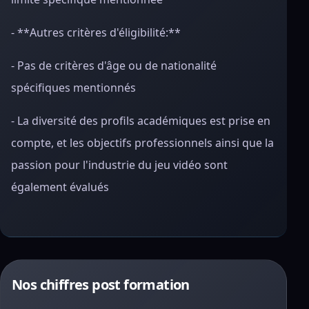
- **Autres critères d'éligibilité:**
- Pas de critères d'âge ou de nationalité
spécifiques mentionnés
- La diversité des profils académiques est prise en
compte, et les objectifs professionnels ainsi que la
passion pour l'industrie du jeu vidéo sont
également évalués
Nos chiffres post formation