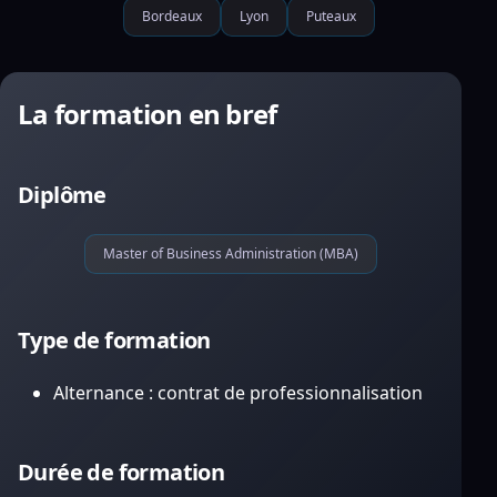
Bordeaux
Lyon
Puteaux
La formation en bref
Diplôme
Master of Business Administration (MBA)
Type de formation
Alternance : contrat de professionnalisation
Durée de formation