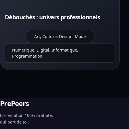
Débouchés : univers professionnels
Art, Culture, Design, Mode
Numérique, Digital, Informatique,
Programmation
PrePeers
L'orientation 100% gratuite,
qui part de toi.