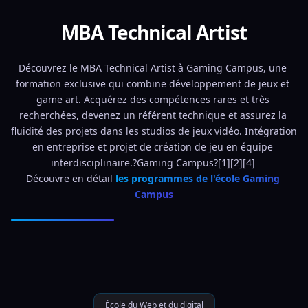
MBA Technical Artist
Découvrez le MBA Technical Artist à Gaming Campus, une 
formation exclusive qui combine développement de jeux et 
game art. Acquérez des compétences rares et très 
recherchées, devenez un référent technique et assurez la 
fluidité des projets dans les studios de jeux vidéo. Intégration 
en entreprise et projet de création de jeu en équipe 
interdisciplinaire.?Gaming Campus?[1][2][4] 
Découvre en détail 
les programmes de l'école Gaming 
Campus
École du Web et du digital