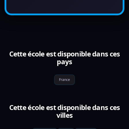
Cette école est disponible dans ces
pays
France
Cette école est disponible dans ces
villes