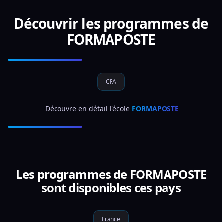
Découvrir les programmes de
FORMAPOSTE
CFA
 Découvre en détail l'école 
FORMAPOSTE
Les programmes de FORMAPOSTE
sont disponibles ces pays
France