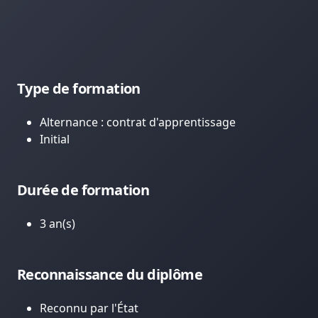
Type de formation
Alternance : contrat d'apprentissage
Initial
Durée de formation
3 an(s)
Reconnaissance du diplôme
Reconnu par l'État