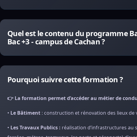
Quel est le contenu du programme Ba
Bac +3 - campus de Cachan ?
Pourquoi suivre cette formation ?
👉 La formation permet d’accéder au métier de condu
•
Le Bâtiment
: construction et rénovation des lieux de v
•
Les Travaux Publics :
réalisation d’infrastructures au se