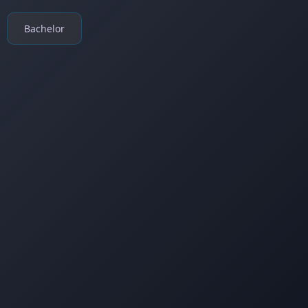
Bachelor