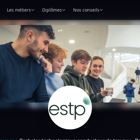
Les métiers
Diplômes
Nos conseils