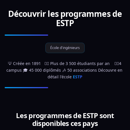
Découvrir les programmes de
ESTP
École d'ingénieurs
💡 Créée en 1891   👷‍♀️ Plus de 3 500 étudiants par an    👉🏼4 
campus 🎓 45 000 diplômés 🎶 50 associations Découvre en 
détail l'école 
ESTP
Les programmes de ESTP sont
disponibles ces pays