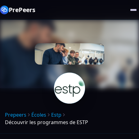
PrePeers
Prepeers
Écoles
Estp
Découvrir les programmes de ESTP