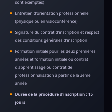
sont exemptés)
Entretien d'orientation professionnelle
(physique ou en visioconférence)
Signature du contrat d'inscription et respect
des conditions générales d'inscription
Formation initiale pour les deux premières
années et formation initiale ou contrat
d'apprentissage ou contrat de
professionnalisation à partir de la 3ème
année
Durée de la procédure d'inscription : 15
jours