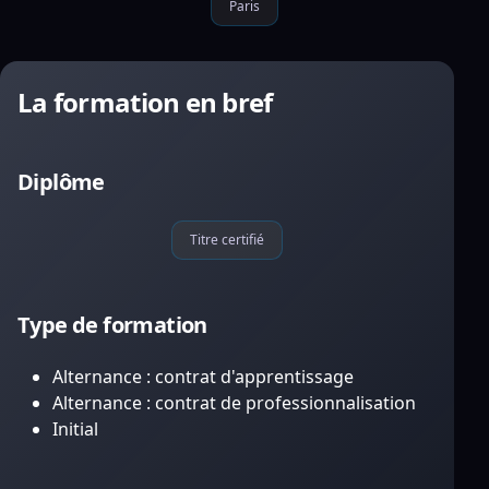
Paris
La formation en bref
Diplôme
Titre certifié
Type de formation
Alternance : contrat d'apprentissage
Alternance : contrat de professionnalisation
Initial