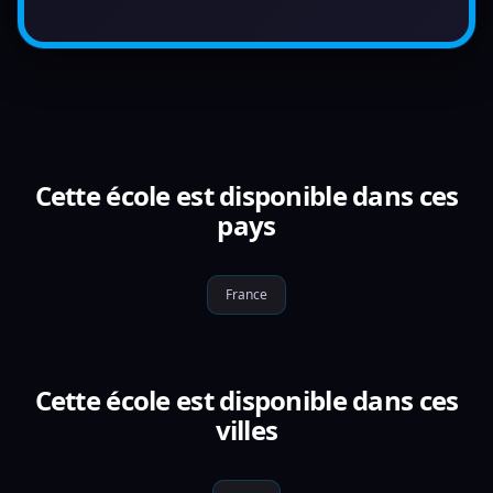
Cette école est disponible dans ces
pays
France
Cette école est disponible dans ces
villes