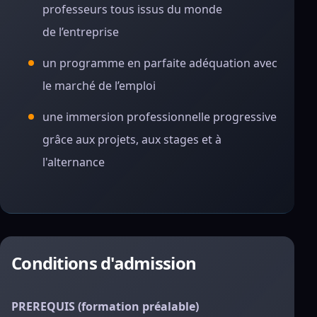
professeurs tous issus du monde
de l’entreprise
un programme en parfaite adéquation avec
le marché de l’emploi
une immersion professionnelle progressive
grâce aux projets, aux stages et à
l'alternance
Conditions d'admission
PREREQUIS (formation préalable)