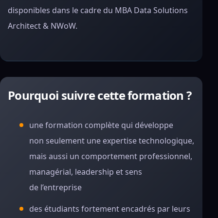
disponibles dans le cadre du MBA Data Solutions
Architect & NWoW.
Pourquoi suivre cette formation ?
une formation complète qui développe
non seulement une expertise technologique,
mais aussi un comportement professionnel,
managérial, leadership et sens
de l’entreprise
des étudiants fortement encadrés par leurs