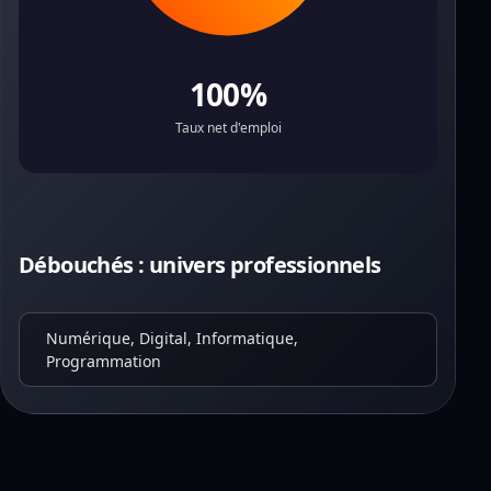
100%
Taux net d'emploi
Débouchés : univers professionnels
Numérique, Digital, Informatique,
Programmation