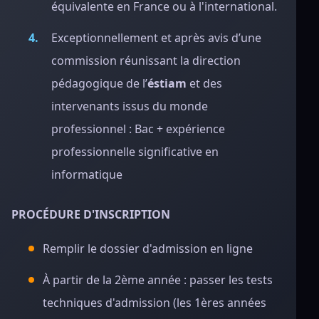
équivalente en France ou à l'international.
Exceptionnellement et après avis d’une
commission réunissant la direction
pédagogique de l’
éstiam
et des
intervenants issus du monde
professionnel : Bac + expérience
professionnelle significative en
informatique
PROCÉDURE D'INSCRIPTION
Remplir le dossier d'admission en ligne
À partir de la 2ème année : passer les tests
techniques d'admission (les 1ères années