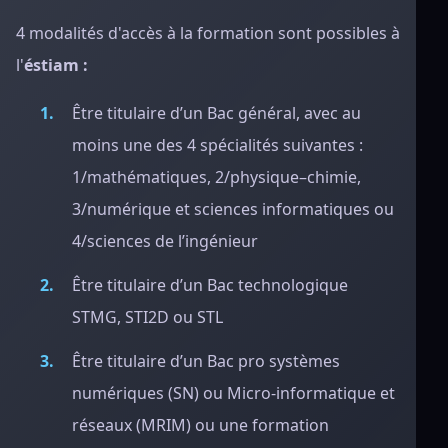
4 modalités d'accès à la formation sont possibles à
l'
éstiam :
Être titulaire d’un Bac général, avec au
moins une des 4 spécialités suivantes :
1/mathématiques, 2/physique–chimie,
3/numérique et sciences informatiques ou
4/sciences de l’ingénieur
Être titulaire d’un Bac technologique
STMG, STI2D ou STL
Être titulaire d’un Bac pro systèmes
numériques (SN) ou Micro-informatique et
réseaux (MRIM) ou une formation