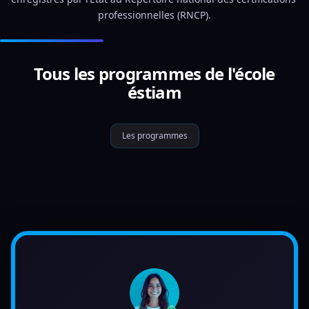
professionnelles (RNCP).
Tous les programmes de l'école
éstiam
Les programmes