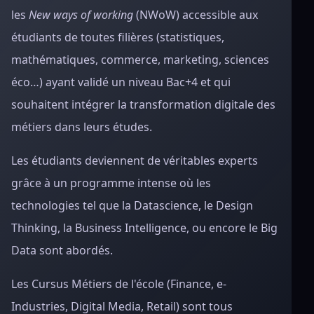
les
New ways of working
(NWoW) accessible aux
étudiants de toutes filières (statistiques,
mathématiques, commerce, marketing, sciences
éco…) ayant validé un niveau Bac+4 et qui
souhaitent intégrer la transformation digitale des
métiers dans leurs études.
Les étudiants deviennent de véritables experts
grâce à un programme intense où les
technologies tel que la Datascience, le Design
Thinking, la Business Intelligence, ou encore le Big
Data sont abordés.
Les Cursus Métiers de l'école (Finance, e-
Industries, Digital Media, Retail) sont tous