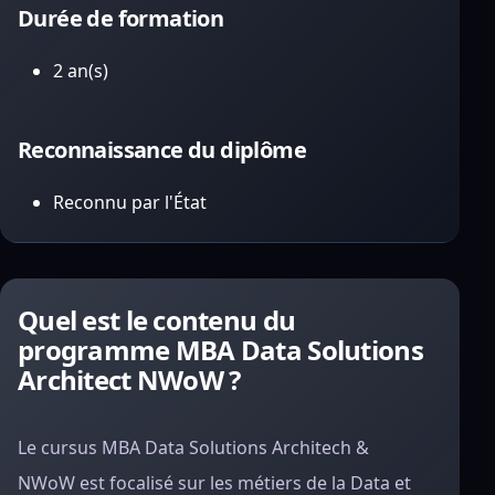
Durée de formation
2 an(s)
Reconnaissance du diplôme
Reconnu par l'État
Quel est le contenu du
programme MBA Data Solutions
Architect NWoW ?
Le cursus MBA Data Solutions Architech &
NWoW est focalisé sur les métiers de la Data et