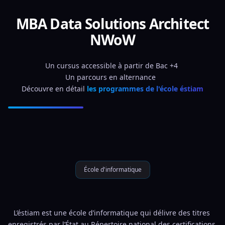
MBA Data Solutions Architect
NWoW
Un cursus accessible à partir de Bac +4 
Un parcours en alternance  
Découvre en détail 
les programmes de l'école éstiam
École d'informatique
L’éstiam est une école d’informatique qui délivre des titres 
enregistrés par l’État au Répertoire national des certifications 