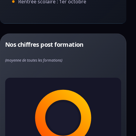
Rentrée scolaire : 1er octobre
Nos chiffres post formation
(moyenne de toutes les formations)