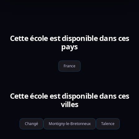
Cette école est disponible dans ces
pays
France
Cette école est disponible dans ces
villes
Changé
Montigny-le-Bretonneux
Talence