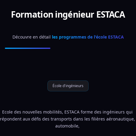
Formation ingénieur ESTACA
Découvre en détail 
les programmes de l'école ESTACA
École d'ingénieurs
Ecole des nouvelles mobilités, ESTACA forme des ingénieurs qui 
répondent aux défis des transports dans les filières aéronautique, 
automobile, 