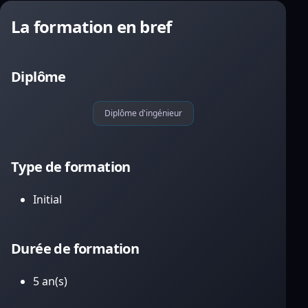
La formation en bref
Diplôme
Diplôme d'ingénieur
Type de formation
Initial
Durée de formation
5 an(s)