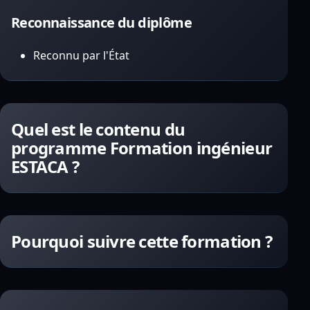
Reconnaissance du diplôme
Reconnu par l'État
Quel est le contenu du
programme Formation ingénieur
ESTACA ?
Pourquoi suivre cette formation ?