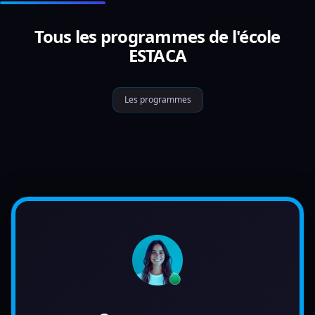
Tous les programmes de l'école
ESTACA
Les programmes