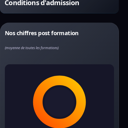
Conditions d'admission
Nos chiffres post formation
(moyenne de toutes les formations)