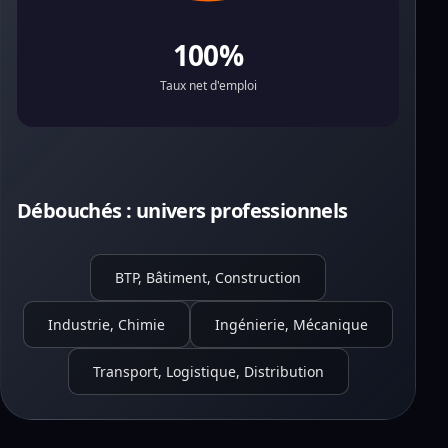
100%
Taux net d'emploi
Débouchés : univers professionnels
BTP, Bâtiment, Construction
Industrie, Chimie
Ingénierie, Mécanique
Transport, Logistique, Distribution