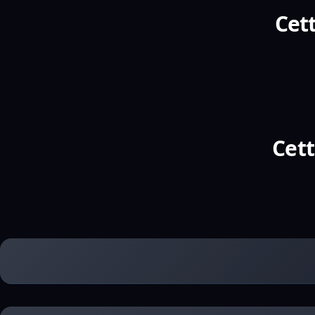
Cett
Cett