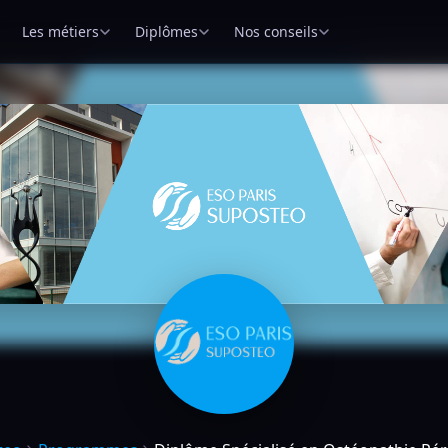
Les métiers
Diplômes
Nos conseils