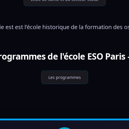
e est est l’école historique de la formation des 
programmes de l'école ESO Paris 
Les programmes