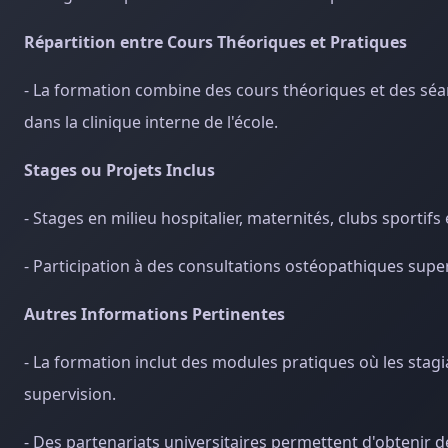
Répartition entre Cours Théoriques et Pratiques
- La formation combine des cours théoriques et des séan
dans la clinique interne de l'école.
Stages ou Projets Inclus
- Stages en milieu hospitalier, maternités, clubs sportifs 
- Participation à des consultations ostéopathiques superv
Autres Informations Pertinentes
- La formation inclut des modules pratiques où les stagi
supervision.
- Des partenariats universitaires permettent d'obtenir d