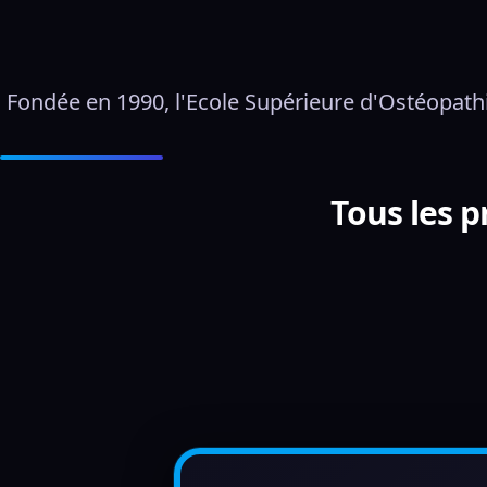
Fondée en 1990, l'Ecole Supérieure d'Ostéopathi
Tous les 