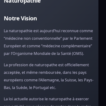
Naturopathie
Notre
Vision
La naturopathie est aujourd’hui reconnue comme
“médecine non conventionnelle” par le Parlement
Européen et comme “médecine complémentaire”
par l’Organisme Mondiale de la Santé (OMS).
La profession de naturopathe est officiellement
acceptée, et même remboursée, dans les pays
européens comme l’Allemagne, la Suisse, les Pays-
Bas, la Suède, le Portugal etc.
La loi actuelle autorise le naturopathe à exercer