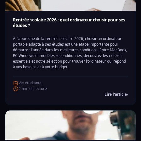
Rentrée scolaire 2026 : quel ordinateur choisir pour ses
études ?
À l'approche de la rentrée scolaire 2026, choisir un ordinateur
portable adapté à ses études est une étape importante pour
démarrer l'année dans les meilleures conditions. Entre MacBook,
PC Windows et modèles reconditionnés, découvrez les critères
essentiels et notre sélection pour trouver l'ordinateur qui répond
à vos besoins et à votre budget.
Vie étudiante
2 min de lecture
Lire l'article
›