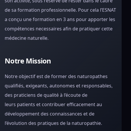
son activité, sous réserve de rester dans le cadre
de sa formation professionnelle. Pour cela l’ESNAT
a conçu une formation en 3 ans pour apporter les
compétences necessaires afin de pratiquer cette
médecine naturelle.
Notre
Mission
Notre objectif est de former des naturopathes
qualifiés, exigeants, autonomes et responsables,
des praticiens de qualité à l’écoute de
leurs patients et contribuer efficacement au
développement des connaissances et de
l’évolution des pratiques de la naturopathie.