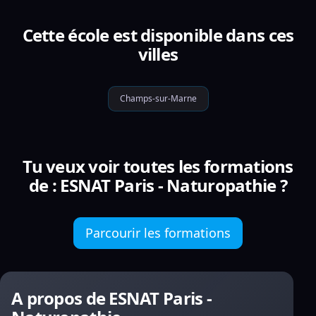
Cette école est disponible dans ces
villes
Champs-sur-Marne
Tu veux voir toutes les formations
de : ESNAT Paris - Naturopathie ?
Parcourir les formations
A propos de ESNAT Paris -