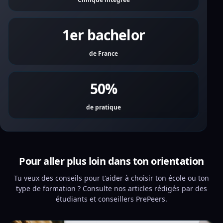
1er bachelor
de France
50%
de pratique
Pour aller plus loin dans ton orientation
Tu veux des conseils pour t'aider à choisir ton école ou ton
type de formation ? Consulte nos articles rédigés par des
étudiants et conseillers PrePeers.