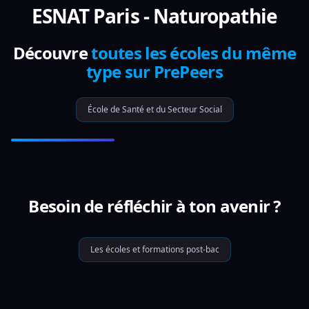
ESNAT Paris - Naturopathie
Découvre
toutes les écoles du même
type sur PrePeers
École de Santé et du Secteur Social
Besoin de réfléchir à ton avenir ?
Les écoles et formations post-bac