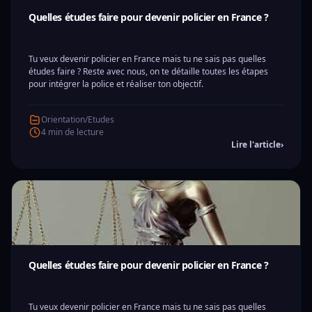
Quelles études faire pour devenir policier en France ?
Tu veux devenir policier en France mais tu ne sais pas quelles
études faire ? Reste avec nous, on te détaille toutes les étapes
pour intégrer la police et réaliser ton objectif.
Orientation/Etudes
4 min de lecture
Lire l'article
›
Quelles études faire pour devenir policier en France ?
Tu veux devenir policier en France mais tu ne sais pas quelles