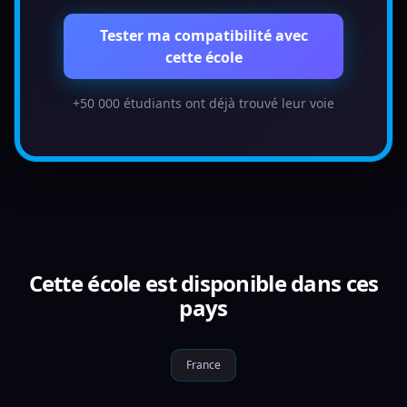
Tester ma compatibilité avec
cette école
+50 000 étudiants ont déjà trouvé leur voie
Cette école est disponible dans ces
pays
France