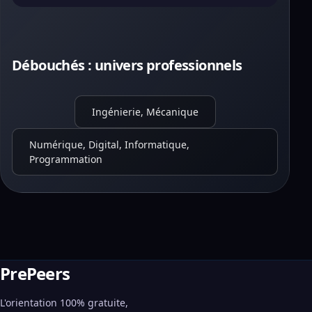
Débouchés : univers professionnels
Ingénierie, Mécanique
Numérique, Digital, Informatique,
Programmation
PrePeers
L'orientation 100% gratuite,