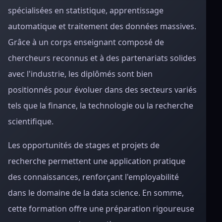
spécialisées en statistique, apprentissage
automatique et traitement des données massives.
Grâce à un corps enseignant composé de
chercheurs reconnus et à des partenariats solides
avec l'industrie, les diplômés sont bien
positionnés pour évoluer dans des secteurs variés
tels que la finance, la technologie ou la recherche
scientifique.
Les opportunités de stages et projets de
recherche permettent une application pratique
des connaissances, renforçant l'employabilité
dans le domaine de la data science. En somme,
cette formation offre une préparation rigoureuse