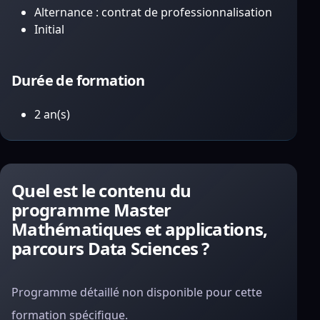
Alternance : contrat de professionnalisation
Initial
Durée de formation
2 an(s)
Quel est le contenu du
programme Master
Mathématiques et applications,
parcours Data Sciences ?
Programme détaillé non disponible pour cette
formation spécifique.