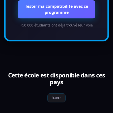
Tester ma compatibilité avec ce
programme
+50 000 étudiants ont déjà trouvé leur voie
Cette école est disponible dans ces
pays
France