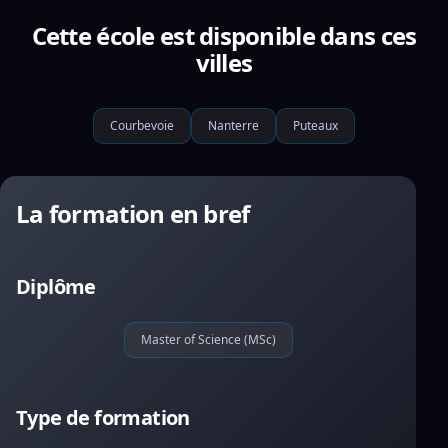
Cette école est disponible dans ces
villes
Courbevoie
Nanterre
Puteaux
La formation en bref
Diplôme
Master of Science (MSc)
Type de formation