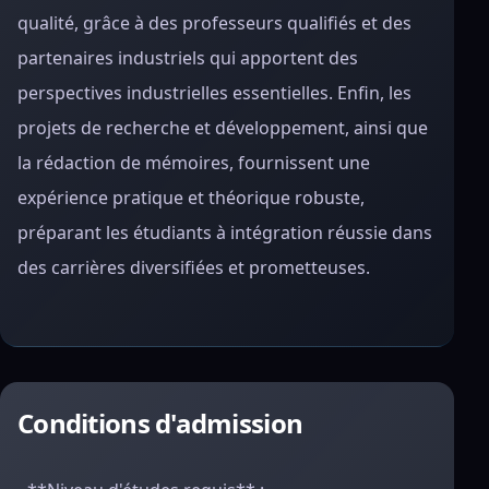
qualité, grâce à des professeurs qualifiés et des
partenaires industriels qui apportent des
perspectives industrielles essentielles. Enfin, les
projets de recherche et développement, ainsi que
la rédaction de mémoires, fournissent une
expérience pratique et théorique robuste,
préparant les étudiants à intégration réussie dans
des carrières diversifiées et prometteuses.
Conditions d'admission