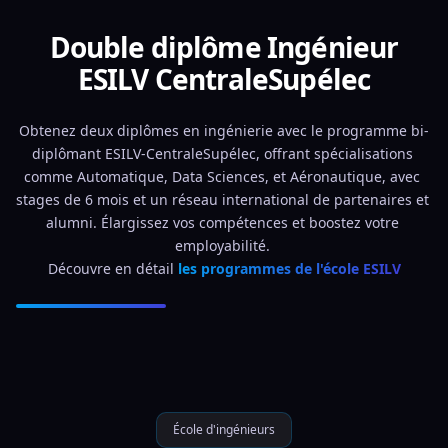
Double diplôme Ingénieur
ESILV CentraleSupélec
Obtenez deux diplômes en ingénierie avec le programme bi-
diplômant ESILV-CentraleSupélec, offrant spécialisations 
comme Automatique, Data Sciences, et Aéronautique, avec 
stages de 6 mois et un réseau international de partenaires et 
alumni. Élargissez vos compétences et boostez votre 
employabilité. 
Découvre en détail 
les programmes de l'école ESILV
École d'ingénieurs