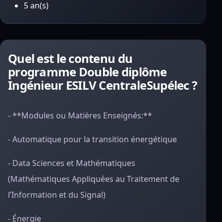
5 an(s)
Quel est le contenu du
programme Double diplôme
Ingénieur ESILV CentraleSupélec ?
- **Modules ou Matières Enseignés:**
- Automatique pour la transition énergétique
- Data Sciences et Mathématiques
(Mathématiques Appliquées au Traitement de
l’Information et du Signal)
- Énergie