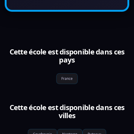
Cette école est disponible dans ces
pays
France
Cette école est disponible dans ces
villes