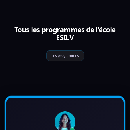
Tous les programmes de l'école
ESILV
Les programmes