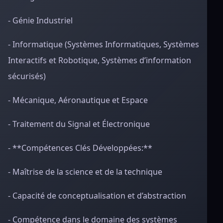
- Génie Industriel
- Informatique (Systèmes Informatiques, Systèmes
Interactifs et Robotique, Systèmes d’information
sécurisés)
- Mécanique, Aéronautique et Espace
- Traitement du Signal et Électronique
- **Compétences Clés Développées:**
- Maîtrise de la science et de la technique
- Capacité de conceptualisation et d’abstraction
- Compétence dans le domaine des systèmes