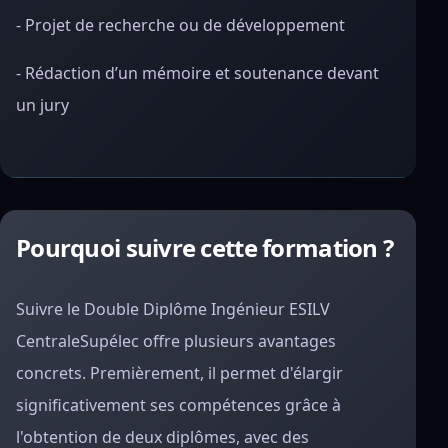
- Projet de recherche ou de développement
- Rédaction d’un mémoire et soutenance devant
un jury
Pourquoi suivre cette formation ?
Suivre le Double Diplôme Ingénieur ESILV
CentraleSupélec offre plusieurs avantages
concrets. Premièrement, il permet d'élargir
significativement ses compétences grâce à
l'obtention de deux diplômes, avec des