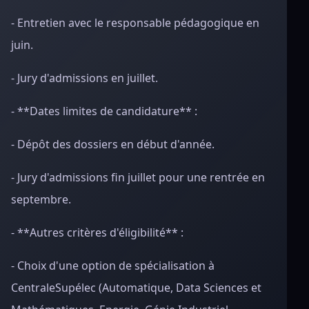
- Entretien avec le responsable pédagogique en
juin.
- Jury d'admissions en juillet.
- **Dates limites de candidature** :
- Dépôt des dossiers en début d'année.
- Jury d'admissions fin juillet pour une rentrée en
septembre.
- **Autres critères d'éligibilité** :
- Choix d'une option de spécialisation à
CentraleSupélec (Automatique, Data Sciences et