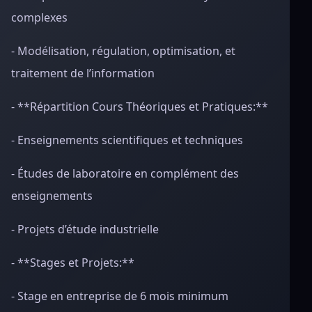
complexes
- Modélisation, régulation, optimisation, et
traitement de l’information
- **Répartition Cours Théoriques et Pratiques:**
- Enseignements scientifiques et techniques
- Études de laboratoire en complément des
enseignements
- Projets d’étude industrielle
- **Stages et Projets:**
- Stage en entreprise de 6 mois minimum