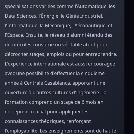
spécialisations variées comme l'Automatique, les
Data Sciences, l'Énergie, le Génie Industriel,
l'Informatique, la Mécanique, l'Aéronautique, et
l'Espace. Ensuite, le réseau d'alumni étendu des
deux écoles constitue un véritable atout pour
décrocher stages, emplois ou pour entreprendre.
L'expérience internationale est aussi encouragée
avec une possibilité d'effectuer la cinquième
année à Centrale Casablanca, apportant une
ouverture à d'autres cultures d'ingénierie. La
formation comprend un stage de 6 mois en
entreprise, crucial pour appliquer les
connaissances théoriques, renforçant
l'employabilité. Les enseignements sont de haute