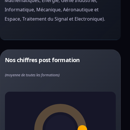
Mathématiques, Energie, Génie Industriel,
Informatique, Mécanique, Aéronautique et
Espace, Traitement du Signal et Electronique).
Nos chiffres post formation
(moyenne de toutes les formations)