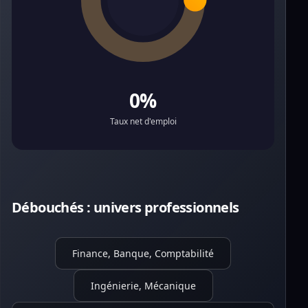
0%
Taux net d'emploi
Débouchés : univers professionnels
Finance, Banque, Comptabilité
Ingénierie, Mécanique