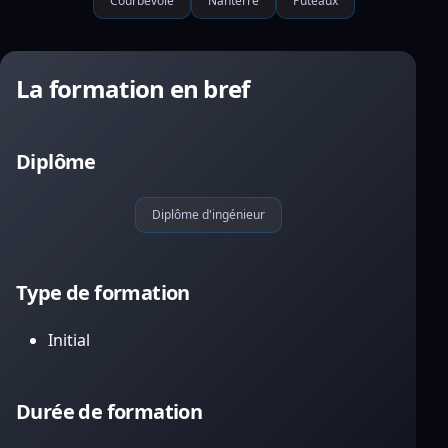
Courbevoie
Nanterre
Puteaux
La formation en bref
Diplôme
Diplôme d'ingénieur
Type de formation
Initial
Durée de formation