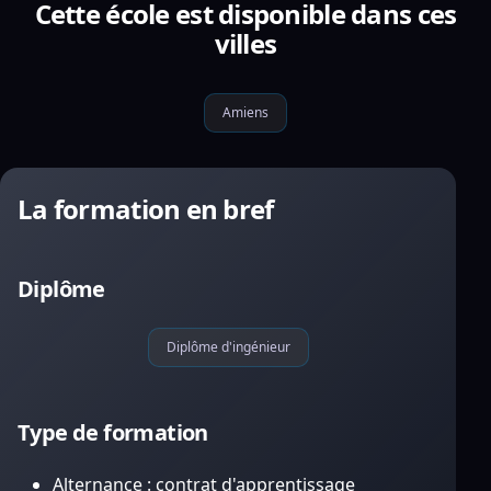
Cette école est disponible dans ces
villes
Amiens
La formation en bref
Diplôme
Diplôme d'ingénieur
Type de formation
Alternance : contrat d'apprentissage