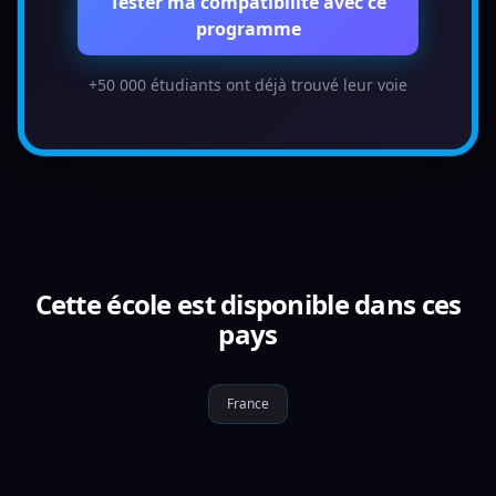
Tester ma compatibilité avec ce
programme
+50 000 étudiants ont déjà trouvé leur voie
Cette école est disponible dans ces
pays
France