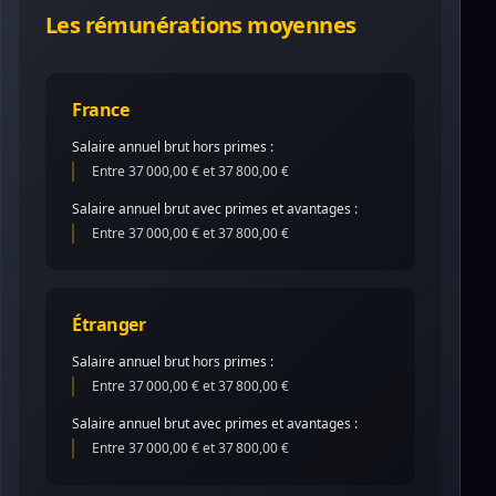
Les rémunérations moyennes
France
Salaire annuel brut hors primes :
Entre 37 000,00 € et 37 800,00 €
Salaire annuel brut avec primes et avantages :
Entre 37 000,00 € et 37 800,00 €
Étranger
Salaire annuel brut hors primes :
Entre 37 000,00 € et 37 800,00 €
Salaire annuel brut avec primes et avantages :
Entre 37 000,00 € et 37 800,00 €