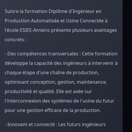
Suivre la formation Diplôme d'Ingénieur en
Production Automatisée et Usine Connectée à
l'école ESIEE-Amiens présente plusieurs avantages
concrets :
- Des compétences transversales : Cette formation
développe la capacité des ingénieurs à intervenir à
chaque étape d'une chaîne de production,
optimisant conception, gestion, maintenance,
productivité et qualité. Elle est axée sur
l'interconnexion des systèmes de l'usine du futur
pour une gestion efficace de la production.
- Innovant et connecté : Les futurs ingénieurs