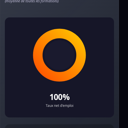
(moyenne de toutes les formations)
100%
Taux net d'emploi