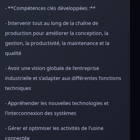
- **Compétences clés développées :**
- Intervenir tout au long de la chaîne de
production pour améliorer la conception, la
gestion, la productivité, la maintenance et la
qualité
- Avoir une vision globale de l’entreprise
industrielle et s’adapter aux différentes fonctions
techniques
- Appréhender les nouvelles technologies et
l’interconnexion des systèmes
- Gérer et optimiser les activités de l’usine
connectée