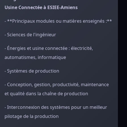
Usine Connectée à ESIEE-Amiens
- **Principaux modules ou matières enseignés :**
- Sciences de l'ingénieur
- Énergies et usine connectée : électricité,
automatismes, informatique
- Systèmes de production
- Conception, gestion, productivité, maintenance
et qualité dans la chaîne de production
- Interconnexion des systèmes pour un meilleur
pilotage de la production