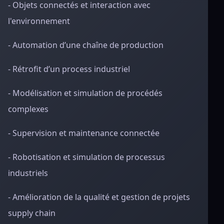
- Objets connectés et interaction avec
l'environnement
- Automation d’une chaîne de production
- Rétrofit d’un process industriel
- Modélisation et simulation de procédés
complexes
- Supervision et maintenance connectée
- Robotisation et simulation de processus
industriels
- Amélioration de la qualité et gestion de projets
supply chain