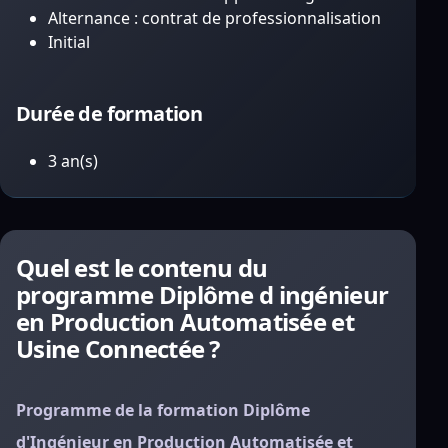
Alternance : contrat de professionnalisation
Initial
Durée de formation
3 an(s)
Quel est le contenu du
programme Diplôme d ingénieur
en Production Automatisée et
Usine Connectée ?
Programme de la formation Diplôme
d'Ingénieur en Production Automatisée et