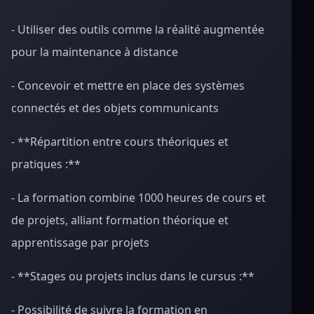
- Utiliser des outils comme la réalité augmentée
pour la maintenance à distance
- Concevoir et mettre en place des systèmes
connectés et des objets communicants
- **Répartition entre cours théoriques et
pratiques :**
- La formation combine 1000 heures de cours et
de projets, alliant formation théorique et
apprentissage par projets
- **Stages ou projets inclus dans le cursus :**
- Possibilité de suivre la formation en