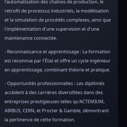
l'automatisation des chaînes de production, le
retrofit de processus industriels, la modélisation
et la simulation de procédés complexes, ainsi que
l'implémentation d'une supervision et d'une
maintenance connectée.
- Reconnaissance et apprentissage : La formation
est reconnue par l'État et offre un cycle ingénieur
en apprentissage, combinant théorie et pratique.
- Opportunités professionnelles : Les diplômés
accèdent à des carrières diversifiées dans des
entreprises prestigieuses telles qu'ACTEMIUM,
AIRBUS, CERN, et Procter & Gamble, démontrant
la pertinence de cette formation.