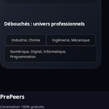
Débouchés : univers professionnels
Industrie, Chimie
Ingénierie, Mécanique
Numérique, Digital, Informatique,
Programmation
PrePeers
L'orientation 100% gratuite,