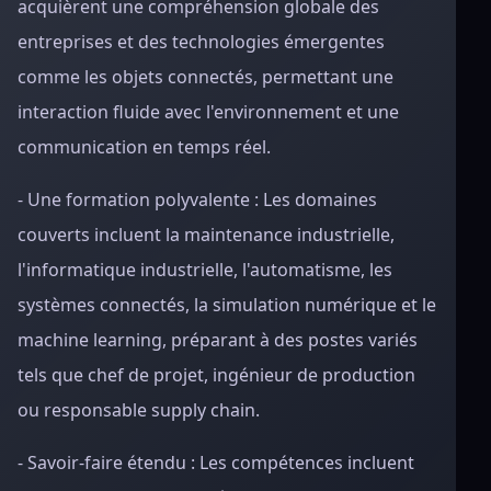
acquièrent une compréhension globale des
entreprises et des technologies émergentes
comme les objets connectés, permettant une
interaction fluide avec l'environnement et une
communication en temps réel.
- Une formation polyvalente : Les domaines
couverts incluent la maintenance industrielle,
l'informatique industrielle, l'automatisme, les
systèmes connectés, la simulation numérique et le
machine learning, préparant à des postes variés
tels que chef de projet, ingénieur de production
ou responsable supply chain.
- Savoir-faire étendu : Les compétences incluent