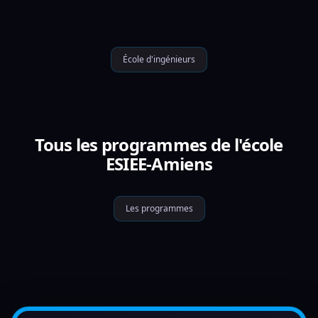
École d'ingénieurs
Tous les programmes de l'école
ESIEE-Amiens
Les programmes