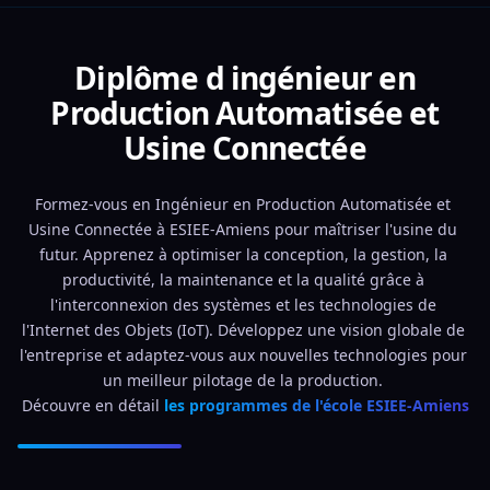
Diplôme d ingénieur en
Production Automatisée et
Usine Connectée
Formez-vous en Ingénieur en Production Automatisée et 
Usine Connectée à ESIEE-Amiens pour maîtriser l'usine du 
futur. Apprenez à optimiser la conception, la gestion, la 
productivité, la maintenance et la qualité grâce à 
l'interconnexion des systèmes et les technologies de 
l'Internet des Objets (IoT). Développez une vision globale de 
l'entreprise et adaptez-vous aux nouvelles technologies pour 
un meilleur pilotage de la production. 
Découvre en détail 
les programmes de l'école ESIEE-Amiens