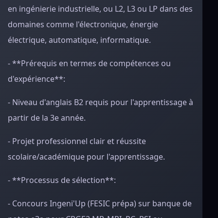
en ingénierie industrielle, ou L2, L3 ou LP dans des
domaines comme l'électronique, énergie
électrique, automatique, informatique.
- **Prérequis en termes de compétences ou
d'expérience**:
- Niveau d'anglais B2 requis pour l'apprentissage à
partir de la 3e année.
- Projet professionnel clair et réussite
scolaire/académique pour l'apprentissage.
- **Processus de sélection**:
- Concours Ingeni'Up (FESIC prépa) sur banque de