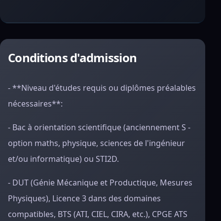
Conditions d'admission
- **Niveau d'études requis ou diplômes préalables
nécessaires**:
- Bac à orientation scientifique (anciennement S -
option maths, physique, sciences de l'ingénieur
et/ou informatique) ou STI2D.
- DUT (Génie Mécanique et Productique, Mesures
Physiques), Licence 3 dans des domaines
compatibles, BTS (ATI, CIEL, CIRA, etc.), CPGE ATS