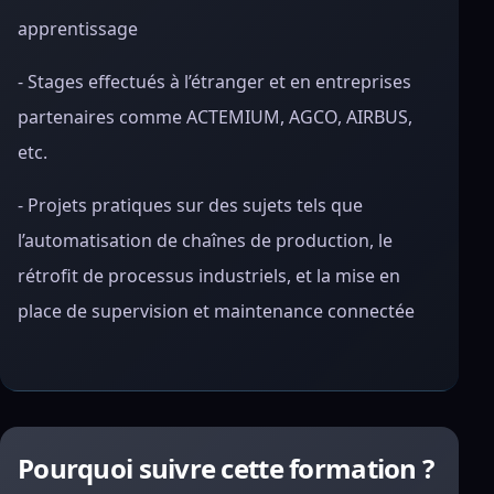
apprentissage
- Stages effectués à l’étranger et en entreprises
partenaires comme ACTEMIUM, AGCO, AIRBUS,
etc.
- Projets pratiques sur des sujets tels que
l’automatisation de chaînes de production, le
rétrofit de processus industriels, et la mise en
place de supervision et maintenance connectée
Pourquoi suivre cette formation ?