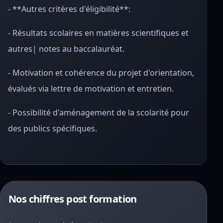
- **Autres critères d'éligibilité**:
- Résultats scolaires en matières scientifiques et
autres| notes au baccalauréat.
- Motivation et cohérence du projet d'orientation,
évalués via lettre de motivation et entretien.
- Possibilité d'aménagement de la scolarité pour
des publics spécifiques.
Nos chiffres post formation