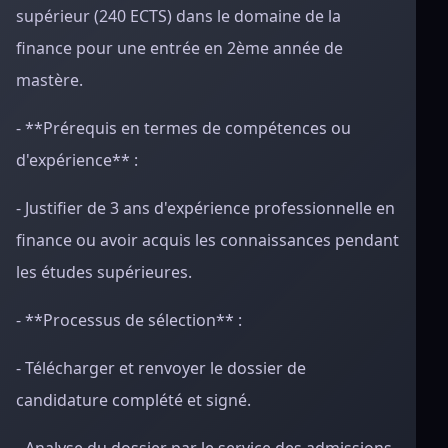
supérieur (240 ECTS) dans le domaine de la
finance pour une entrée en 2ème année de
mastère.
- **Prérequis en termes de compétences ou
d'expérience** :
- Justifier de 3 ans d'expérience professionnelle en
finance ou avoir acquis les connaissances pendant
les études supérieures.
- **Processus de sélection** :
- Télécharger et renvoyer le dossier de
candidature complété et signé.