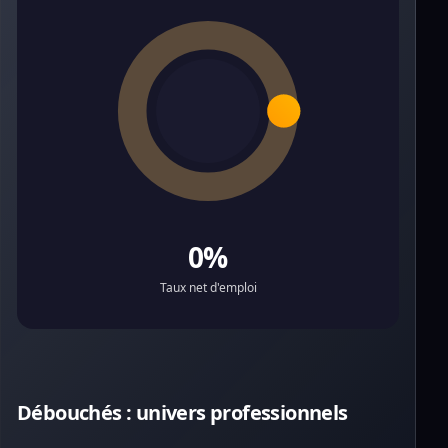
0%
Taux net d'emploi
Débouchés : univers professionnels