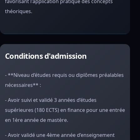
favorisant l'application pratique des concepts
théoriques.
Conditions d'admission
- **Niveau d’études requis ou diplômes préalables
nécessaires** :
- Avoir suivi et validé 3 années d’études
supérieures (180 ECTS) en finance pour une entrée
en 1ère année de mastère.
- Avoir validé une 4ème année d’enseignement