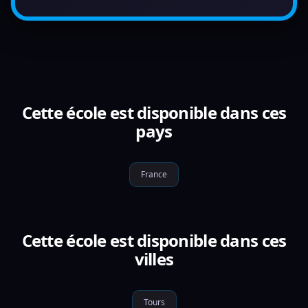
Cette école est disponible dans ces
pays
France
Cette école est disponible dans ces
villes
Tours