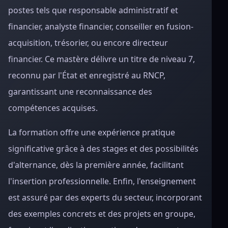
postes tels que responsable administratif et
financier, analyste financier, conseiller en fusion-
acquisition, trésorier, ou encore directeur
financier. Ce mastère délivre un titre de niveau 7,
reconnu par l'État et enregistré au RNCP,
garantissant une reconnaissance des
compétences acquises.
La formation offre une expérience pratique
significative grâce à des stages et des possibilités
d'alternance, dès la première année, facilitant
l'insertion professionnelle. Enfin, l'enseignement
est assuré par des experts du secteur, incorporant
des exemples concrets et des projets en groupe,