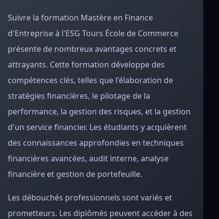
Suivre la formation Mastère en Finance
d'Entreprise à l'ESG Tours École de Commerce
présente de nombreux avantages concrets et
attrayants. Cette formation développe des
compétences clés, telles que l'élaboration de
stratégies financières, le pilotage de la
performance, la gestion des risques, et la gestion
d'un service financier. Les étudiants y acquièrent
des connaissances approfondies en techniques
financières avancées, audit interne, analyse
financière et gestion de portefeuille.
Les débouchés professionnels sont variés et
prometteurs. Les diplômés peuvent accéder à des