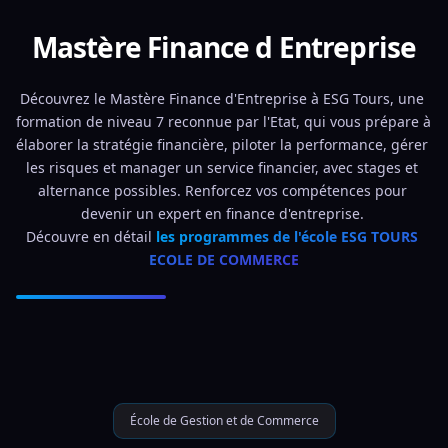
Mastère Finance d Entreprise
Découvrez le Mastère Finance d'Entreprise à ESG Tours, une 
formation de niveau 7 reconnue par l'Etat, qui vous prépare à 
élaborer la stratégie financière, piloter la performance, gérer 
les risques et manager un service financier, avec stages et 
alternance possibles. Renforcez vos compétences pour 
devenir un expert en finance d'entreprise. 
Découvre en détail 
les programmes de l'école ESG TOURS 
ECOLE DE COMMERCE
École de Gestion et de Commerce