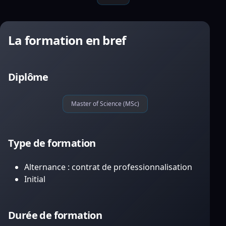
La formation en bref
Diplôme
Master of Science (MSc)
Type de formation
Alternance : contrat de professionnalisation
Initial
Durée de formation