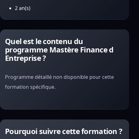
2 an(s)
Quel est le contenu du
programme Mastère Finance d
Entreprise ?
Programme détaillé non disponible pour cette
formation spécifique.
Pourquoi suivre cette formation ?