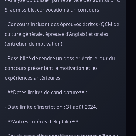
- Analyse du dossier par le service des admissions.
Si admissible, convocation à un concours.
- Concours incluant des épreuves écrites (QCM de
culture générale, épreuve d’Anglais) et orales
(entretien de motivation).
- Possibilité de rendre un dossier écrit le jour du
concours présentant la motivation et les
expériences antérieures.
- **Dates limites de candidature** :
- Date limite d'inscription : 31 août 2024.
- **Autres critères d'éligibilité** :