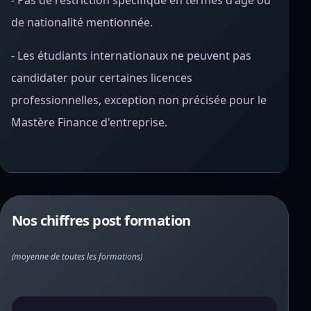
- Pas de restriction spécifique en termes d'âge ou
de nationalité mentionnée.
- Les étudiants internationaux ne peuvent pas
candidater pour certaines licences
professionnelles, exception non précisée pour le
Mastère Finance d'entreprise.
Nos chiffres post formation
(moyenne de toutes les formations)