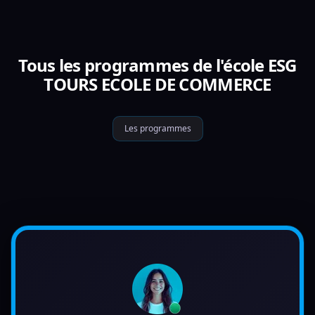
Tous les programmes de l'école ESG
TOURS ECOLE DE COMMERCE
Les programmes