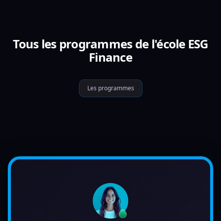
Tous les programmes de l'école ESG
Finance
Les programmes