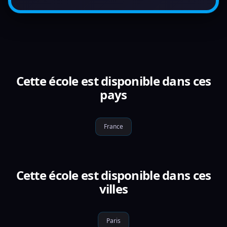
Cette école est disponible dans ces
pays
France
Cette école est disponible dans ces
villes
Paris