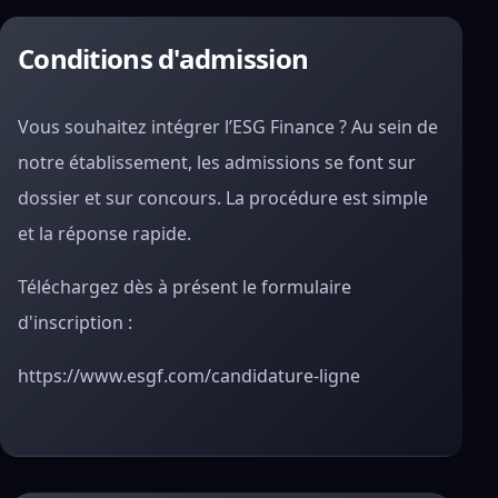
Conditions d'admission
Vous souhaitez intégrer l’ESG Finance ? Au sein de
notre établissement, les admissions se font sur
dossier et sur concours. La procédure est simple
et la réponse rapide.
Téléchargez dès à présent le formulaire
d'inscription :
https://www.esgf.com/candidature-ligne