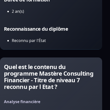
2 an(s)
Reconnaissance du diplôme
Reconnu par l'État
Quel est le contenu du
programme Mastère Consulting
Financier - Titre de niveau 7
reconnu par l Etat ?
Analyse financière