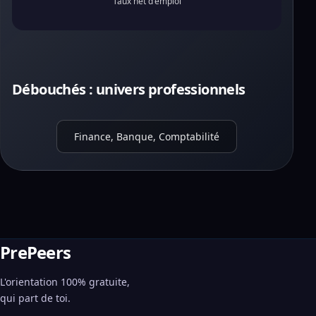
Taux net d'emploi
Débouchés : univers professionnels
Finance, Banque, Comptabilité
PrePeers
L'orientation 100% gratuite,
qui part de toi.