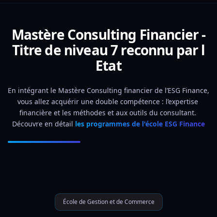
Mastère Consulting Financier -
Titre de niveau 7 reconnu par l
Etat
En intégrant le Mastère Consulting financier de l’ESG Finance, 
vous allez acquérir une double compétence : l’expertise 
financière et les méthodes et aux outils du consultant. 
Découvre en détail 
les programmes de l'école ESG Finance
École de Gestion et de Commerce