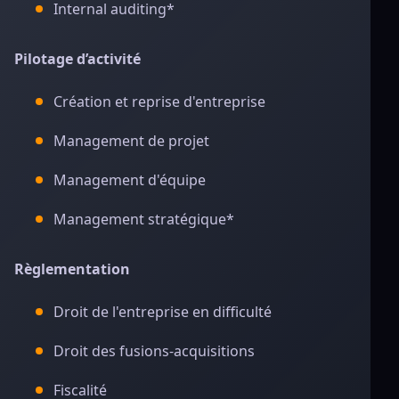
Internal auditing*
Pilotage d’activité
Création et reprise d'entreprise
Management de projet
Management d'équipe
Management stratégique*
Règlementation
Droit de l'entreprise en difficulté
Droit des fusions-acquisitions
Fiscalité