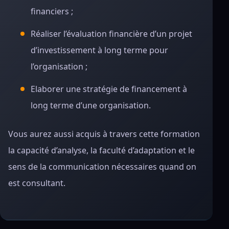
financiers ;
Réaliser l’évaluation financière d’un projet
d’investissement à long terme pour
l’organisation ;
Elaborer une stratégie de financement à
long terme d’une organisation.
Vous aurez aussi acquis à travers cette formation
la capacité d’analyse, la faculté d’adaptation et le
sens de la communication nécessaires quand on
est consultant.