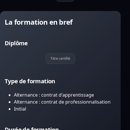
La formation en bref
Diplôme
Titre certifié
Type de formation
Alternance : contrat d'apprentissage
Alternance : contrat de professionnalisation
Initial
Durée de formation