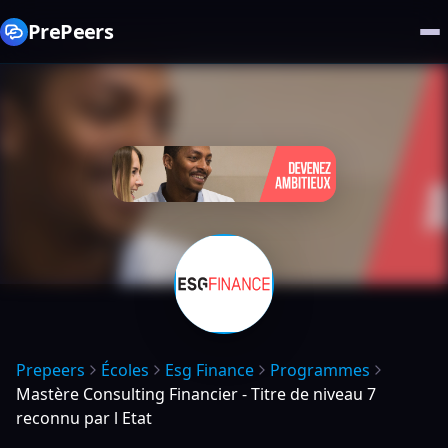
PrePeers
Prepeers
Écoles
Esg Finance
Programmes
Mastère Consulting Financier - Titre de niveau 7
reconnu par l Etat