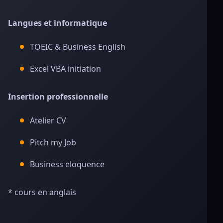
Langues et informatique
TOEIC & Business English
Excel VBA initiation
Insertion professionnelle
Atelier CV
Pitch my Job
Business eloquence
* cours en anglais