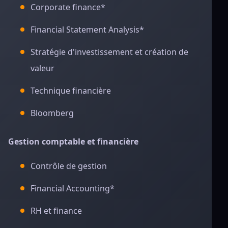
Corporate finance*
Financial Statement Analysis*
Stratégie d'investissement et création de
valeur
Technique financière
Bloomberg
Gestion comptable et financière
Contrôle de gestion
Financial Accounting*
RH et finance