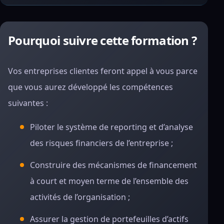
Pourquoi suivre cette formation ?
Vos entreprises clientes feront appel à vous parce
que vous aurez développé les compétences
suivantes :
Piloter le système de reporting et d’analyse
des risques financiers de l’entreprise ;
Construire des mécanismes de financement
à court et moyen terme de l’ensemble des
activités de l’organisation ;
Assurer la gestion de portefeuilles d’actifs