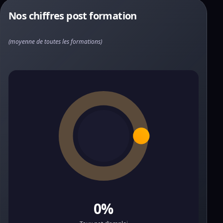
Nos chiffres post formation
(moyenne de toutes les formations)
0%