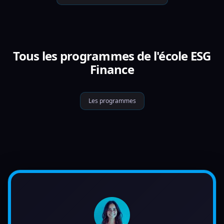
Tous les programmes de l'école ESG
Finance
Les programmes