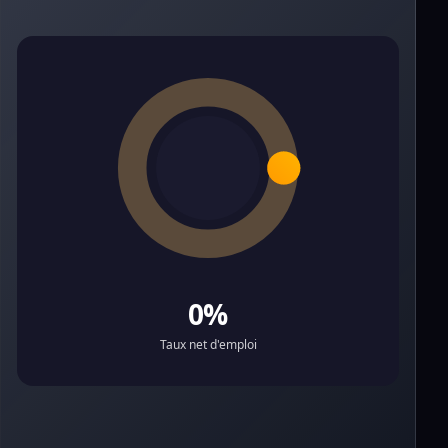
0%
Taux net d'emploi