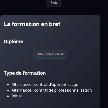
Paris
La formation en bref
Diplôme
Titre professionnel
Type de formation
Alternance : contrat d'apprentissage
Alternance : contrat de professionnalisation
Initial