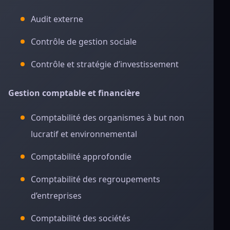
Audit externe
Contrôle de gestion sociale
Contrôle et stratégie d’investissement
Gestion comptable et financière
Comptabilité des organismes à but non
lucratif et environnemental
Comptabilité approfondie
Comptabilité des regroupements
d’entreprises
Comptabilité des sociétés