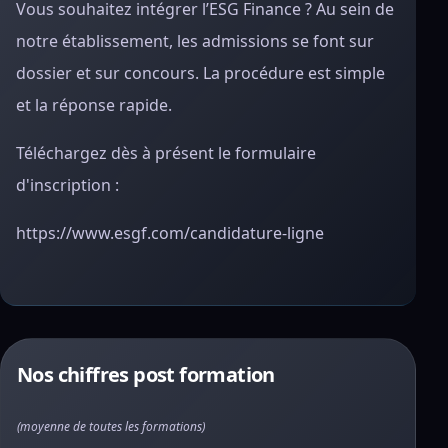
Vous souhaitez intégrer l’ESG Finance ? Au sein de
notre établissement, les admissions se font sur
dossier et sur concours. La procédure est simple
et la réponse rapide.
Téléchargez dès à présent le formulaire
d'inscription :
https://www.esgf.com/candidature-ligne
Nos chiffres post formation
(moyenne de toutes les formations)