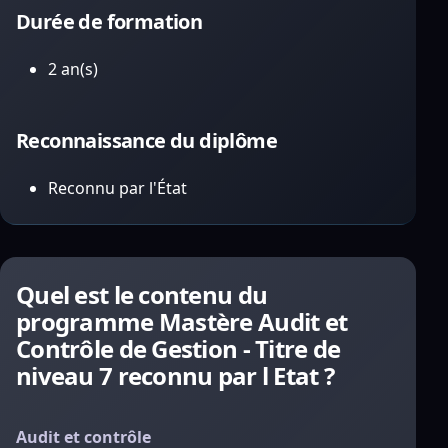
Durée de formation
2 an(s)
Reconnaissance du diplôme
Reconnu par l'État
Quel est le contenu du
programme Mastère Audit et
Contrôle de Gestion - Titre de
niveau 7 reconnu par l Etat ?
Audit et contrôle