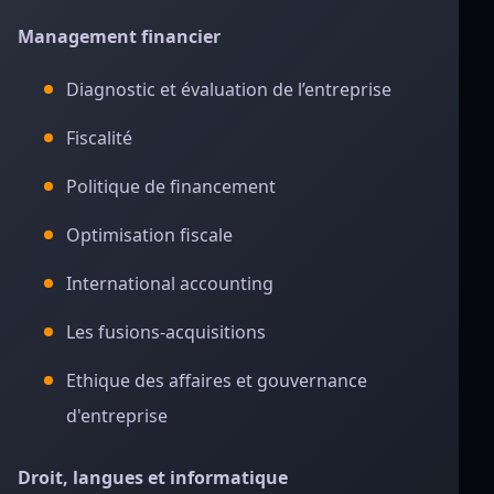
Management financier
Diagnostic et évaluation de l’entreprise
Fiscalité
Politique de financement
Optimisation fiscale
International accounting
Les fusions-acquisitions
Ethique des affaires et gouvernance
d'entreprise
Droit, langues et informatique