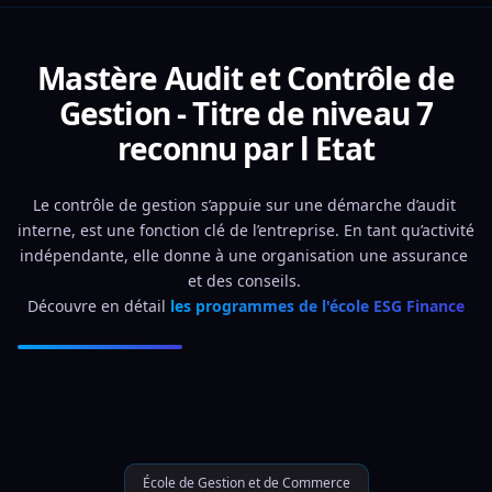
Mastère Audit et Contrôle de
Gestion - Titre de niveau 7
reconnu par l Etat
Le contrôle de gestion s’appuie sur une démarche d’audit 
interne, est une fonction clé de l’entreprise. En tant qu’activité 
indépendante, elle donne à une organisation une assurance 
et des conseils. 
Découvre en détail 
les programmes de l'école ESG Finance
École de Gestion et de Commerce