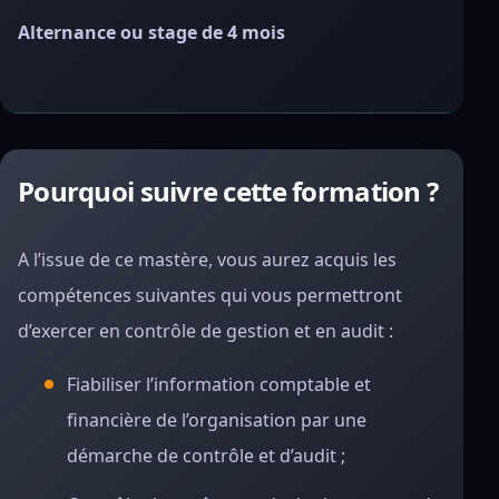
Alternance ou stage de 4 mois
Pourquoi suivre cette formation ?
A l’issue de ce mastère, vous aurez acquis les
compétences suivantes qui vous permettront
d’exercer en contrôle de gestion et en audit :
Fiabiliser l’information comptable et
financière de l’organisation par une
démarche de contrôle et d’audit ;