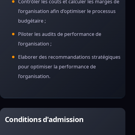
Contrôler les coûts et calculer les marges de
l’organisation afin d’optimiser le processus
budgétaire ;
Piloter les audits de performance de
l’organisation ;
Elaborer des recommandations stratégiques
pour optimiser la performance de
l’organisation.
Conditions d'admission