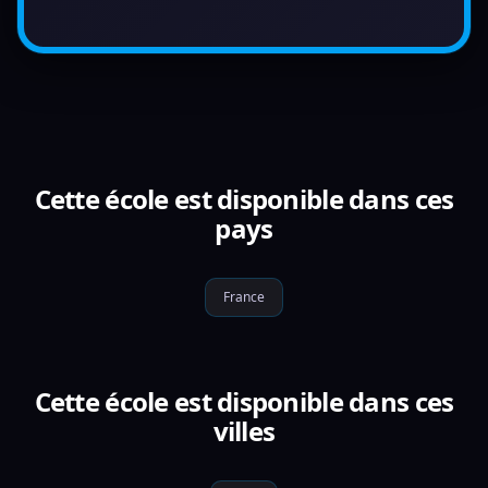
Cette école est disponible dans ces
pays
France
Cette école est disponible dans ces
villes