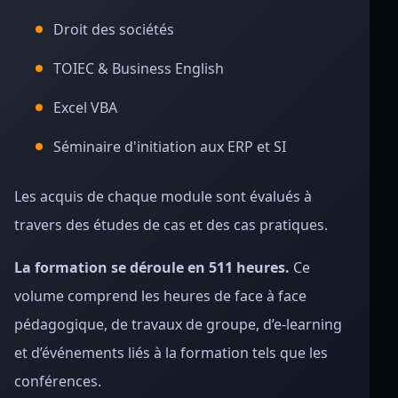
Droit des sociétés
TOIEC & Business English
Excel VBA
Séminaire d'initiation aux ERP et SI
Les acquis de chaque module sont évalués à
travers des études de cas et des cas pratiques.
La formation se déroule en 511 heures.
Ce
volume comprend les heures de face à face
pédagogique, de travaux de groupe, d’e-learning
et d’événements liés à la formation tels que les
conférences.