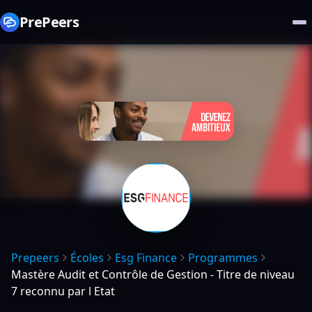
PrePeers
Prepeers
Écoles
Esg Finance
Programmes
Mastère Audit et Contrôle de Gestion - Titre de niveau
7 reconnu par l Etat