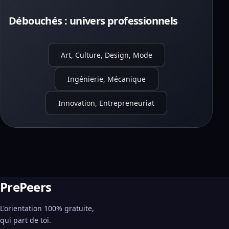
Débouchés : univers professionnels
Art, Culture, Design, Mode
Ingénierie, Mécanique
Innovation, Entrepreneuriat
PrePeers
L'orientation 100% gratuite,
qui part de toi.