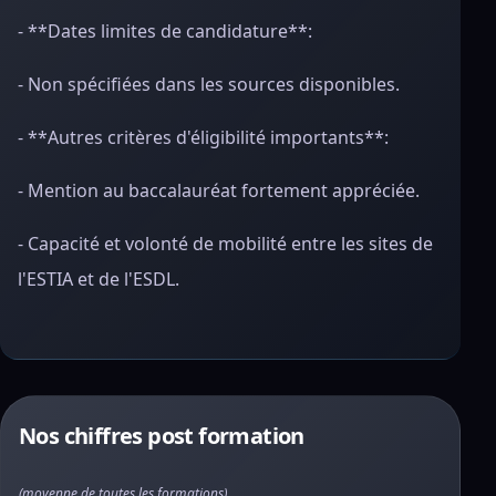
- **Dates limites de candidature**:
- Non spécifiées dans les sources disponibles.
- **Autres critères d'éligibilité importants**:
- Mention au baccalauréat fortement appréciée.
- Capacité et volonté de mobilité entre les sites de
l'ESTIA et de l'ESDL.
Nos chiffres post formation
(moyenne de toutes les formations)