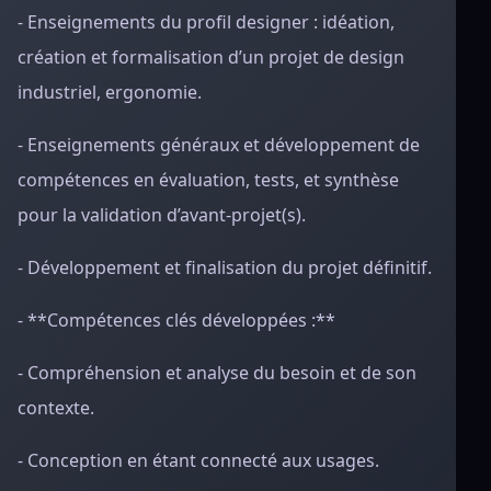
- Enseignements du profil designer : idéation,
création et formalisation d’un projet de design
industriel, ergonomie.
- Enseignements généraux et développement de
compétences en évaluation, tests, et synthèse
pour la validation d’avant-projet(s).
- Développement et finalisation du projet définitif.
- **Compétences clés développées :**
- Compréhension et analyse du besoin et de son
contexte.
- Conception en étant connecté aux usages.