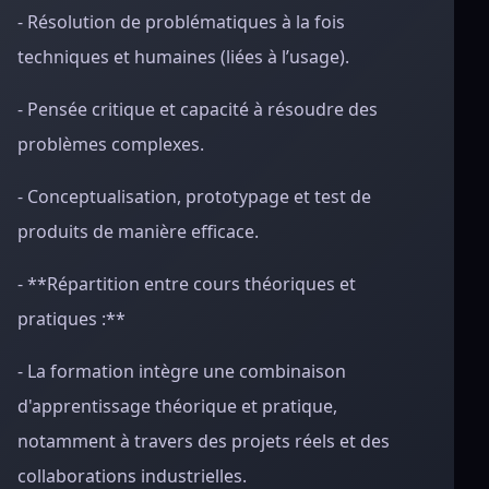
- Résolution de problématiques à la fois
techniques et humaines (liées à l’usage).
- Pensée critique et capacité à résoudre des
problèmes complexes.
- Conceptualisation, prototypage et test de
produits de manière efficace.
- **Répartition entre cours théoriques et
pratiques :**
- La formation intègre une combinaison
d'apprentissage théorique et pratique,
notamment à travers des projets réels et des
collaborations industrielles.