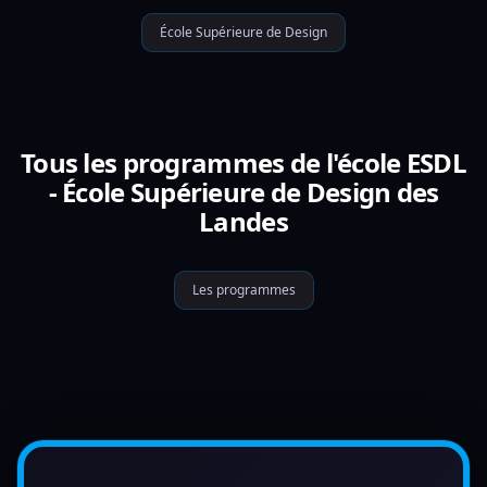
École Supérieure de Design
Tous les programmes de l'école ESDL
- École Supérieure de Design des
Landes
Les programmes