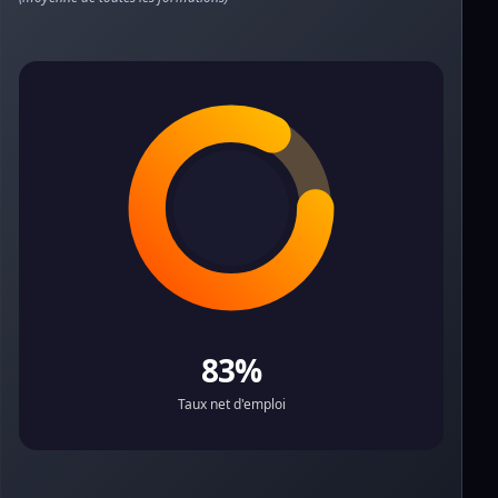
83%
Taux net d'emploi