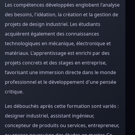
Les compétences développées englobent l'analyse
des besoins, l'idéation, la création et la gestion de
projets de design industriel. Les étudiants
acquièrent également des connaissances
technologiques en mécanique, électronique et
matériaux. L'apprentissage est enrichi par des
projets concrets et des stages en entreprise,
favorisant une immersion directe dans le monde
professionnel et le développement d'une pensée
critique.
Les débouchés après cette formation sont variés :
designer industriel, assistant ingénieur,
concepteur de produits ou services, entrepreneur,