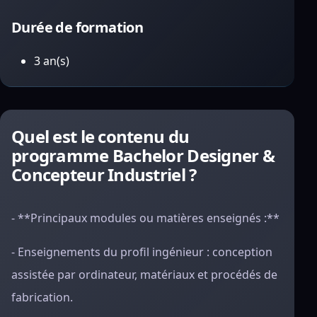
Durée de formation
3 an(s)
Quel est le contenu du
programme Bachelor Designer &
Concepteur Industriel ?
- **Principaux modules ou matières enseignés :**
- Enseignements du profil ingénieur : conception
assistée par ordinateur, matériaux et procédés de
fabrication.