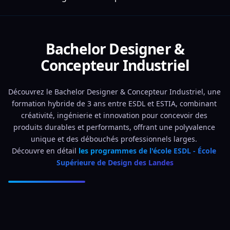
Bachelor Designer &
Concepteur Industriel
Découvrez le Bachelor Designer & Concepteur Industriel, une 
formation hybride de 3 ans entre ESDL et ESTIA, combinant 
créativité, ingénierie et innovation pour concevoir des 
produits durables et performants, offrant une polyvalence 
unique et des débouchés professionnels larges. 
Découvre en détail 
les programmes de l'école ESDL - École 
Supérieure de Design des Landes