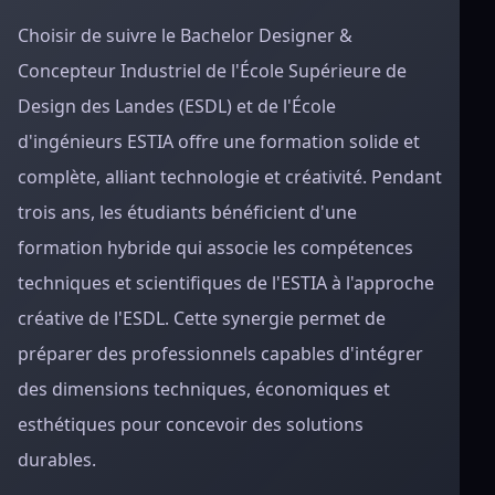
Choisir de suivre le Bachelor Designer &
Concepteur Industriel de l'École Supérieure de
Design des Landes (ESDL) et de l'École
d'ingénieurs ESTIA offre une formation solide et
complète, alliant technologie et créativité. Pendant
trois ans, les étudiants bénéficient d'une
formation hybride qui associe les compétences
techniques et scientifiques de l'ESTIA à l'approche
créative de l'ESDL. Cette synergie permet de
préparer des professionnels capables d'intégrer
des dimensions techniques, économiques et
esthétiques pour concevoir des solutions
durables.