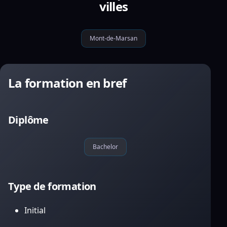
villes
Mont-de-Marsan
La formation en bref
Diplôme
Bachelor
Type de formation
Initial