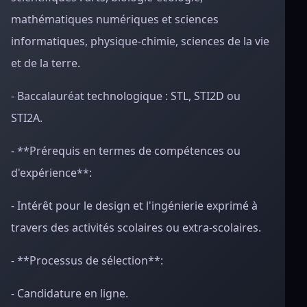
mathématiques numériques et sciences
informatiques, physique-chimie, sciences de la vie
et de la terre.
- Baccalauréat technologique : STL, STI2D ou
STI2A.
- **Prérequis en termes de compétences ou
d'expérience**:
- Intérêt pour le design et l'ingénierie exprimé à
travers des activités scolaires ou extra-scolaires.
- **Processus de sélection**:
- Candidature en ligne.