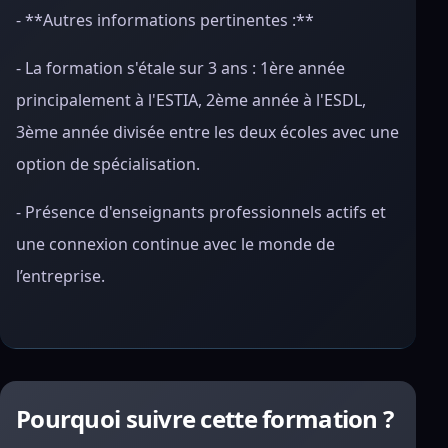
- **Autres informations pertinentes :**
- La formation s'étale sur 3 ans : 1ère année
principalement à l'ESTIA, 2ème année à l'ESDL,
3ème année divisée entre les deux écoles avec une
option de spécialisation.
- Présence d'enseignants professionnels actifs et
une connexion continue avec le monde de
l’entreprise.
Pourquoi suivre cette formation ?