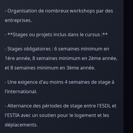
- Organisation de nombreux workshops par des
entreprises.
- **Stages ou projets inclus dans le cursus :**
- Stages obligatoires : 6 semaines minimum en
1ère année, 8 semaines minimum en 2ème année,
et 8 semaines minimum en 3ème année.
- Une exigence d'au moins 4 semaines de stage à
l’international.
- Alternance des périodes de stage entre l'ESDL et
l'ESTIA avec un soutien pour le logement et les
déplacements.