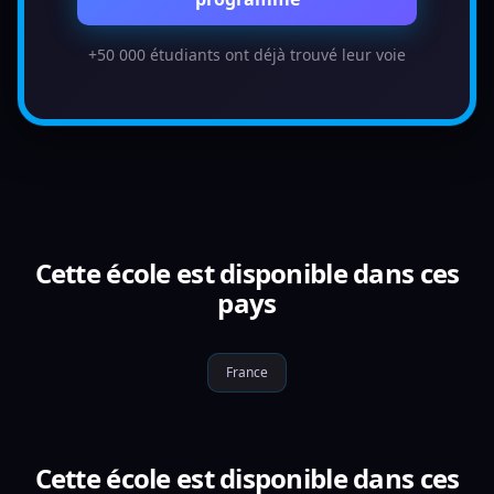
+50 000 étudiants ont déjà trouvé leur voie
Cette école est disponible dans ces
pays
France
Cette école est disponible dans ces