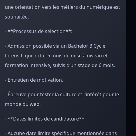
une orientation vers les métiers du numérique est
souhaitée.
- **Processus de sélection**:
- Admission possible via un Bachelor 3 Cycle
Intensif, qui inclut 6 mois de mise à niveau et
formation intensive, suivis d’un stage de 6 mois.
- Entretien de motivation.
- Épreuve pour tester la culture et l'intérêt pour le
monde du web.
- **Dates limites de candidature**:
- Aucune date limite spécifique mentionnée dans