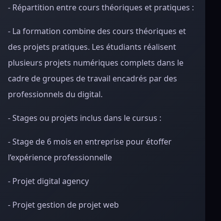
- Répartition entre cours théoriques et pratiques :
- La formation combine des cours théoriques et
des projets pratiques. Les étudiants réalisent
plusieurs projets numériques complets dans le
cadre de groupes de travail encadrés par des
professionnels du digital.
- Stages ou projets inclus dans le cursus :
- Stage de 6 mois en entreprise pour étoffer
l’expérience professionnelle
- Projet digital agency
- Projet gestion de projet web