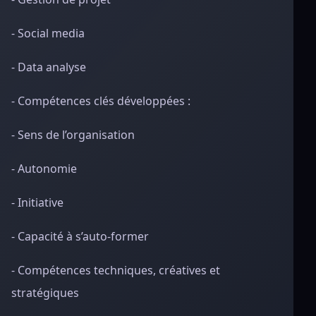
- Social media
- Data analyse
- Compétences clés développées :
- Sens de l’organisation
- Autonomie
- Initiative
- Capacité à s’auto-former
- Compétences techniques, créatives et
stratégiques