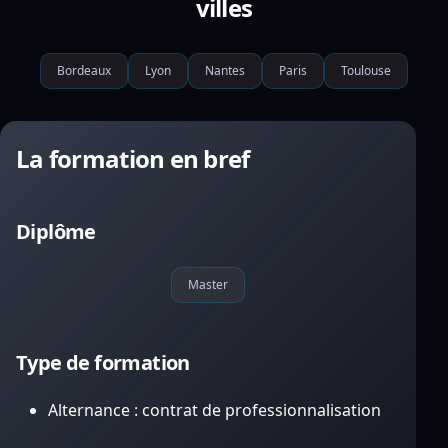
villes
Bordeaux
Lyon
Nantes
Paris
Toulouse
La formation en bref
Diplôme
Master
Type de formation
Alternance : contrat de professionnalisation