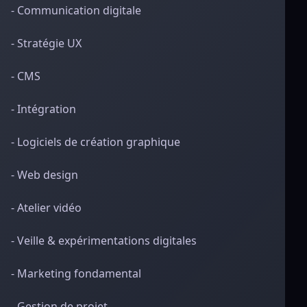
- Communication digitale
- Stratégie UX
- CMS
- Intégration
- Logiciels de création graphique
- Web design
- Atelier vidéo
- Veille & expérimentations digitales
- Marketing fondamental
- Gestion de projet