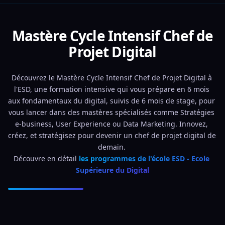
Mastère Cycle Intensif Chef de
Projet Digital
Découvrez le Mastère Cycle Intensif Chef de Projet Digital à 
l'ESD, une formation intensive qui vous prépare en 6 mois 
aux fondamentaux du digital, suivis de 6 mois de stage, pour 
vous lancer dans des mastères spécialisés comme Stratégies 
e-business, User Experience ou Data Marketing. Innovez, 
créez, et stratégisez pour devenir un chef de projet digital de 
demain. 
Découvre en détail 
les programmes de l'école ESD - Ecole 
Supérieure du Digital