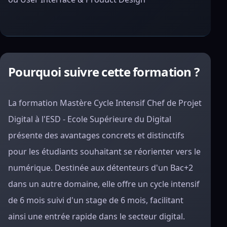
Pourquoi suivre cette formation ?
La formation Mastère Cycle Intensif Chef de Projet
Digital à l'ESD - Ecole Supérieure du Digital
présente des avantages concrets et distinctifs
pour les étudiants souhaitant se réorienter vers le
numérique. Destinée aux détenteurs d'un Bac+2
dans un autre domaine, elle offre un cycle intensif
de 6 mois suivi d'un stage de 6 mois, facilitant
ainsi une entrée rapide dans le secteur digital.