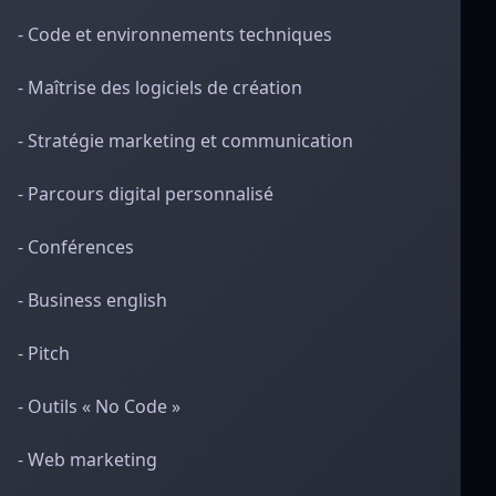
- Code et environnements techniques
- Maîtrise des logiciels de création
- Stratégie marketing et communication
- Parcours digital personnalisé
- Conférences
- Business english
- Pitch
- Outils « No Code »
- Web marketing