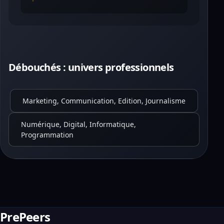
Débouchés : univers professionnels
Marketing, Communication, Edition, Journalisme
Numérique, Digital, Informatique,
Programmation
PrePeers