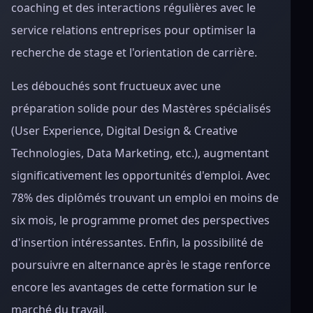
coaching et des interactions régulières avec le
service relations entreprises pour optimiser la
recherche de stage et l'orientation de carrière.
Les débouchés sont fructueux avec une
préparation solide pour des Mastères spécialisés
(User Experience, Digital Design & Creative
Technologies, Data Marketing, etc.), augmentant
significativement les opportunités d'emploi. Avec
78% des diplômés trouvant un emploi en moins de
six mois, le programme promet des perspectives
d'insertion intéressantes. Enfin, la possibilité de
poursuivre en alternance après le stage renforce
encore les avantages de cette formation sur le
marché du travail.