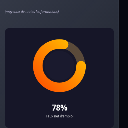
(moyenne de toutes les formations)
78%
Taux net d'emploi