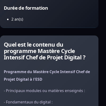
Durée de formation
2 an(s)
Quel est le contenu du
programme Mastère Cycle
Intensif Chef de Projet Digital ?
Programme du Mastère Cycle Intensif Chef de
Projet Digital à l'ESD
- Principaux modules ou matières enseignés :
- Fondamentaux du digital :