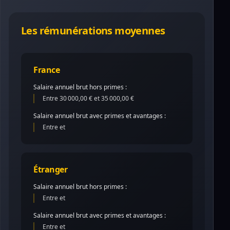
Les rémunérations moyennes
France
Salaire annuel brut hors primes :
Entre 30 000,00 € et 35 000,00 €
Salaire annuel brut avec primes et avantages :
Entre et
Étranger
Salaire annuel brut hors primes :
Entre et
Salaire annuel brut avec primes et avantages :
Entre et