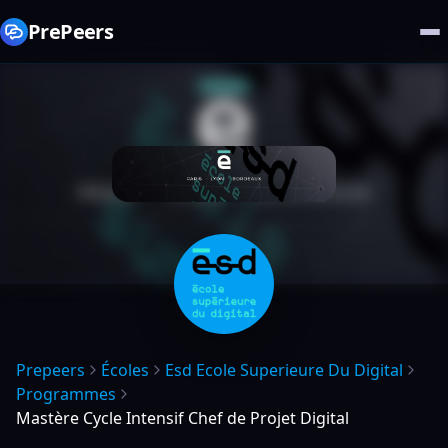
PrePeers
Prepeers
Écoles
Esd Ecole Superieure Du Digital
Programmes
Mastère Cycle Intensif Chef de Projet Digital