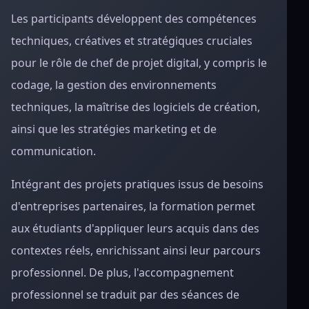
Les participants développent des compétences
techniques, créatives et stratégiques cruciales
pour le rôle de chef de projet digital, y compris le
codage, la gestion des environnements
techniques, la maîtrise des logiciels de création,
ainsi que les stratégies marketing et de
communication.
Intégrant des projets pratiques issus de besoins
d'entreprises partenaires, la formation permet
aux étudiants d'appliquer leurs acquis dans des
contextes réels, enrichissant ainsi leur parcours
professionnel. De plus, l'accompagnement
professionnel se traduit par des séances de