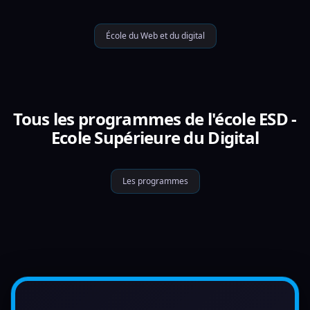
École du Web et du digital
Tous les programmes de l'école ESD -
Ecole Supérieure du Digital
Les programmes