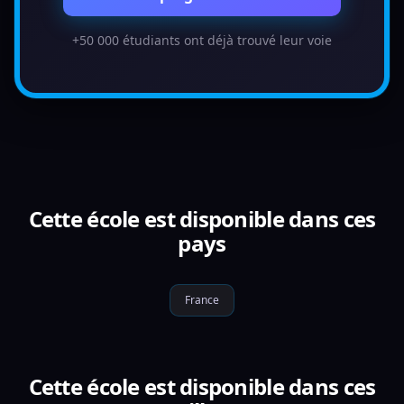
+50 000 étudiants ont déjà trouvé leur voie
Cette école est disponible dans ces
pays
France
Cette école est disponible dans ces