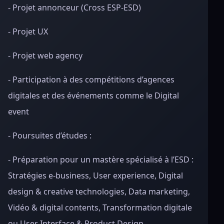
- Projet annonceur (Cross ESP-ESD)
- Projet UX
- Projet web agency
- Participation à des compétitions d’agences
digitales et des événements comme le Digital
event
- Poursuites d’études :
- Préparation pour un mastère spécialisé à l’ESD :
Stratégies e-business, User experience, Digital
design & creative technologies, Data marketing,
Vidéo & digital contents, Transformation digitale
ou User Interface & Product Design