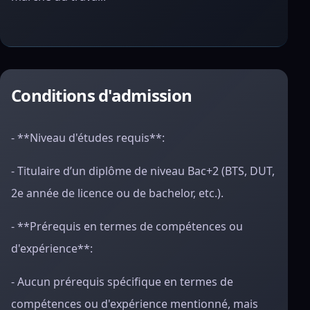
Conditions d'admission
- **Niveau d'études requis**:
- Titulaire d’un diplôme de niveau Bac+2 (BTS, DUT,
2e année de licence ou de bachelor, etc.).
- **Prérequis en termes de compétences ou
d'expérience**:
- Aucun prérequis spécifique en termes de
compétences ou d'expérience mentionné, mais