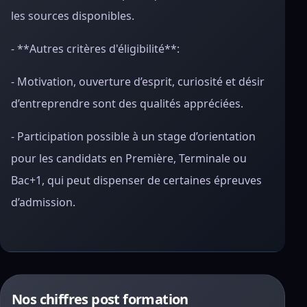
les sources disponibles.
- **Autres critères d'éligibilité**:
- Motivation, ouverture d’esprit, curiosité et désir
d’entreprendre sont des qualités appréciées.
- Participation possible à un stage d’orientation
pour les candidats en Première, Terminale ou
Bac+1, qui peut dispenser de certaines épreuves
d’admission.
Nos chiffres post formation