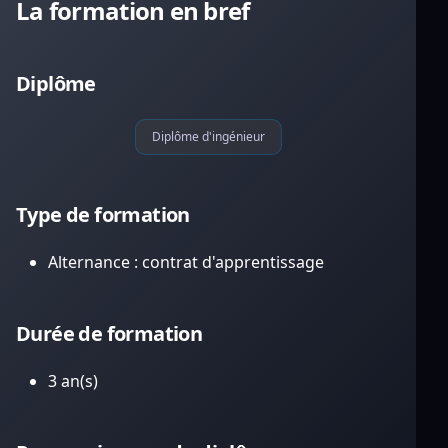
La formation en bref
Diplôme
Diplôme d'ingénieur
Type de formation
Alternance : contrat d'apprentissage
Durée de formation
3 an(s)