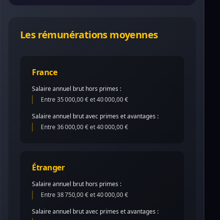
Les rémunérations moyennes
France
Salaire annuel brut hors primes :
Entre 35 000,00 € et 40 000,00 €
Salaire annuel brut avec primes et avantages :
Entre 36 000,00 € et 40 000,00 €
Étranger
Salaire annuel brut hors primes :
Entre 38 750,00 € et 40 000,00 €
Salaire annuel brut avec primes et avantages :