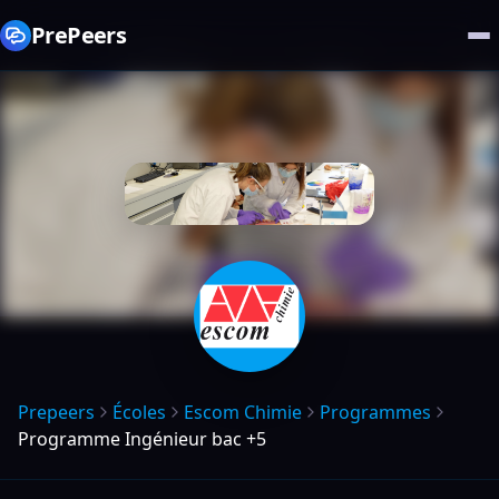
PrePeers
Prepeers
Écoles
Escom Chimie
Programmes
Programme Ingénieur bac +5