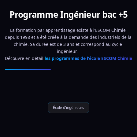
Programme Ingénieur bac +5
La formation par apprentissage existe à l’ESCOM Chimie 
depuis 1998 et a été créée à la demande des industriels de la 
chimie. Sa durée est de 3 ans et correspond au cycle 
ingénieur.  
Découvre en détail 
les programmes de l'école ESCOM Chimie
École d'ingénieurs