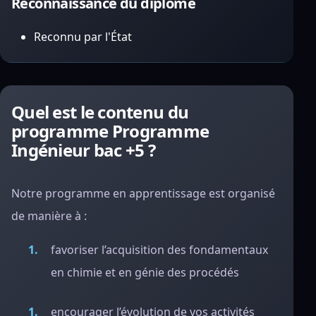
Reconnaissance du diplôme
Reconnu par l'État
Quel est le contenu du
programme Programme
Ingénieur bac +5 ?
Notre programme en apprentissage est organisé
de manière à :
favoriser l’acquisition des fondamentaux
en chimie et en génie des procédés
encourager l’évolution de vos activités