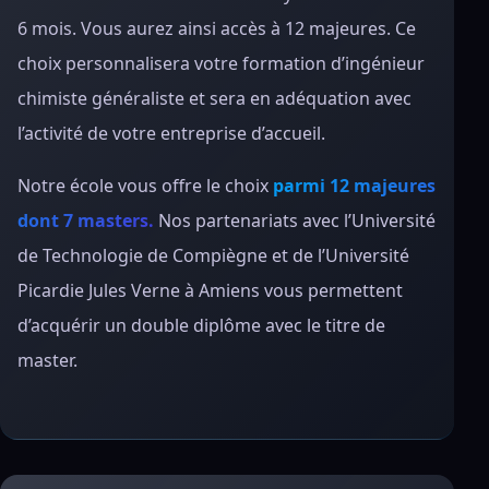
6 mois. Vous aurez ainsi accès à 12 majeures. Ce
choix personnalisera votre formation d’ingénieur
chimiste généraliste et sera en adéquation avec
l’activité de votre entreprise d’accueil.
Notre école vous offre le choix
parmi 12 majeures
dont 7 masters.
Nos partenariats avec l’Université
de Technologie de Compiègne et de l’Université
Picardie Jules Verne à Amiens vous permettent
d’acquérir un double diplôme avec le titre de
master.