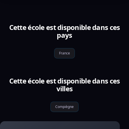
Cette école est disponible dans ces
pays
France
Cette école est disponible dans ces
villes
Compiègne