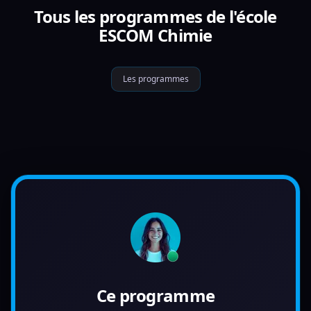
Tous les programmes de l'école
ESCOM Chimie
Les programmes
Ce programme