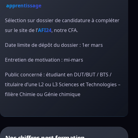
apprentissage
Sélection sur dossier de candidature à compléter
sur le site de l’
AFI24
, notre CFA.
Date limite de dépôt du dossier : 1er mars
Entretien de motivation : mi-mars
Public concerné : étudiant en DUT/BUT / BTS /
titulaire d’une L2 ou L3 Sciences et Technologies –
filière Chimie ou Génie chimique
Nos chiffres post formation