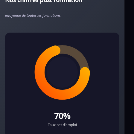
(moyenne de toutes les formations)
70%
Taux net d'emploi