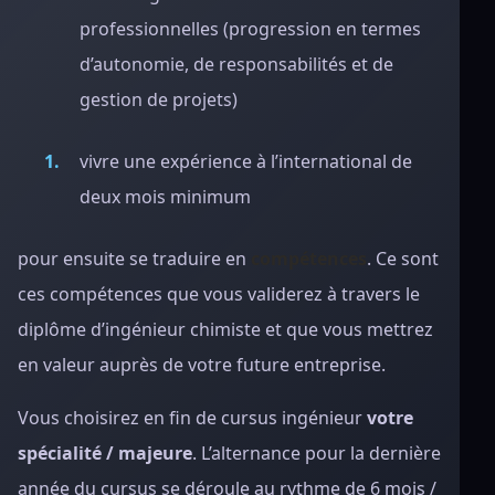
professionnelles (progression en termes
d’autonomie, de responsabilités et de
gestion de projets)
vivre une expérience à l’international de
deux mois minimum
pour ensuite se traduire en
compétences
. Ce sont
ces compétences que vous validerez à travers le
diplôme d’ingénieur chimiste et que vous mettrez
en valeur auprès de votre future entreprise.
Vous choisirez en fin de cursus ingénieur
votre
spécialité / majeure
. L’alternance pour la dernière
année du cursus se déroule au rythme de 6 mois /