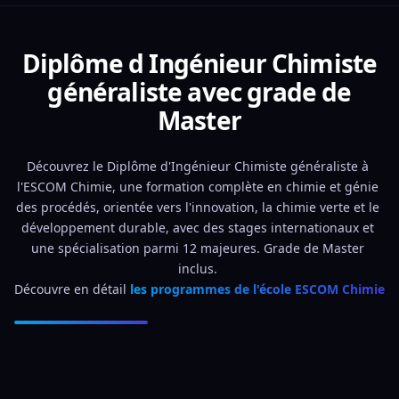
Diplôme d Ingénieur Chimiste
généraliste avec grade de
Master
Découvrez le Diplôme d'Ingénieur Chimiste généraliste à 
l'ESCOM Chimie, une formation complète en chimie et génie 
des procédés, orientée vers l'innovation, la chimie verte et le 
développement durable, avec des stages internationaux et 
une spécialisation parmi 12 majeures. Grade de Master 
inclus. 
Découvre en détail 
les programmes de l'école ESCOM Chimie