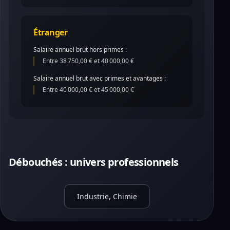
Étranger
Salaire annuel brut hors primes :
Entre 38 750,00 € et 40 000,00 €
Salaire annuel brut avec primes et avantages :
Entre 40 000,00 € et 45 000,00 €
Débouchés : univers professionnels
Industrie, Chimie