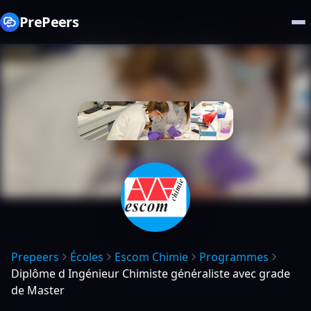
PrePeers
Prepeers
Écoles
Escom Chimie
Programmes
Diplôme d Ingénieur Chimiste généraliste avec grade
de Master