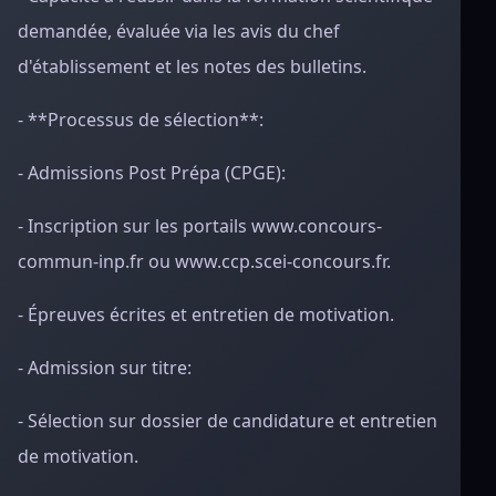
demandée, évaluée via les avis du chef
d'établissement et les notes des bulletins.
- **Processus de sélection**:
- Admissions Post Prépa (CPGE):
- Inscription sur les portails www.concours-
commun-inp.fr ou www.ccp.scei-concours.fr.
- Épreuves écrites et entretien de motivation.
- Admission sur titre:
- Sélection sur dossier de candidature et entretien
de motivation.