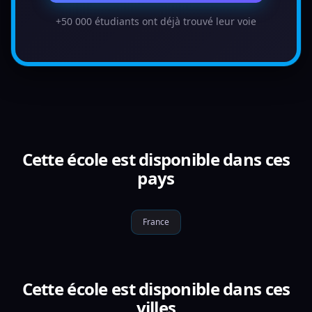
+50 000 étudiants ont déjà trouvé leur voie
Cette école est disponible dans ces
pays
France
Cette école est disponible dans ces
villes