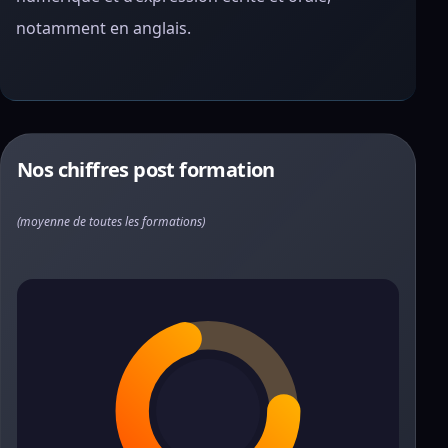
notamment en anglais.
Nos chiffres post formation
(moyenne de toutes les formations)