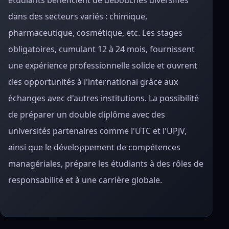
étudiants bénéficient de débouchés diversifiés
dans des secteurs variés : chimique,
pharmaceutique, cosmétique, etc. Les stages
obligatoires, cumulant 12 à 24 mois, fournissent
une expérience professionnelle solide et ouvrent
des opportunités à l'international grâce aux
échanges avec d'autres institutions. La possibilité
de préparer un double diplôme avec des
universités partenaires comme l'UTC et l'UPJV,
ainsi que le développement de compétences
managériales, prépare les étudiants à des rôles de
responsabilité et à une carrière globale.