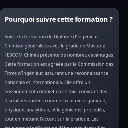
Pourquoi suivre cette formation ?
Suivre la formation de Diplôme d'Ingénieur
Chimiste généraliste avec le grade de Master à
l'ESCOM Chimie présente de nombreux avantages.
Cette formation est agréée par la Commission des
Titres d'Ingénieur, assurant une reconnaissance
nationale et internationale. Elle offre un
enseignement complet en chimie, couvrant des
disciplines variées comme la chimie organique,
physique, analytique, et le génie des procédés,
tout en mettant l'accent sur la pratique. Les