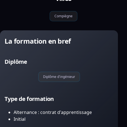
Compiègne
La formation en bref
Diplôme
Diplôme d'ingénieur
Type de formation
Alternance : contrat d'apprentissage
Initial