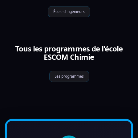
École d'ingénieurs
Tous les programmes de l'école
ESCOM Chimie
Les programmes