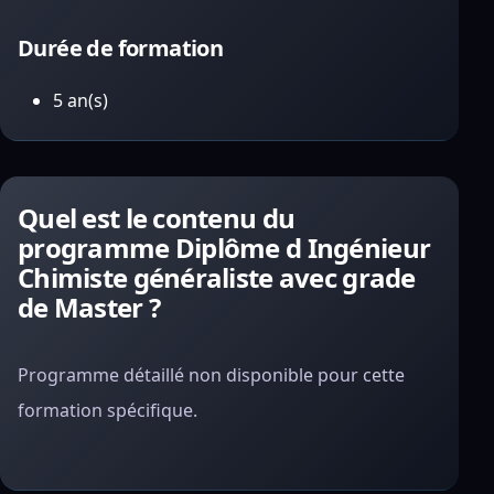
Durée de formation
5 an(s)
Quel est le contenu du
programme Diplôme d Ingénieur
Chimiste généraliste avec grade
de Master ?
Programme détaillé non disponible pour cette
formation spécifique.