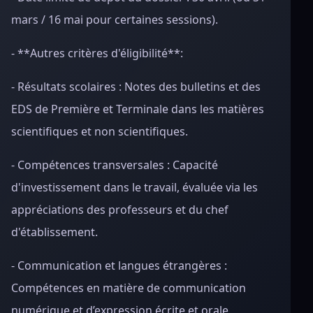
mars / 16 mai pour certaines sessions).
- **Autres critères d'éligibilité**:
- Résultats scolaires : Notes des bulletins et des
EDS de Première et Terminale dans les matières
scientifiques et non scientifiques.
- Compétences transversales : Capacité
d'investissement dans le travail, évaluée via les
appréciations des professeurs et du chef
d'établissement.
- Communication et langues étrangères :
Compétences en matière de communication
numérique et d’expression écrite et orale,