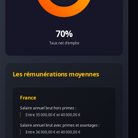
70%
Taux net d'emploi
Les rémunérations moyennes
France
Salaire annuel brut hors primes :
Entre 35 000,00 € et 40 000,00 €
Salaire annuel brut avec primes et avantages :
Entre 36 000,00 € et 40 000,00 €