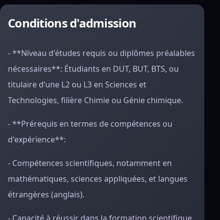
Conditions d'admission
- **Niveau d'études requis ou diplômes préalables
nécessaires**: Étudiants en DUT, BUT, BTS, ou
titulaire d’une L2 ou L3 en Sciences et
Technologies, filière Chimie ou Génie chimique.
- **Prérequis en termes de compétences ou
d'expérience**:
- Compétences scientifiques, notamment en
mathématiques, sciences appliquées, et langues
étrangères (anglais).
- Capacité à réussir dans la formation scientifique