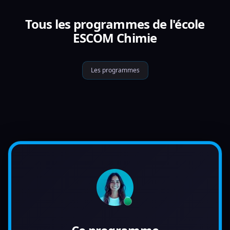
Tous les programmes de l'école
ESCOM Chimie
Les programmes