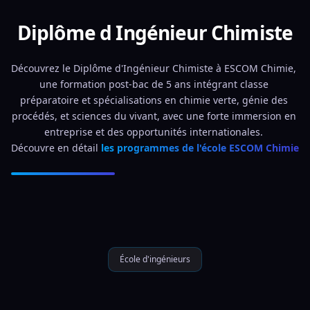
Diplôme d Ingénieur Chimiste
Découvrez le Diplôme d'Ingénieur Chimiste à ESCOM Chimie, 
une formation post-bac de 5 ans intégrant classe 
préparatoire et spécialisations en chimie verte, génie des 
procédés, et sciences du vivant, avec une forte immersion en 
entreprise et des opportunités internationales. 
Découvre en détail 
les programmes de l'école ESCOM Chimie
École d'ingénieurs