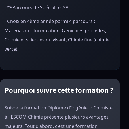
- **Parcours de Spécialité :**
- Choix en 4ème année parmi 4 parcours :
Matériaux et formulation, Génie des procédés,
Chimie et sciences du vivant, Chimie fine (chimie
verte).
Pourquoi suivre cette formation ?
Suivre la formation Diplôme d'Ingénieur Chimiste
à l'ESCOM Chimie présente plusieurs avantages
majeurs. Tout d'abord, c'est une formation