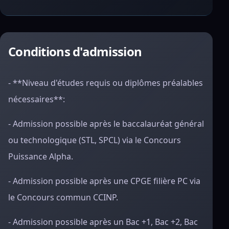
Conditions d'admission
- **Niveau d'études requis ou diplômes préalables
nécessaires**:
- Admission possible après le baccalauréat général
ou technologique (STL, SPCL) via le Concours
Puissance Alpha.
- Admission possible après une CPGE filière PC via
le Concours commun CCINP.
- Admission possible après un Bac +1, Bac +2, Bac