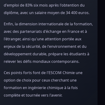
d'emploi de 83% six mois après l'obtention du
diplôme, avec un salaire moyen de 34 400 euros.
Enfin, la dimension internationale de la formation,
avec des partenariats d'échange en France et à
l'étranger, ainsi qu'une attention portée aux
enjeux de la sécurité, de l'environnement et du
développement durable, prépare les étudiants à
relever les défis mondiaux contemporains.
Ces points forts font de l'ESCOM Chimie une
option de choix pour ceux cherchant une
formation en ingénierie chimique à la fois
complète et tournée vers l'avenir.