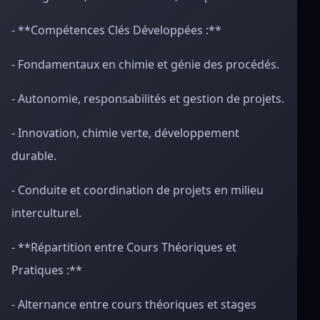
- **Compétences Clés Développées :**
- Fondamentaux en chimie et génie des procédés.
- Autonomie, responsabilités et gestion de projets.
- Innovation, chimie verte, développement
durable.
- Conduite et coordination de projets en milieu
interculturel.
- **Répartition entre Cours Théoriques et
Pratiques :**
- Alternance entre cours théoriques et stages