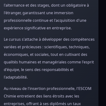
l'alternance et des stages, dont un obligatoire à
l'étranger, garantissant une immersion
professionnelle continue et l'acquisition d'une
expérience significative en entreprise.
Le cursus s'attache à développer des compétences
variées et précieuses : scientifiques, techniques,
économiques, et sociales, tout en cultivant des
qualités humaines et managériales comme l'esprit
d'équipe, le sens des responsabilités et
l'adaptabilité.
Au niveau de l'insertion professionnelle, l'ESCOM
Chimie entretient des liens étroits avec les
entreprises, offrant à ses diplômés un taux