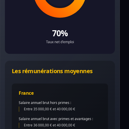
70%
Taux net d'emploi
Les rémunérations moyennes
France
Salaire annuel brut hors primes :
Entre 35 000,00 € et 40 000,00 €
Salaire annuel brut avec primes et avantages :
Entre 36 000,00 € et 40 000,00 €