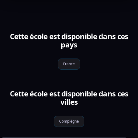
Cette école est disponible dans ces
pays
France
Cette école est disponible dans ces
villes
Compiègne