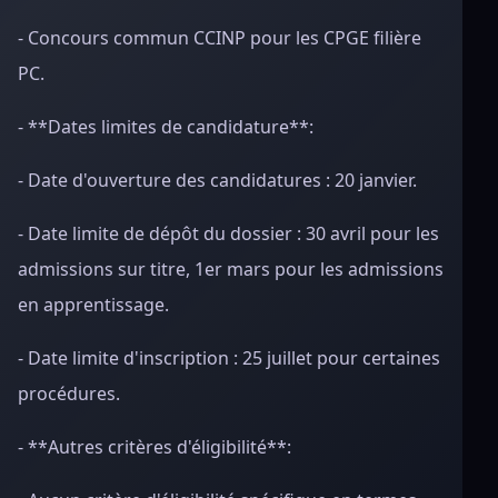
- Concours commun CCINP pour les CPGE filière
PC.
- **Dates limites de candidature**:
- Date d'ouverture des candidatures : 20 janvier.
- Date limite de dépôt du dossier : 30 avril pour les
admissions sur titre, 1er mars pour les admissions
en apprentissage.
- Date limite d'inscription : 25 juillet pour certaines
procédures.
- **Autres critères d'éligibilité**: