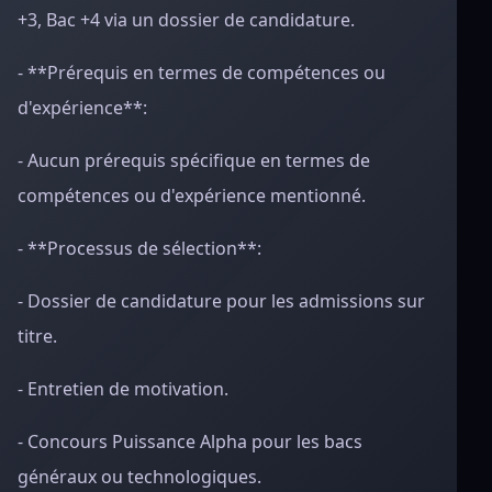
+3, Bac +4 via un dossier de candidature.
- **Prérequis en termes de compétences ou
d'expérience**:
- Aucun prérequis spécifique en termes de
compétences ou d'expérience mentionné.
- **Processus de sélection**:
- Dossier de candidature pour les admissions sur
titre.
- Entretien de motivation.
- Concours Puissance Alpha pour les bacs
généraux ou technologiques.