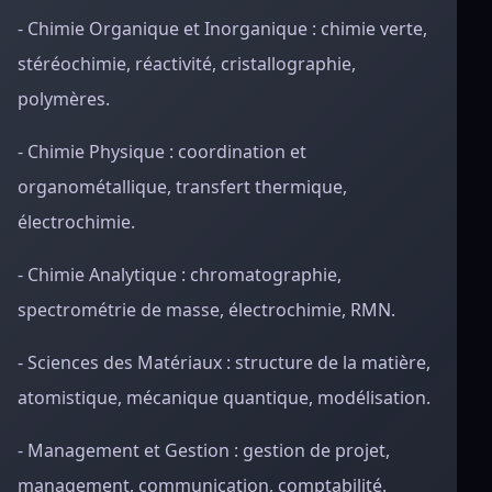
- Chimie Organique et Inorganique : chimie verte,
stéréochimie, réactivité, cristallographie,
polymères.
- Chimie Physique : coordination et
organométallique, transfert thermique,
électrochimie.
- Chimie Analytique : chromatographie,
spectrométrie de masse, électrochimie, RMN.
- Sciences des Matériaux : structure de la matière,
atomistique, mécanique quantique, modélisation.
- Management et Gestion : gestion de projet,
management, communication, comptabilité.