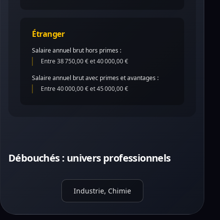
Étranger
Salaire annuel brut hors primes :
Entre 38 750,00 € et 40 000,00 €
Salaire annuel brut avec primes et avantages :
Entre 40 000,00 € et 45 000,00 €
Débouchés : univers professionnels
Industrie, Chimie