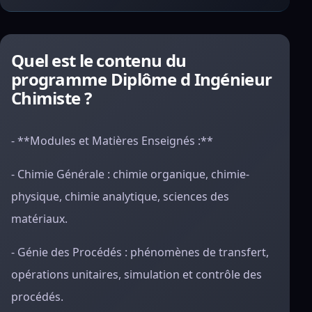
Quel est le contenu du
programme Diplôme d Ingénieur
Chimiste ?
- **Modules et Matières Enseignés :**
- Chimie Générale : chimie organique, chimie-
physique, chimie analytique, sciences des
matériaux.
- Génie des Procédés : phénomènes de transfert,
opérations unitaires, simulation et contrôle des
procédés.