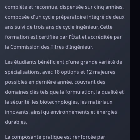
complète et reconnue, dispensée sur cinq années,
composée d'un cycle préparatoire intégré de deux
ans suivi de trois ans de cycle ingénieur. Cette
formation est certifiée par l'État et accréditée par
la Commission des Titres d’Ingénieur.
Les étudiants bénéficient d'une grande variété de
spécialisations, avec 18 options et 12 majeures
possibles en dernière année, couvrant des
domaines clés tels que la formulation, la qualité et
la sécurité, les biotechnologies, les matériaux
innovants, ainsi qu'environnements et énergies
durables.
La composante pratique est renforcée par