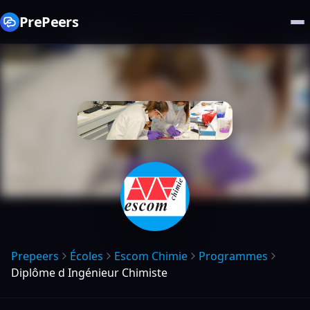
PrePeers
Prepeers
Écoles
Escom Chimie
Programmes
Diplôme d Ingénieur Chimiste