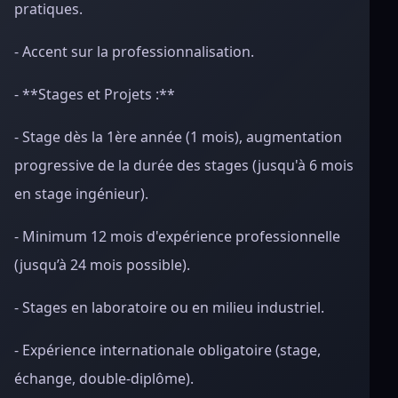
pratiques.
- Accent sur la professionnalisation.
- **Stages et Projets :**
- Stage dès la 1ère année (1 mois), augmentation
progressive de la durée des stages (jusqu'à 6 mois
en stage ingénieur).
- Minimum 12 mois d'expérience professionnelle
(jusqu’à 24 mois possible).
- Stages en laboratoire ou en milieu industriel.
- Expérience internationale obligatoire (stage,
échange, double-diplôme).