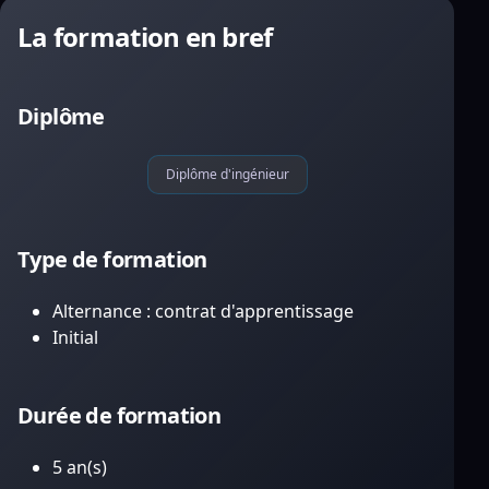
La formation en bref
Diplôme
Diplôme d'ingénieur
Type de formation
Alternance : contrat d'apprentissage
Initial
Durée de formation
5 an(s)