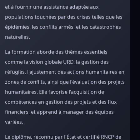
et à fournir une assistance adaptée aux
populations touchées par des crises telles que les
épidémies, les conflits armés, et les catastrophes
naturelles.
La formation aborde des thèmes essentiels
comme la vision globale URD, la gestion des
réfugiés, l'ajustement des actions humanitaires en
zones de conflits, ainsi que l'évaluation des projets
humanitaires. Elle favorise l'acquisition de
compétences en gestion des projets et des flux
financiers, et apprend à manager des équipes
variées.
Le diplôme, reconnu par l'État et certifié RNCP de