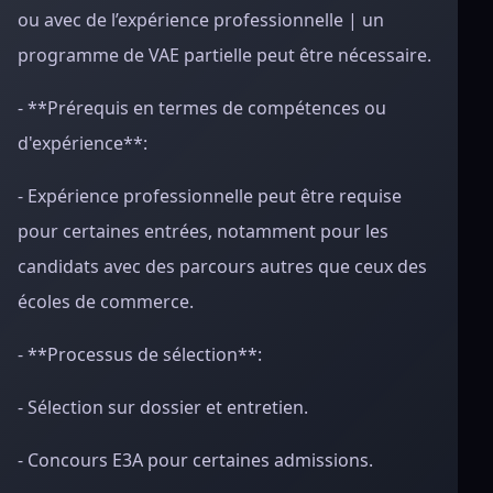
ou avec de l’expérience professionnelle | un
programme de VAE partielle peut être nécessaire.
- **Prérequis en termes de compétences ou
d'expérience**:
- Expérience professionnelle peut être requise
pour certaines entrées, notamment pour les
candidats avec des parcours autres que ceux des
écoles de commerce.
- **Processus de sélection**:
- Sélection sur dossier et entretien.
- Concours E3A pour certaines admissions.