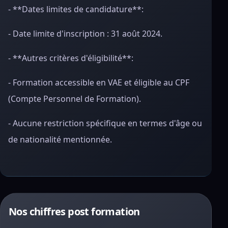
- **Dates limites de candidature**:
- Date limite d'inscription : 31 août 2024.
- **Autres critères d'éligibilité**:
- Formation accessible en VAE et éligible au CPF
(Compte Personnel de Formation).
- Aucune restriction spécifique en termes d'âge ou
de nationalité mentionnée.
Nos chiffres post formation