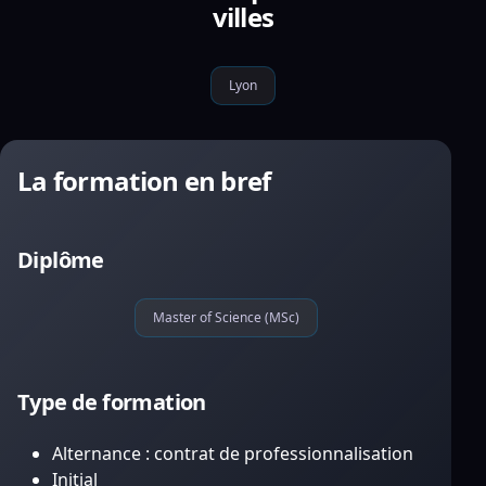
villes
Lyon
La formation en bref
Diplôme
Master of Science (MSc)
Type de formation
Alternance : contrat de professionnalisation
Initial