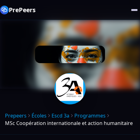
PrePeers
Prepeers
Écoles
Escd 3a
Programmes
MSc Coopération internationale et action humanitaire