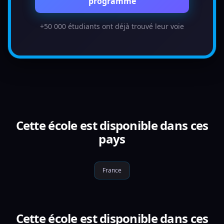
programme
+50 000 étudiants ont déjà trouvé leur voie
Cette école est disponible dans ces
pays
France
Cette école est disponible dans ces