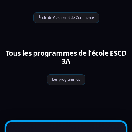
École de Gestion et de Commerce
Tous les programmes de l'école ESCD
3A
Les programmes