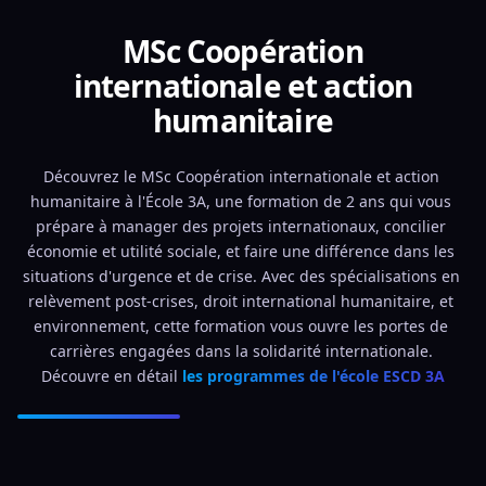
MSc Coopération
internationale et action
humanitaire
Découvrez le MSc Coopération internationale et action 
humanitaire à l'École 3A, une formation de 2 ans qui vous 
prépare à manager des projets internationaux, concilier 
économie et utilité sociale, et faire une différence dans les 
situations d'urgence et de crise. Avec des spécialisations en 
relèvement post-crises, droit international humanitaire, et 
environnement, cette formation vous ouvre les portes de 
carrières engagées dans la solidarité internationale. 
Découvre en détail 
les programmes de l'école ESCD 3A