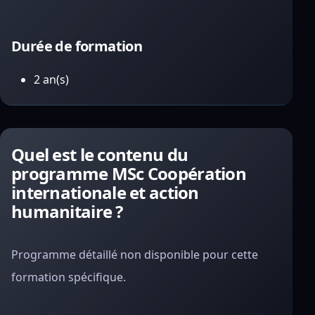
Durée de formation
2 an(s)
Quel est le contenu du
programme MSc Coopération
internationale et action
humanitaire ?
Programme détaillé non disponible pour cette
formation spécifique.