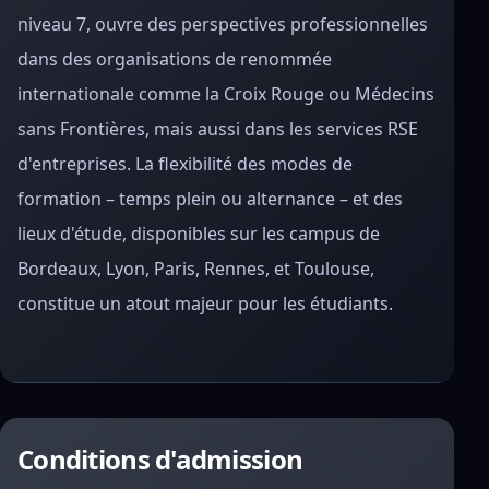
niveau 7, ouvre des perspectives professionnelles
dans des organisations de renommée
internationale comme la Croix Rouge ou Médecins
sans Frontières, mais aussi dans les services RSE
d'entreprises. La flexibilité des modes de
formation – temps plein ou alternance – et des
lieux d'étude, disponibles sur les campus de
Bordeaux, Lyon, Paris, Rennes, et Toulouse,
constitue un atout majeur pour les étudiants.
Conditions d'admission