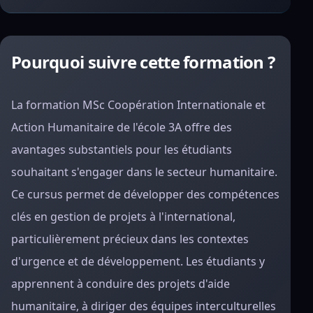
Pourquoi suivre cette formation ?
La formation MSc Coopération Internationale et
Action Humanitaire de l'école 3A offre des
avantages substantiels pour les étudiants
souhaitant s'engager dans le secteur humanitaire.
Ce cursus permet de développer des compétences
clés en gestion de projets à l'international,
particulièrement précieux dans les contextes
d'urgence et de développement. Les étudiants y
apprennent à conduire des projets d'aide
humanitaire, à diriger des équipes interculturelles