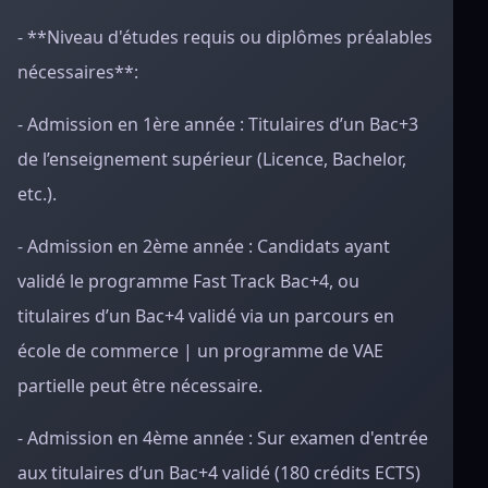
- **Niveau d'études requis ou diplômes préalables
nécessaires**:
- Admission en 1ère année : Titulaires d’un Bac+3
de l’enseignement supérieur (Licence, Bachelor,
etc.).
- Admission en 2ème année : Candidats ayant
validé le programme Fast Track Bac+4, ou
titulaires d’un Bac+4 validé via un parcours en
école de commerce | un programme de VAE
partielle peut être nécessaire.
- Admission en 4ème année : Sur examen d'entrée
aux titulaires d’un Bac+4 validé (180 crédits ECTS)