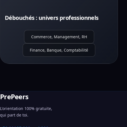
Débouchés : univers professionnels
Commerce, Management, RH
Finance, Banque, Comptabilité
PrePeers
L'orientation 100% gratuite,
qui part de toi.