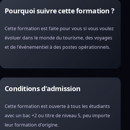
Pourquoi suivre cette formation ?
Cette formation est faite pour vous si vous voulez
évoluer dans le monde du tourisme, des voyages
et de l'événementiel à des postes opérationnels.
Conditions d'admission
Cette formation est ouverte à tous les étudiants
avec un bac +2 ou titre de niveau 5, peu importe
leur formation d'origine.