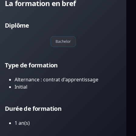
La formation en bref
Diplôme
Bachelor
Type de formation
Alternance : contrat d'apprentissage
Initial
Durée de formation
1 an(s)