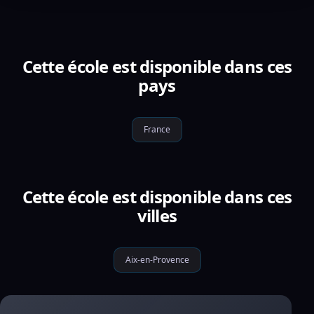
Cette école est disponible dans ces
pays
France
Cette école est disponible dans ces
villes
Aix-en-Provence