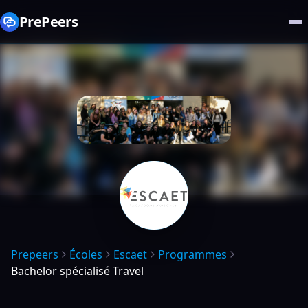
PrePeers
Prepeers
Écoles
Escaet
Programmes
Bachelor spécialisé Travel