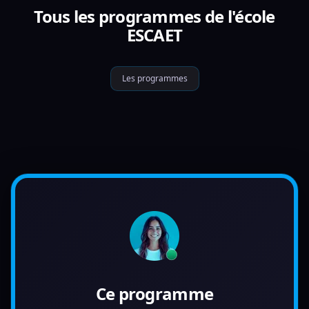
Tous les programmes de l'école
ESCAET
Les programmes
Ce programme