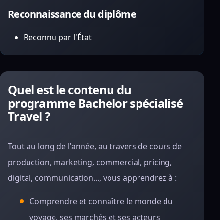
Reconnaissance du diplôme
Reconnu par l'État
Quel est le contenu du
programme Bachelor spécialisé
Travel ?
Tout au long de l'année, au travers de cours de
production, marketing, commercial, pricing,
digital, communication..., vous apprendrez à :
Comprendre et connaître le monde du
voyage, ses marchés et ses acteurs