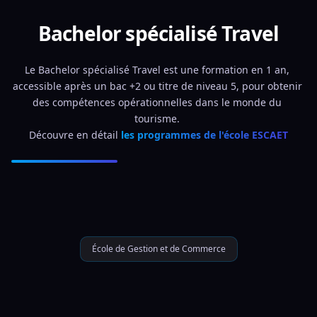
Bachelor spécialisé Travel
Le Bachelor spécialisé Travel est une formation en 1 an, 
accessible après un bac +2 ou titre de niveau 5, pour obtenir 
des compétences opérationnelles dans le monde du 
tourisme. 
Découvre en détail 
les programmes de l'école ESCAET
École de Gestion et de Commerce