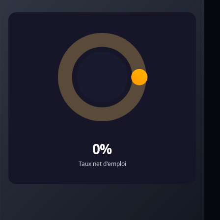
0%
Taux net d'emploi