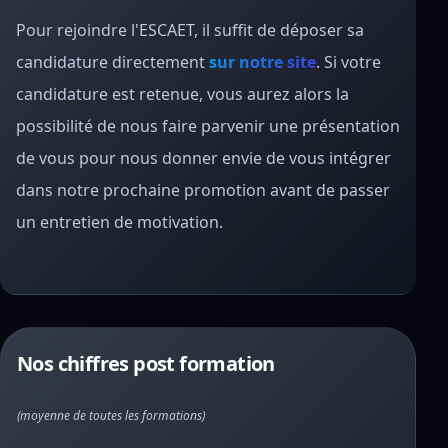
Pour rejoindre l'ESCAET, il suffit de déposer sa
candidature directement
sur notre site
. Si votre
candidature est retenue, vous aurez alors la
possibilité de nous faire parvenir une présentation
de vous pour nous donner envie de vous intégrer
dans notre prochaine promotion avant de passer
un entretien de motivation.
Nos chiffres post formation
(moyenne de toutes les formations)