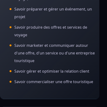
Savoir préparer et gérer un événement, un
projet
Savoir produire des offres et services de
voyage
Savoir marketer et communiquer autour
d'une offre, d'un service ou d'une entreprise
touristique
Savoir gérer et optimiser la relation client
Savoir commercialiser une offre touristique