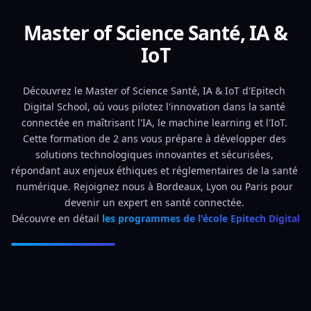
Master of Science Santé, IA &
IoT
Découvrez le Master of Science Santé, IA & IoT d'Epitech 
Digital School, où vous pilotez l'innovation dans la santé 
connectée en maîtrisant l'IA, le machine learning et l'IoT. 
Cette formation de 2 ans vous prépare à développer des 
solutions technologiques innovantes et sécurisées, 
répondant aux enjeux éthiques et réglementaires de la santé 
numérique. Rejoignez nous à Bordeaux, Lyon ou Paris pour 
devenir un expert en santé connectée. 
Découvre en détail 
les programmes de l'école Epitech Digital