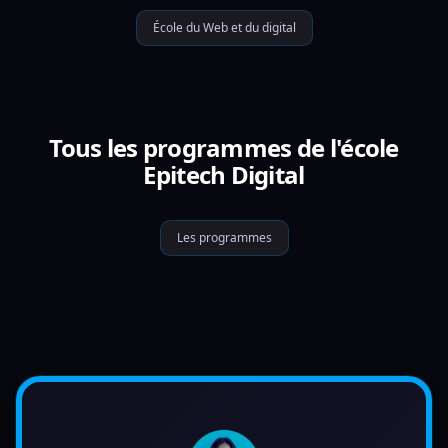
École du Web et du digital
Tous les programmes de l'école
Epitech Digital
Les programmes