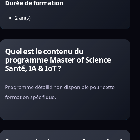
Durée de formation
2 an(s)
Quel est le contenu du
programme Master of Science
Santé, IA & IoT ?
Programme détaillé non disponible pour cette
formation spécifique.