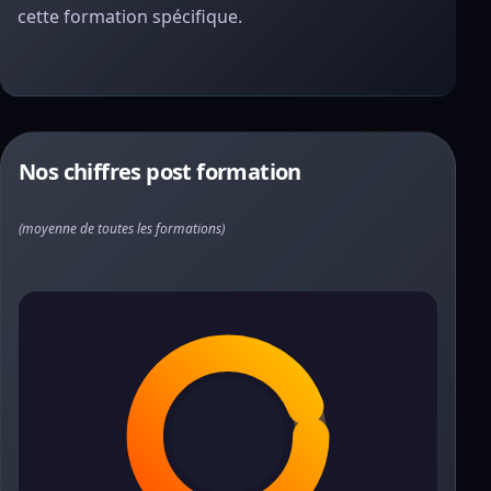
cette formation spécifique.
Nos chiffres post formation
(moyenne de toutes les formations)