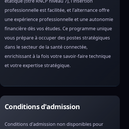
étatique (titre RNCP niveau 7), l'insertion
professionnelle est facilitée, et l'alternance offre
une expérience professionnelle et une autonomie
financière dès vos études. Ce programme unique
vous prépare à occuper des postes stratégiques
dans le secteur de la santé connectée,
enrichissant à la fois votre savoir-faire technique
et votre expertise stratégique.
Conditions d'admission
Conditions d'admission non disponibles pour