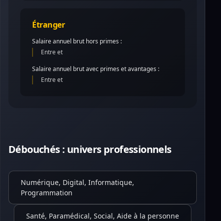
Étranger
Salaire annuel brut hors primes :
Entre et
Salaire annuel brut avec primes et avantages :
Entre et
Débouchés : univers professionnels
Numérique, Digital, Informatique,
Programmation
Santé, Paramédical, Social, Aide à la personne