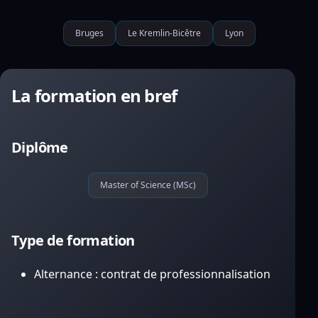
Bruges
Le Kremlin-Bicêtre
Lyon
La formation en bref
Diplôme
Master of Science (MSc)
Type de formation
Alternance : contrat de professionnalisation