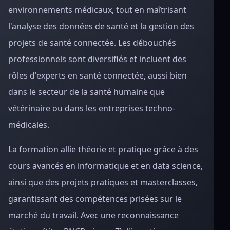
environnements médicaux, tout en maîtrisant
l'analyse des données de santé et la gestion des
projets de santé connectée. Les débouchés
professionnels sont diversifiés et incluent des
rôles d'experts en santé connectée, aussi bien
dans le secteur de la santé humaine que
vétérinaire ou dans les entreprises techno-
médicales.
La formation allie théorie et pratique grâce à des
cours avancés en informatique et en data science,
ainsi que des projets pratiques et masterclasses,
garantissant des compétences prisées sur le
marché du travail. Avec une reconnaissance