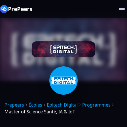
PrePeers
Prepeers
Écoles
Epitech Digital
Programmes
Master of Science Santé, IA & IoT