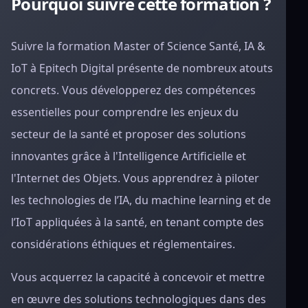
Pourquoi suivre cette formation ?
Suivre la formation Master of Science Santé, IA &
IoT à Epitech Digital présente de nombreux atouts
concrets. Vous développerez des compétences
essentielles pour comprendre les enjeux du
secteur de la santé et proposer des solutions
innovantes grâce à l'Intelligence Artificielle et
l'Internet des Objets. Vous apprendrez à piloter
les technologies de l’IA, du machine learning et de
l’IoT appliquées à la santé, en tenant compte des
considérations éthiques et réglementaires.
Vous acquerrez la capacité à concevoir et mettre
en œuvre des solutions technologiques dans des