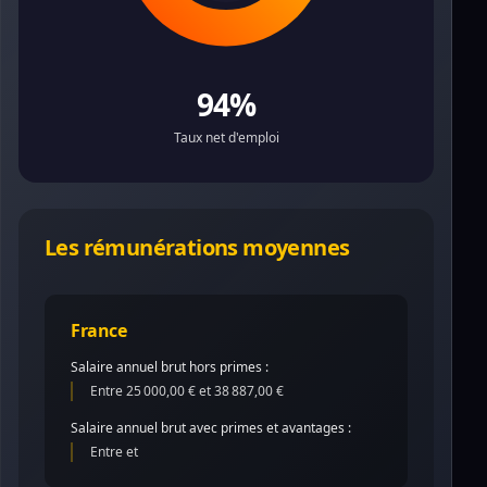
94%
Taux net d'emploi
Les rémunérations moyennes
France
Salaire annuel brut hors primes :
Entre 25 000,00 € et 38 887,00 €
Salaire annuel brut avec primes et avantages :
Entre et