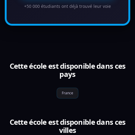
+50 000 étudiants ont déjà trouvé leur voie
Cette école est disponible dans ces
pays
France
Cette école est disponible dans ces
villes