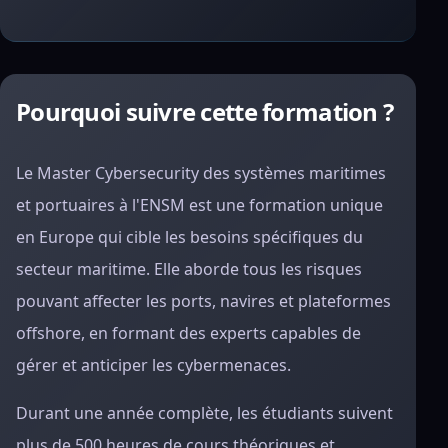
Pourquoi suivre cette formation ?
Le Master Cybersecurity des systèmes maritimes
et portuaires à l'ENSM est une formation unique
en Europe qui cible les besoins spécifiques du
secteur maritime. Elle aborde tous les risques
pouvant affecter les ports, navires et plateformes
offshore, en formant des experts capables de
gérer et anticiper les cybermenaces.
Durant une année complète, les étudiants suivent
plus de 500 heures de cours théoriques et