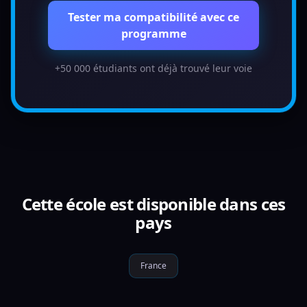
Tester ma compatibilité avec ce
programme
+50 000 étudiants ont déjà trouvé leur voie
Cette école est disponible dans ces
pays
France