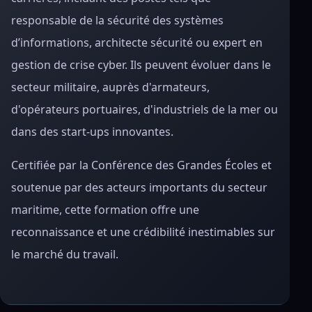
responsable de la sécurité des systèmes
d’informations, architecte sécurité ou expert en
gestion de crise cyber. Ils peuvent évoluer dans le
secteur militaire, auprès d'armateurs,
d'opérateurs portuaires, d'industriels de la mer ou
dans des start-ups innovantes.
Certifiée par la Conférence des Grandes Écoles et
soutenue par des acteurs importants du secteur
maritime, cette formation offre une
reconnaissance et une crédibilité inestimables sur
le marché du travail.