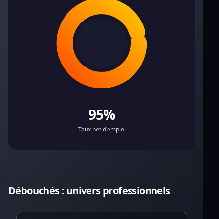
95%
Taux net d'emploi
Débouchés : univers professionnels