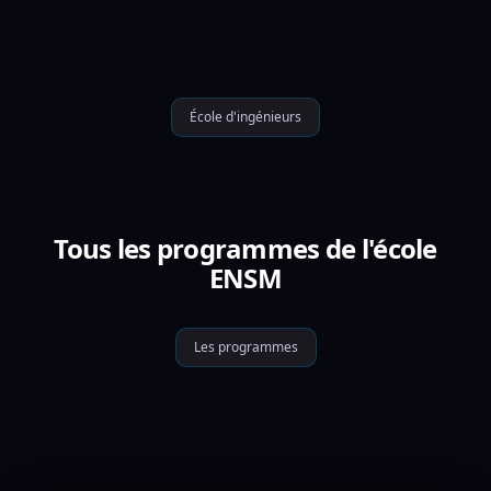
École d'ingénieurs
Tous les programmes de l'école
ENSM
Les programmes