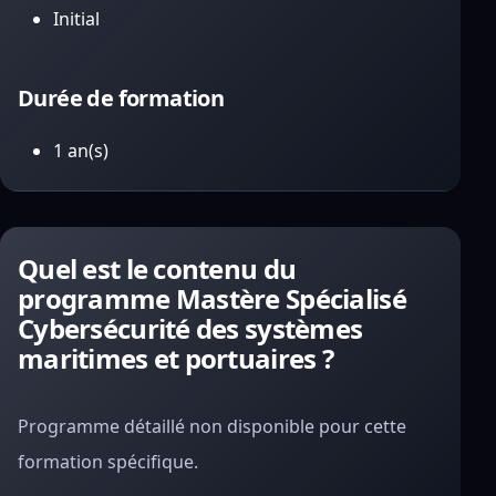
Initial
Durée de formation
1 an(s)
Quel est le contenu du
programme Mastère Spécialisé
Cybersécurité des systèmes
maritimes et portuaires ?
Programme détaillé non disponible pour cette
formation spécifique.