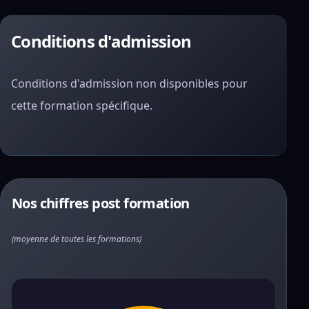
Conditions d'admission
Conditions d'admission non disponibles pour
cette formation spécifique.
Nos chiffres post formation
(moyenne de toutes les formations)