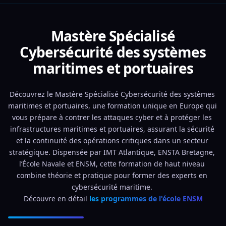
Mastère Spécialisé
Cybersécurité des systèmes
maritimes et portuaires
Découvrez le Mastère Spécialisé Cybersécurité des systèmes 
maritimes et portuaires, une formation unique en Europe qui 
vous prépare à contrer les attaques cyber et à protéger les 
infrastructures maritimes et portuaires, assurant la sécurité 
et la continuité des opérations critiques dans un secteur 
stratégique. Dispensée par IMT Atlantique, ENSTA Bretagne, 
l’École Navale et ENSM, cette formation de haut niveau 
combine théorie et pratique pour former des experts en 
cybersécurité maritime. 
Découvre en détail 
les programmes de l'école ENSM