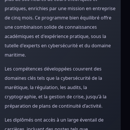
pratiques, enrichies par une mission en entreprise
de cinq mois. Ce programme bien équilibré offre
une combinaison solide de connaissances
académiques et d'expérience pratique, sous la
tutelle d'experts en cybersécurité et du domaine
maritime.
Les compétences développées couvrent des
domaines clés tels que la cybersécurité de la
marétique, la régulation, les audits, la
cryptographie, et la gestion de crise, jusqu'à la
préparation de plans de continuité d’activité.
Les diplômés ont accès à un large éventail de
carrières, incluant des postes tels que