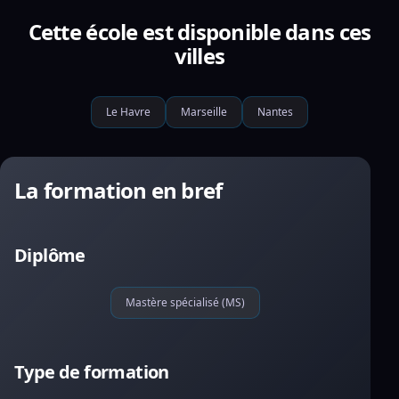
Cette école est disponible dans ces
villes
Le Havre
Marseille
Nantes
La formation en bref
Diplôme
Mastère spécialisé (MS)
Type de formation