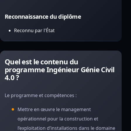
Reconnaissance du diplôme
Reconnu par l'État
Quel est le contenu du
programme Ingénieur Génie Civil
4.0 ?
Le programme et compétences :
Mettre en œuvre le management
opérationnel pour la construction et
l’exploitation d’installations dans le domaine