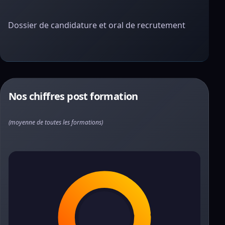
Dossier de candidature et oral de recrutement
Nos chiffres post formation
(moyenne de toutes les formations)