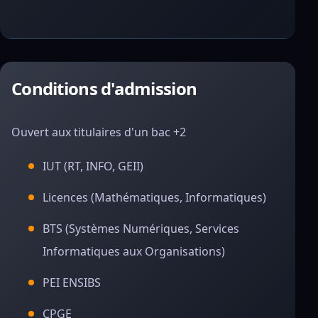
Conditions d'admission
Ouvert aux titulaires d'un bac +2
IUT (RT, INFO, GEII)
Licences (Mathématiques, Informatiques)
BTS (Systèmes Numériques, Services
Informatiques aux Organisations)
PEI ENSIBS
CPGE