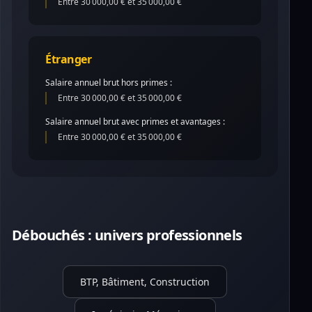
Entre 30 000,00 € et 35 000,00 €
Étranger
Salaire annuel brut hors primes :
Entre 30 000,00 € et 35 000,00 €
Salaire annuel brut avec primes et avantages :
Entre 30 000,00 € et 35 000,00 €
Débouchés : univers professionnels
BTP, Bâtiment, Construction