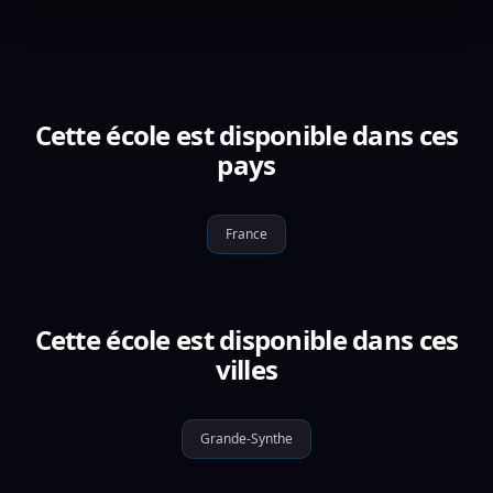
Cette école est disponible dans ces
pays
France
Cette école est disponible dans ces
villes
Grande-Synthe