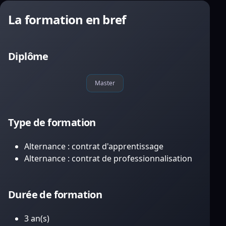
La formation en bref
Diplôme
Master
Type de formation
Alternance : contrat d'apprentissage
Alternance : contrat de professionnalisation
Durée de formation
3 an(s)