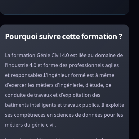
Pourquoi suivre cette formation ?
La formation Génie Civil 4.0 est liée au domaine de
l’industrie 4.0 et forme des professionnels agiles
et responsables.L'ingénieur formé est à même
d'exercer les métiers d'ingénierie, d'étude, de
conduite de travaux et d'exploitation des
bâtiments intelligents et travaux publics. Il exploite
ses compétneces en sciences de données pour les
métiers du génie civil.