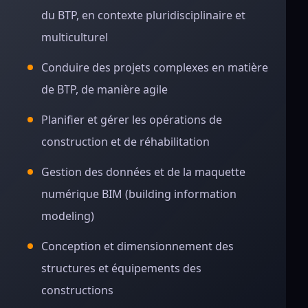
du BTP, en contexte pluridisciplinaire et
multiculturel
Conduire des projets complexes en matière
de BTP, de manière agile
Planifier et gérer les opérations de
construction et de réhabilitation
Gestion des données et de la maquette
numérique BIM (building information
modeling)
Conception et dimensionnement des
structures et équipements des
constructions