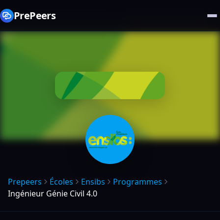
PrePeers
Prepeers
Écoles
Ensibs
Programmes
Ingénieur Génie Civil 4.0