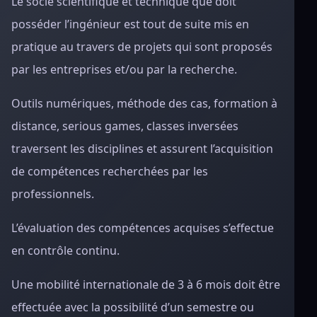
Le socle scientifique et technique que doit
posséder l’ingénieur est tout de suite mis en
pratique au travers de projets qui sont proposés
par les entreprises et/ou par la recherche.
Outils numériques, méthode des cas, formation à
distance, serious games, classes inversées
traversent les disciplines et assurent l’acquisition
de compétences recherchées par les
professionnels.
L’évaluation des compétences acquises s’effectue
en contrôle continu.
Une mobilité internationale de 3 à 6 mois doit être
effectuée avec la possibilité d’un semestre ou