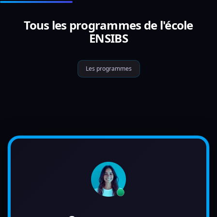
Tous les programmes de l'école
ENSIBS
Les programmes