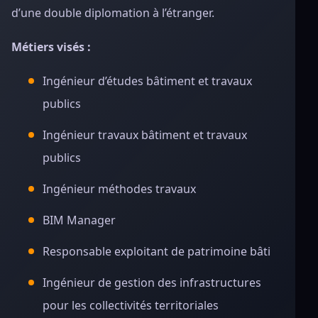
d’une double diplomation à l’étranger.
Métiers visés :
Ingénieur d’études bâtiment et travaux
publics
Ingénieur travaux bâtiment et travaux
publics
Ingénieur méthodes travaux
BIM Manager
Responsable exploitant de patrimoine bâti
Ingénieur de gestion des infrastructures
pour les collectivités territoriales