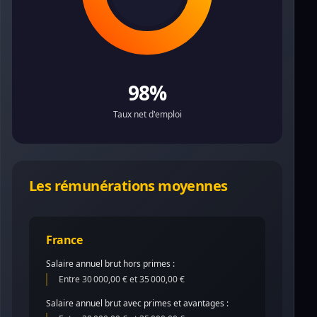
98%
Taux net d'emploi
Les rémunérations moyennes
France
Salaire annuel brut hors primes :
Entre 30 000,00 € et 35 000,00 €
Salaire annuel brut avec primes et avantages :