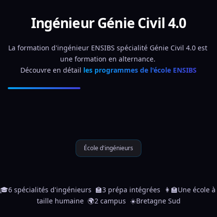
Ingénieur Génie Civil 4.0
La formation d'ingénieur ENSIBS spécialité Génie Civil 4.0 est 
une formation en alternance. 
Découvre en détail 
les programmes de l'école ENSIBS
École d'ingénieurs
🎓6 spécialités d'ingénieurs  🏫3 prépa intégrées  👩‍🏫Une école à 
taille humaine  🌍2 campus  ☀️Bretagne Sud