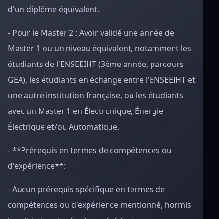
d'un diplôme équivalent.
- Pour le Master 2 : Avoir validé une année de
Master 1 ou un niveau équivalent, notamment les
étudiants de l'ENSEEIHT (3ème année, parcours
GEA), les étudiants en échange entre l'ENSEEIHT et
une autre institution française, ou les étudiants
avec un Master 1 en Électronique, Énergie
Électrique et/ou Automatique.
- **Prérequis en termes de compétences ou
d'expérience**:
- Aucun prérequis spécifique en termes de
compétences ou d'expérience mentionné, hormis