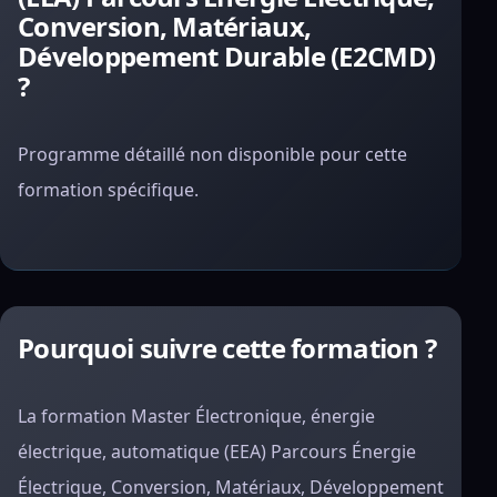
Conversion, Matériaux,
Développement Durable (E2CMD)
?
Programme détaillé non disponible pour cette
formation spécifique.
Pourquoi suivre cette formation ?
La formation Master Électronique, énergie
électrique, automatique (EEA) Parcours Énergie
Électrique, Conversion, Matériaux, Développement