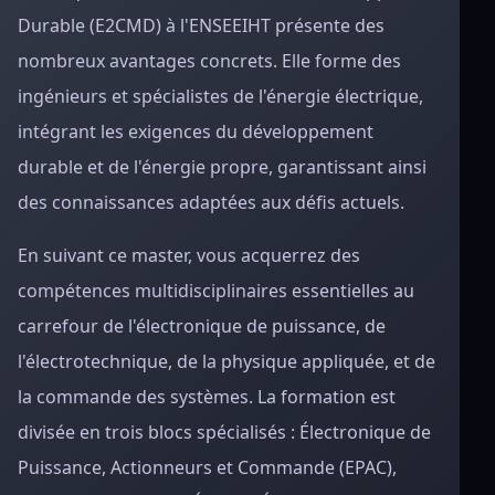
Durable (E2CMD) à l'ENSEEIHT présente des
nombreux avantages concrets. Elle forme des
ingénieurs et spécialistes de l'énergie électrique,
intégrant les exigences du développement
durable et de l'énergie propre, garantissant ainsi
des connaissances adaptées aux défis actuels.
En suivant ce master, vous acquerrez des
compétences multidisciplinaires essentielles au
carrefour de l'électronique de puissance, de
l'électrotechnique, de la physique appliquée, et de
la commande des systèmes. La formation est
divisée en trois blocs spécialisés : Électronique de
Puissance, Actionneurs et Commande (EPAC),