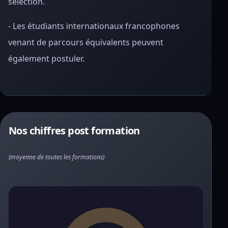
sélection.
- Les étudiants internationaux francophones
venant de parcours équivalents peuvent
également postuler.
Nos chiffres post formation
(moyenne de toutes les formations)