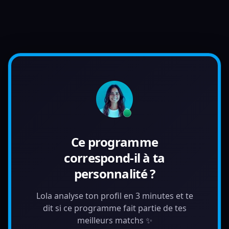
Ce programme
correspond-il à ta
personnalité ?
Lola analyse ton profil en 3 minutes et te
dit si ce programme fait partie de tes
meilleurs matchs ✨