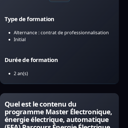
Type de formation
Alternance : contrat de professionnalisation
Initial
Durée de formation
2 an(s)
Quel est le contenu du
programme Master Électronique,
énergie électrique, automatique
(EEA) Parcours Énergie Électrique,