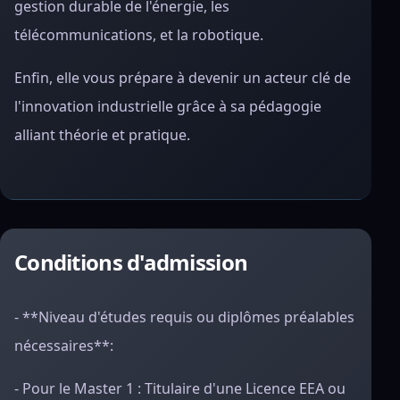
gestion durable de l'énergie, les
télécommunications, et la robotique.
Enfin, elle vous prépare à devenir un acteur clé de
l'innovation industrielle grâce à sa pédagogie
alliant théorie et pratique.
Conditions d'admission
- **Niveau d'études requis ou diplômes préalables
nécessaires**:
- Pour le Master 1 : Titulaire d'une Licence EEA ou