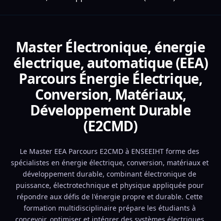
Master Électronique, énergie
électrique, automatique (EEA)
Parcours Énergie Électrique,
Conversion, Matériaux,
Développement Durable
(E2CMD)
Le Master EEA Parcours E2CMD à ENSEEIHT forme des 
spécialistes en énergie électrique, conversion, matériaux et 
développement durable, combinant électronique de 
puissance, électrotechnique et physique appliquée pour 
répondre aux défis de l'énergie propre et durable. Cette 
formation multidisciplinaire prépare les étudiants à 
concevoir, optimiser et intégrer des systèmes électriques 