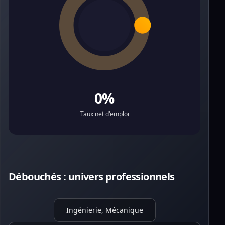
0%
Taux net d'emploi
Débouchés : univers professionnels
Ingénierie, Mécanique