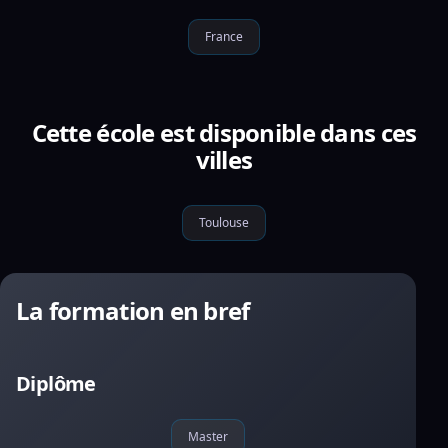
France
Cette école est disponible dans ces
villes
Toulouse
La formation en bref
Diplôme
Master