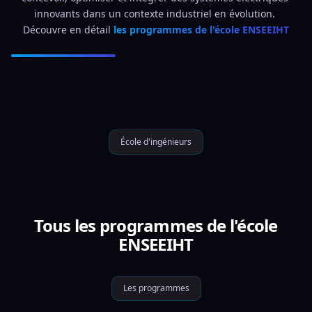
innovants dans un contexte industriel en évolution. 
Découvre en détail 
les programmes de l'école ENSEEIHT
École d'ingénieurs
Tous les programmes de l'école
ENSEEIHT
Les programmes