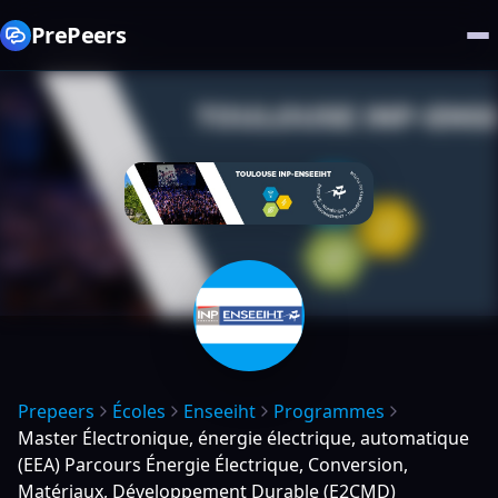
PrePeers
Prepeers
Écoles
Enseeiht
Programmes
Master Électronique, énergie électrique, automatique
(EEA) Parcours Énergie Électrique, Conversion,
Matériaux, Développement Durable (E2CMD)