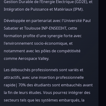
Gestion Durable de l’Énergie Électrique (GD2E), et
Intégration de Puissance et Matériaux (IPM).
Développée en partenariat avec l'Université Paul
Sabatier et Toulouse INP-ENSEEIHT, cette
formation profite d'une synergie forte avec
l'environnement socio-économique, et
notamment avec les pôles de compétitivité
comme Aerospace Valley.
Les débouchés professionnels sont variés et
attractifs, avec une insertion professionnelle
rapide| 70% des étudiants sont embauchés avant
la fin de leurs études. Vous pourrez intégrer des
secteurs tels que les systèmes embarqués, la