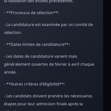
la validation des études précédentes.
- **Processus de sélection**:
- La candidature est examinée par un comité de
sélection.
- **Dates limites de candidature**:
- Les dates de candidature varient mais
généralement ouvertes de février à avril chaque
année.
- **Autres critères d'éligibilité**:
- Les candidats doivent prendre les nécessaires
étapes pour leur admission finale après la