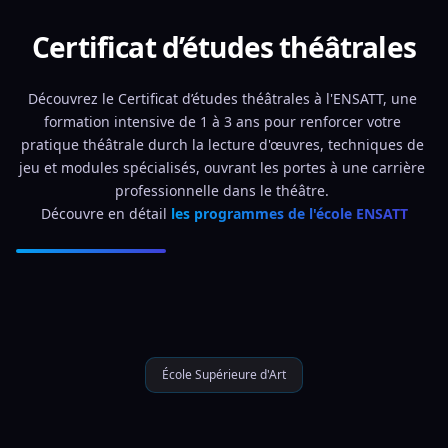
Certificat d’études théâtrales
Découvrez le Certificat d’études théâtrales à l'ENSATT, une 
formation intensive de 1 à 3 ans pour renforcer votre 
pratique théâtrale durch la lecture d'œuvres, techniques de 
jeu et modules spécialisés, ouvrant les portes à une carrière 
professionnelle dans le théâtre. 
Découvre en détail 
les programmes de l'école ENSATT
École Supérieure d'Art