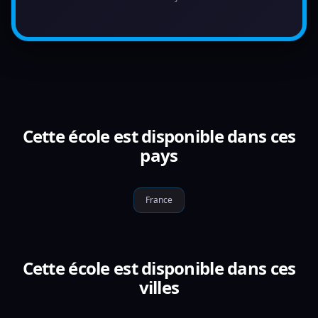
Cette école est disponible dans ces
pays
France
Cette école est disponible dans ces
villes