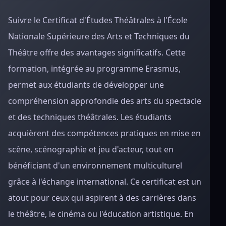
Suivre le Certificat d'Études Théâtrales à l'École
Nationale Supérieure des Arts et Techniques du
Théâtre offre des avantages significatifs. Cette
formation, intégrée au programme Erasmus,
permet aux étudiants de développer une
compréhension approfondie des arts du spectacle
et des techniques théâtrales. Les étudiants
acquièrent des compétences pratiques en mise en
scène, scénographie et jeu d'acteur, tout en
bénéficiant d'un environnement multiculturel
grâce à l'échange international. Ce certificat est un
atout pour ceux qui aspirent à des carrières dans
le théâtre, le cinéma ou l'éducation artistique. En