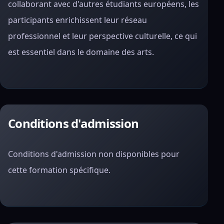
collaborant avec d'autres étudiants européens, les
participants enrichissent leur réseau
professionnel et leur perspective culturelle, ce qui
est essentiel dans le domaine des arts.
Conditions d'admission
Conditions d'admission non disponibles pour
cette formation spécifique.