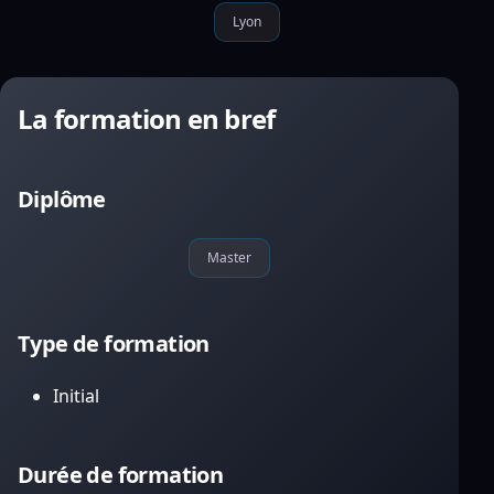
Lyon
La formation en bref
Diplôme
Master
Type de formation
Initial
Durée de formation