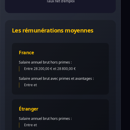
Taux net d'emploi
Les rémunérations moyennes
France
Salaire annuel brut hors primes :
Entre 28 200,00 € et 28 800,00 €
Salaire annuel brut avec primes et avantages :
Entre et
Étranger
Salaire annuel brut hors primes :
Entre et