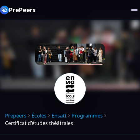
PrePeers
Prepeers
Écoles
Ensatt
Programmes
Certificat d’études théâtrales