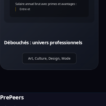
Salaire annuel brut avec primes et avantages :
Entre et
Débouchés : univers professionnels
Art, Culture, Design, Mode
PrePeers