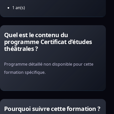
1 an(s)
Quel est le contenu du
programme Certificat d’études
théâtrales ?
Programme détaillé non disponible pour cette
formation spécifique.
Pourquoi suivre cette formation ?