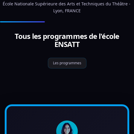
École Nationale Supérieure des Arts et Techniques du Théâtre - 
Lyon, FRANCE
Tous les programmes de l'école
ENSATT
Les programmes