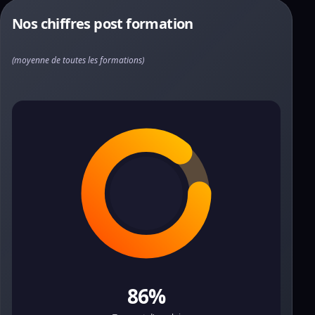
Nos chiffres post formation
(moyenne de toutes les formations)
86%