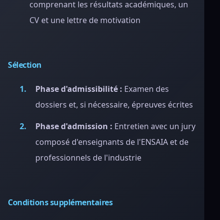
comprenant les résultats académiques, un
CV et une lettre de motivation
Sélection
Phase d'admissibilité :
Examen des
dossiers et, si nécessaire, épreuves écrites
Phase d'admission :
Entretien avec un jury
composé d'enseignants de l'ENSAIA et de
professionnels de l'industrie
Conditions supplémentaires