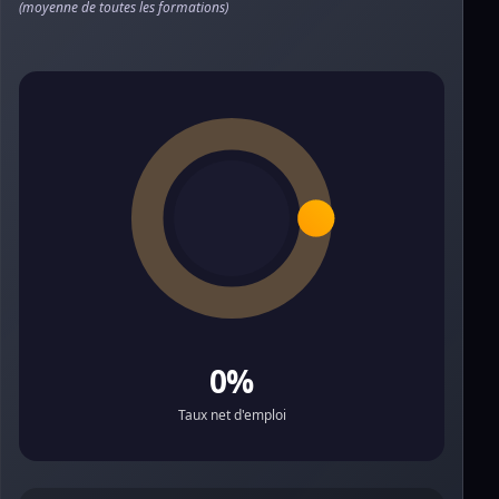
(moyenne de toutes les formations)
0%
Taux net d'emploi