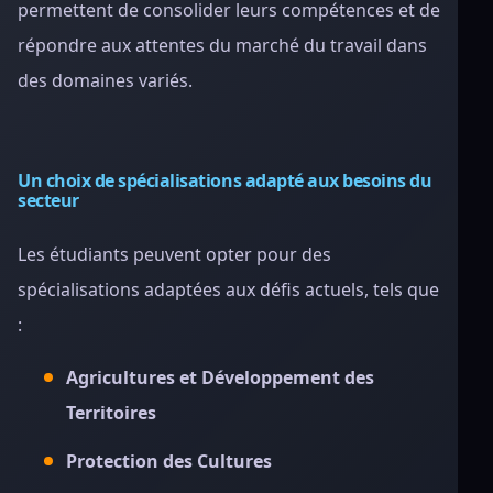
permettent de consolider leurs compétences et de
répondre aux attentes du marché du travail dans
des domaines variés.
Un choix de spécialisations adapté aux besoins du
secteur
Les étudiants peuvent opter pour des
spécialisations adaptées aux défis actuels, tels que
:
Agricultures et Développement des
Territoires
Protection des Cultures