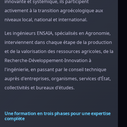
innovante et systémique, ils participent
activement à la transition agroécologique aux
niveaux local, national et international.
Les ingénieurs ENSAIA, spécialisés en Agronomie,
interviennent dans chaque étape de la production
et de la valorisation des ressources agricoles, de la
Recherche-Développement-Innovation à
l'ingénierie, en passant par le conseil technique
auprès d'entreprises, organismes, services d’État,
collectivités et bureaux d'études.
Une formation en trois phases pour une expertise
complète