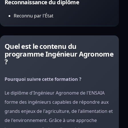
Reconnaissance du diplôme
Reconnu par l'État
Quel est le contenu du
programme Ingénieur Agronome
?
Pourquoi suivre cette formation ?
Le diplôme d'Ingénieur Agronome de l'ENSAIA
forme des ingénieurs capables de répondre aux
grands enjeux de l'agriculture, de l'alimentation et
de l'environnement. Grâce à une approche