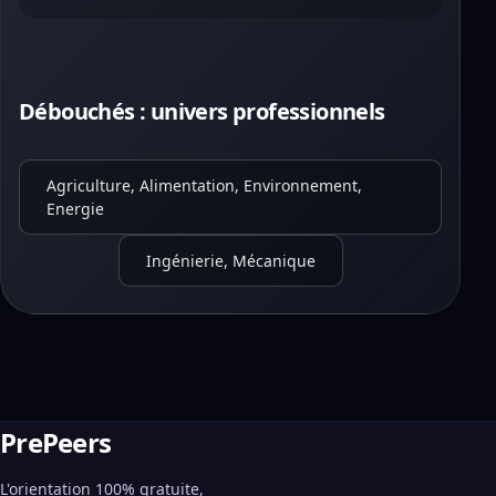
Débouchés : univers professionnels
Agriculture, Alimentation, Environnement,
Energie
Ingénierie, Mécanique
PrePeers
L'orientation 100% gratuite,