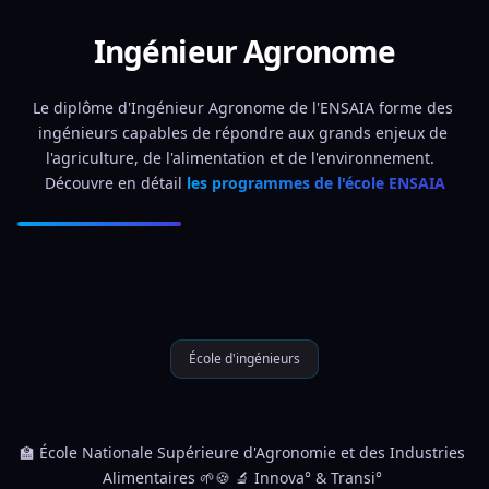
Ingénieur Agronome
Le diplôme d'Ingénieur Agronome de l'ENSAIA forme des 
ingénieurs capables de répondre aux grands enjeux de 
l'agriculture, de l'alimentation et de l'environnement.  
Découvre en détail 
les programmes de l'école ENSAIA
École d'ingénieurs
🏫 École Nationale Supérieure d'Agronomie et des Industries 
Alimentaires 🌱🍪 🔬 Innova° & Transi° 