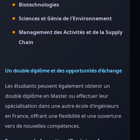
Biotechnologies
Sciences et Génie de l'Environnement
Management des Activités et de la Supply
Chain
Un double diplôme et des opportunités d'échange
Les étudiants peuvent également obtenir un
double diplôme en Master ou effectuer leur
spécialisation dans une autre école d’ingénieurs
en France, offrant une flexibilité et une ouverture
vers de nouvelles compétences.