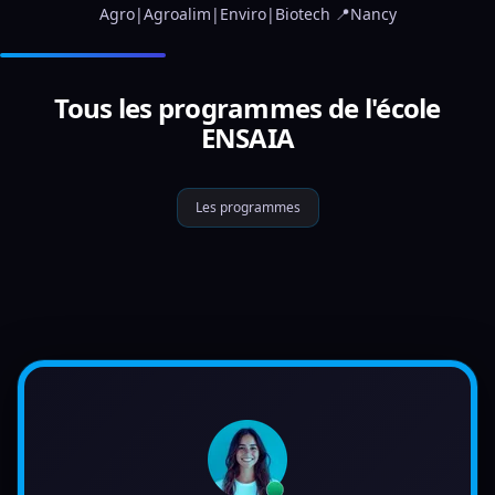
Agro|Agroalim|Enviro|Biotech 📍Nancy
Tous les programmes de l'école
ENSAIA
Les programmes