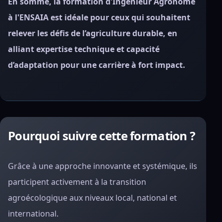
En somme, la formation d'Ingénieur Agronome
à l'ENSAIA est idéale pour ceux qui souhaitent
relever les défis de l’agriculture durable, en
alliant expertise technique et capacité
d’adaptation pour une carrière à fort impact.
Pourquoi suivre cette formation ?
Grâce à une approche innovante et systémique, ils
participent activement à la transition
agroécologique aux niveaux local, national et
international.