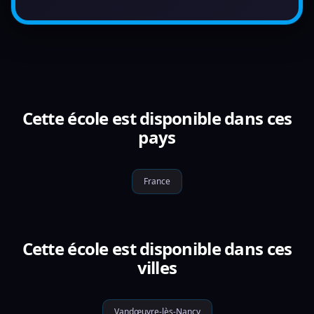
Cette école est disponible dans ces
pays
France
Cette école est disponible dans ces
villes
Vandœuvre-lès-Nancy