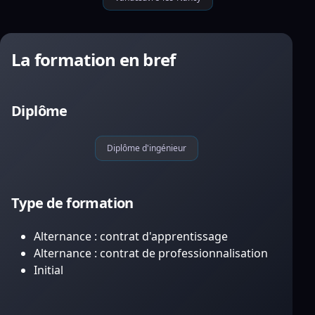
La formation en bref
Diplôme
Diplôme d'ingénieur
Type de formation
Alternance : contrat d'apprentissage
Alternance : contrat de professionnalisation
Initial