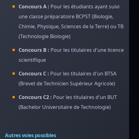
Concours A :
Pour les étudiants ayant suivi
une classe préparatoire BCPST (Biologie,
Chimie, Physique, Sciences de la Terre) ou TB
(Technologie Biologie)
Concours B :
Pour les titulaires d'une licence
scientifique
Concours C :
Pour les titulaires d'un BTSA
(Brevet de Technicien Supérieur Agricole)
Concours C2 :
Pour les titulaires d'un BUT
(Bachelor Universitaire de Technologie)
Autres voies possibles