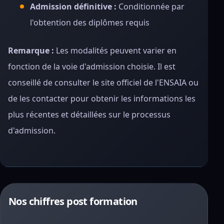
Admission définitive :
Conditionnée par
l'obtention des diplômes requis
Remarque :
Les modalités peuvent varier en
fonction de la voie d'admission choisie. Il est
conseillé de consulter le site officiel de l'ENSAIA ou
de les contacter pour obtenir les informations les
plus récentes et détaillées sur le processus
d'admission.
Nos chiffres post formation