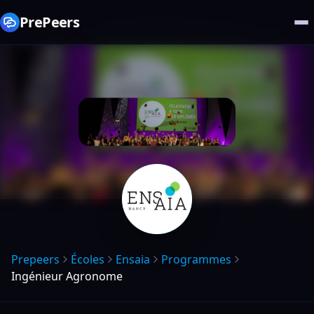
PrePeers
Prepeers
Écoles
Ensaia
Programmes
Ingénieur Agronome