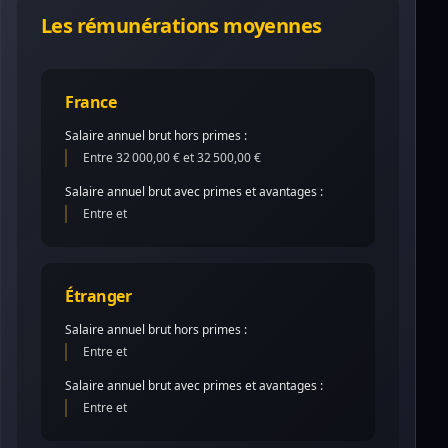
Les rémunérations moyennes
France
Salaire annuel brut hors primes :
Entre 32 000,00 € et 32 500,00 €
Salaire annuel brut avec primes et avantages :
Entre et
Étranger
Salaire annuel brut hors primes :
Entre et
Salaire annuel brut avec primes et avantages :
Entre et