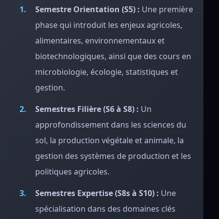
Semestre Orientation (S5) :
Une première
phase qui introduit les enjeux agricoles,
alimentaires, environnementaux et
biotechnologiques, ainsi que des cours en
microbiologie, écologie, statistiques et
gestion.
Semestres Filière (S6 à S8) :
Un
approfondissement dans les sciences du
sol, la production végétale et animale, la
gestion des systèmes de production et les
politiques agricoles.
Semestres Expertise (S8s à S10) :
Une
spécialisation dans des domaines clés