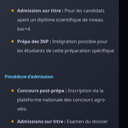
Admission sur titre :
Pour les candidats
ayant un diplôme scientifique de niveau
bac+4
Prépa des INP :
Intégration possible pour
les étudiants de cette préparation spécifique
Procédure d'admission
Concours post-prépa :
Inscription via la
plateforme nationale des concours agro-
véto
Admissions sur titre :
Examen du dossier