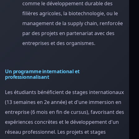
comme le développement durable des
filières agricoles, la biotechnologie, ou le
management de la supply chain, renforcée
par des projets en partenariat avec des
entreprises et des organismes.
Un programme international et
professionnalisant
Les étudiants bénéficient de stages internationaux
(13 semaines en 2e année) et d'une immersion en
entreprise (6 mois en fin de cursus), favorisant des
expériences concrètes et le développement d'un
réseau professionnel. Les projets et stages