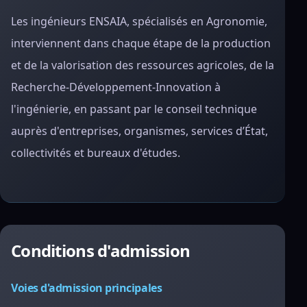
Les ingénieurs ENSAIA, spécialisés en Agronomie,
interviennent dans chaque étape de la production
et de la valorisation des ressources agricoles, de la
Recherche-Développement-Innovation à
l'ingénierie, en passant par le conseil technique
auprès d'entreprises, organismes, services d’État,
collectivités et bureaux d'études.
Conditions d'admission
Voies d'admission principales