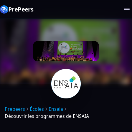
PrePeers
Prepeers
Écoles
Ensaia
Découvrir les programmes de ENSAIA