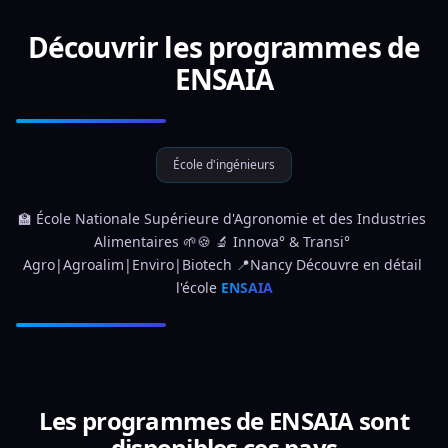
Découvrir les programmes de
ENSAIA
École d'ingénieurs
🏫 École Nationale Supérieure d'Agronomie et des Industries 
Alimentaires 🌱🍪 🔬 Innova° & Transi° 
Agro|Agroalim|Enviro|Biotech 📍Nancy Découvre en détail 
l'école 
ENSAIA
Les programmes de ENSAIA sont
disponibles ces pays