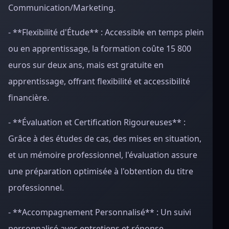
Communication/Marketing.
- **Flexibilité d'Étude** : Accessible en temps plein
ou en apprentissage, la formation coûte 15 800
euros sur deux ans, mais est gratuite en
apprentissage, offrant flexibilité et accessibilité
financière.
- **Évaluation et Certification Rigoureuses** :
Grâce à des études de cas, des mises en situation,
et un mémoire professionnel, l'évaluation assure
une préparation optimisée à l'obtention du titre
professionnel.
- **Accompagnement Personnalisé** : Un suivi
personnalisé avec entretiens et réponse