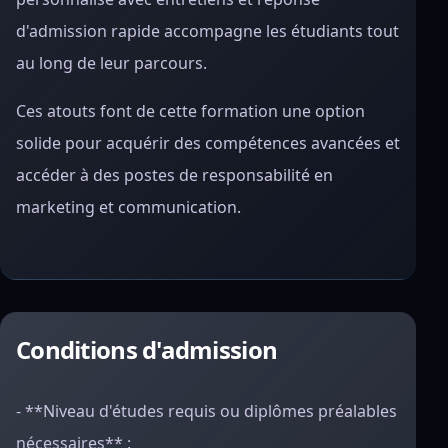
d'admission rapide accompagne les étudiants tout
au long de leur parcours.
Ces atouts font de cette formation une option
solide pour acquérir des compétences avancées et
accéder à des postes de responsabilité en
marketing et communication.
Conditions d'admission
- **Niveau d'études requis ou diplômes préalables
nécessaires** :