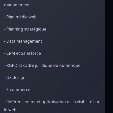
management
- Plan média web
- Planning stratégique
- Data Management
- CRM et Salesforce
- RGPD et cadre juridique du numérique
- UX design
- E-commerce
- Référencement et optimisation de la visibilité sur
le web