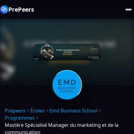
PrePeers
Prepeers
Écoles
Emd Business School
Programmes
Mastère Spécialisé Manager du marketing et de la
communication