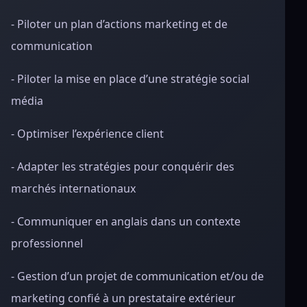
- Piloter un plan d’actions marketing et de
communication
- Piloter la mise en place d’une stratégie social
média
- Optimiser l’expérience client
- Adapter les stratégies pour conquérir des
marchés internationaux
- Communiquer en anglais dans un contexte
professionnel
- Gestion d’un projet de communication et/ou de
marketing confié à un prestataire extérieur