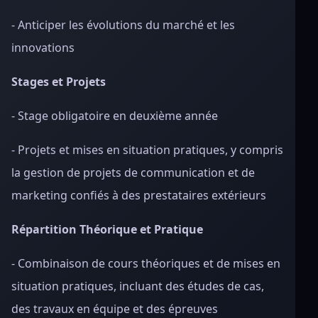
- Anticiper les évolutions du marché et les
innovations
Stages et Projets
- Stage obligatoire en deuxième année
- Projets et mises en situation pratiques, y compris
la gestion de projets de communication et de
marketing confiés à des prestataires extérieurs
Répartition Théorique et Pratique
- Combinaison de cours théoriques et de mises en
situation pratiques, incluant des études de cas,
des travaux en équipe et des épreuves