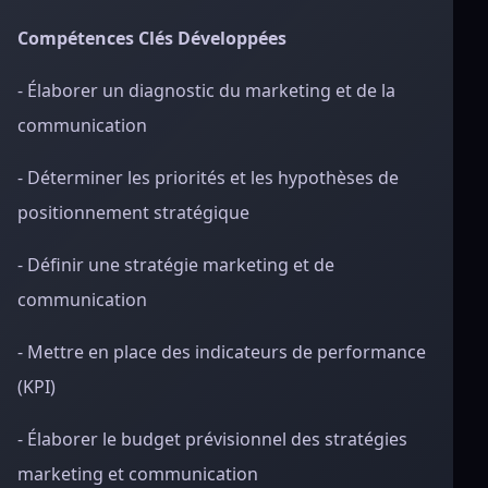
Compétences Clés Développées
- Élaborer un diagnostic du marketing et de la
communication
- Déterminer les priorités et les hypothèses de
positionnement stratégique
- Définir une stratégie marketing et de
communication
- Mettre en place des indicateurs de performance
(KPI)
- Élaborer le budget prévisionnel des stratégies
marketing et communication