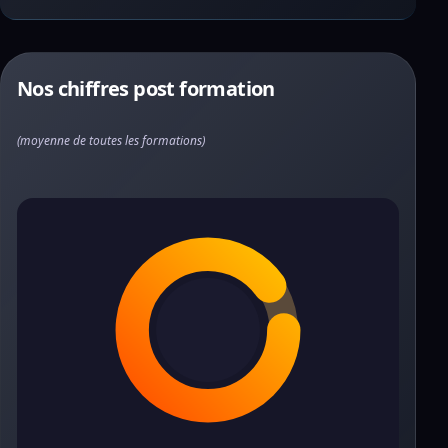
Nos chiffres post formation
(moyenne de toutes les formations)