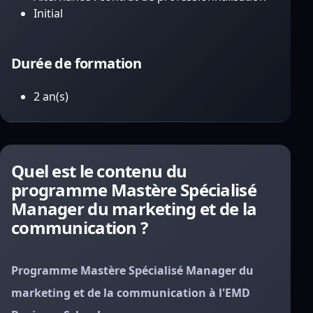
Initial
Durée de formation
2 an(s)
Quel est le contenu du
programme Mastère Spécialisé
Manager du marketing et de la
communication ?
Programme Mastère Spécialisé Manager du
marketing et de la communication à l'EMD