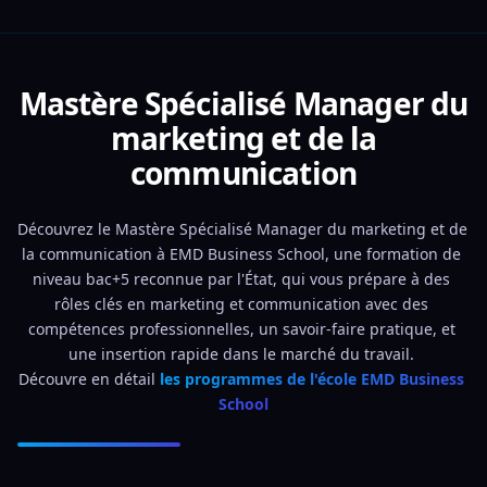
Mastère Spécialisé Manager du
marketing et de la
communication
Découvrez le Mastère Spécialisé Manager du marketing et de 
la communication à EMD Business School, une formation de 
niveau bac+5 reconnue par l'État, qui vous prépare à des 
rôles clés en marketing et communication avec des 
compétences professionnelles, un savoir-faire pratique, et 
une insertion rapide dans le marché du travail. 
Découvre en détail 
les programmes de l'école EMD Business 
School