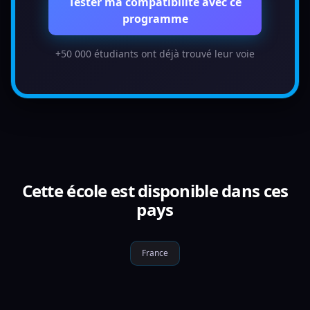
Tester ma compatibilité avec ce
programme
+50 000 étudiants ont déjà trouvé leur voie
Cette école est disponible dans ces
pays
France