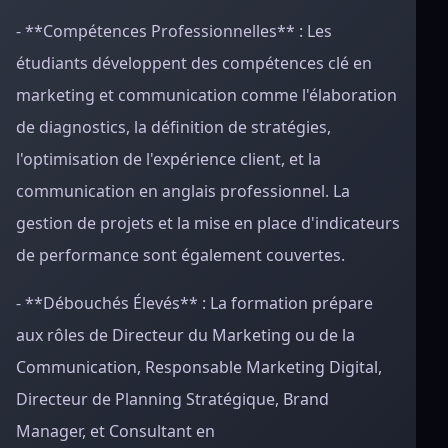
- **Compétences Professionnelles** : Les
étudiants développent des compétences clé en
marketing et communication comme l'élaboration
de diagnostics, la définition de stratégies,
l'optimisation de l'expérience client, et la
communication en anglais professionnel. La
gestion de projets et la mise en place d'indicateurs
de performance sont également couvertes.
- **Débouchés Élevés** : La formation prépare
aux rôles de Directeur du Marketing ou de la
Communication, Responsable Marketing Digital,
Directeur de Planning Stratégique, Brand
Manager, et Consultant en