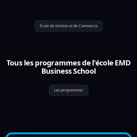
École de Gestion et de Commerce
Tous les programmes de l'école EMD
Business School
Les programmes