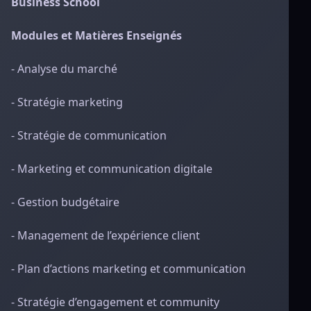
Business School
Modules et Matières Enseignés
- Analyse du marché
- Stratégie marketing
- Stratégie de communication
- Marketing et communication digitale
- Gestion budgétaire
- Management de l’expérience client
- Plan d’actions marketing et communication
- Stratégie d’engagement et community