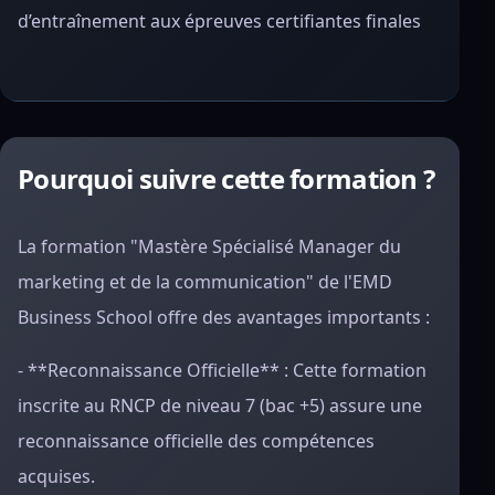
d’entraînement aux épreuves certifiantes finales
Pourquoi suivre cette formation ?
La formation "Mastère Spécialisé Manager du
marketing et de la communication" de l'EMD
Business School offre des avantages importants :
- **Reconnaissance Officielle** : Cette formation
inscrite au RNCP de niveau 7 (bac +5) assure une
reconnaissance officielle des compétences
acquises.