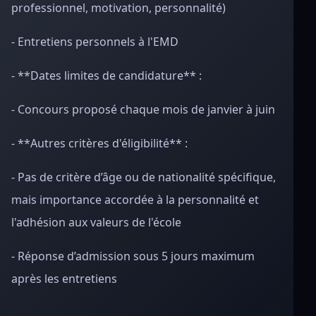
professionnel, motivation, personnalité)
- Entretiens personnels à l'EMD
- **Dates limites de candidature** :
- Concours proposé chaque mois de janvier à juin
- **Autres critères d'éligibilité** :
- Pas de critère d’âge ou de nationalité spécifique,
mais importance accordée à la personnalité et
l'adhésion aux valeurs de l'école
- Réponse d’admission sous 5 jours maximum
après les entretiens