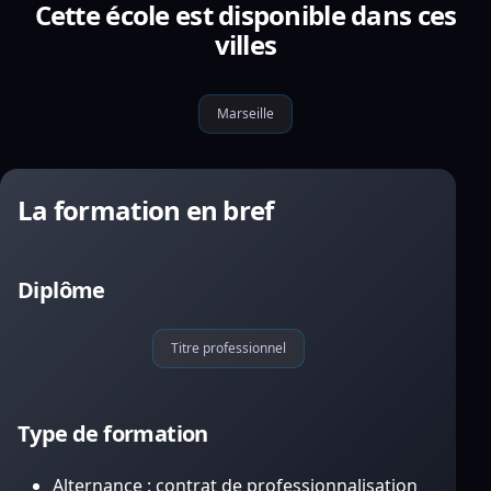
Cette école est disponible dans ces
villes
Marseille
La formation en bref
Diplôme
Titre professionnel
Type de formation
Alternance : contrat de professionnalisation