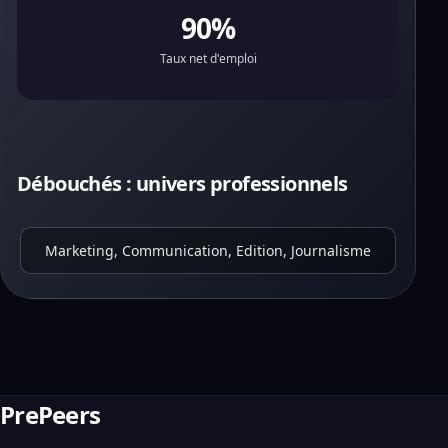
90%
Taux net d'emploi
Débouchés : univers professionnels
Marketing, Communication, Edition, Journalisme
PrePeers