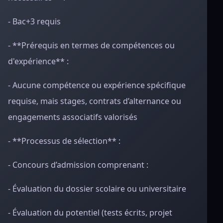
- Bac+3 requis
- **Prérequis en termes de compétences ou
d'expérience** :
- Aucune compétence ou expérience spécifique
requise, mais stages, contrats d’alternance ou
engagements associatifs valorisés
- **Processus de sélection** :
- Concours d’admission comprenant :
- Évaluation du dossier scolaire ou universitaire
- Évaluation du potentiel (tests écrits, projet