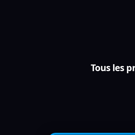
Tous les 