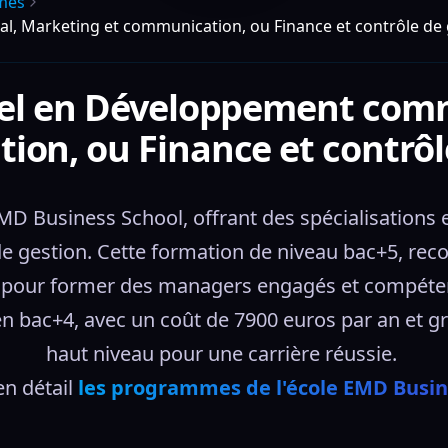
mes
, Marketing et communication, ou Finance et contrôle de 
el en Développement comm
on, ou Finance et contrôl
EMD Business School, offrant des spécialisation
e gestion. Cette formation de niveau bac+5, reco
pour former des managers engagés et compétents,
en bac+4, avec un coût de 7900 euros par an et gr
haut niveau pour une carrière réussie. 
n détail 
les programmes de l'école EMD Busin