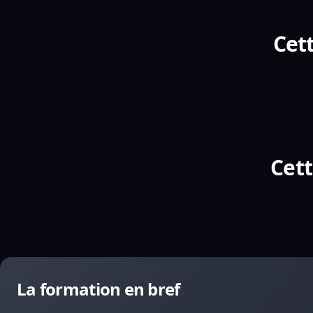
Cett
Cett
La formation en bref