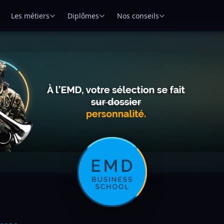
Les métiers
Diplômes
Nos conseils