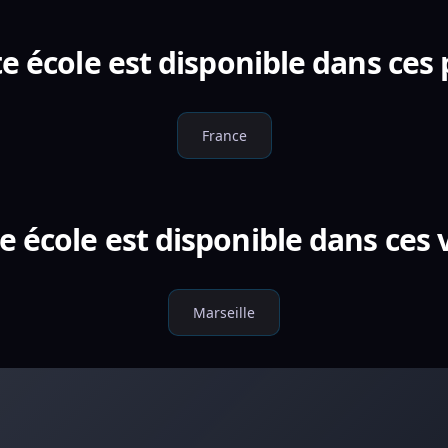
e école est disponible dans ces
France
e école est disponible dans ces v
Marseille