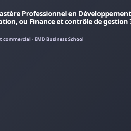
astère Professionnel en Développement
on, ou Finance et contrôle de gestion 
 commercial - EMD Business School