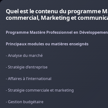
Quel est le contenu du programme M
commercial, Marketing et communicati
Programme Mastère Professionnel en Développement
Principaux modules ou matières enseignés
- Analyse du marché
- Stratégie d’entreprise
- Affaires à l’international
- Stratégie commerciale et marketing
- Gestion budgétaire