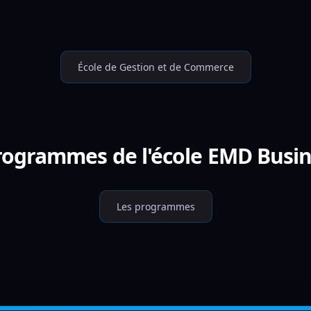
École de Gestion et de Commerce
programmes de l'école EMD Busin
Les programmes