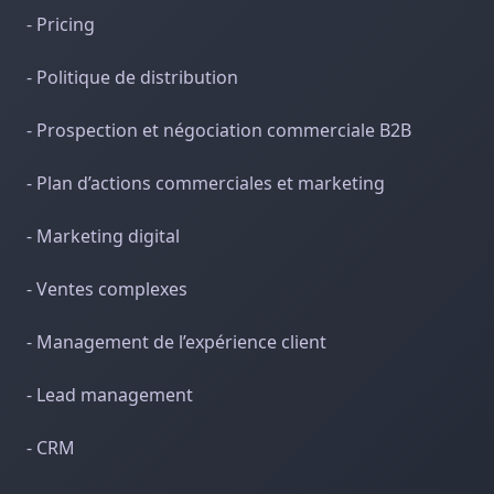
- Pricing
- Politique de distribution
- Prospection et négociation commerciale B2B
- Plan d’actions commerciales et marketing
- Marketing digital
- Ventes complexes
- Management de l’expérience client
- Lead management
- CRM