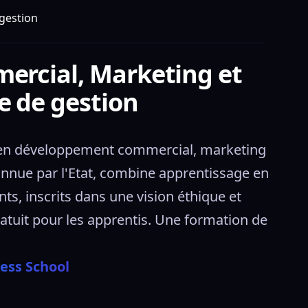
gestion
ercial, Marketing et
e de gestion
s en développement commercial, marketing 
nnue par l'Etat, combine apprentissage en 
 inscrits dans une vision éthique et 
atuit pour les apprentis. Une formation de 
ess School