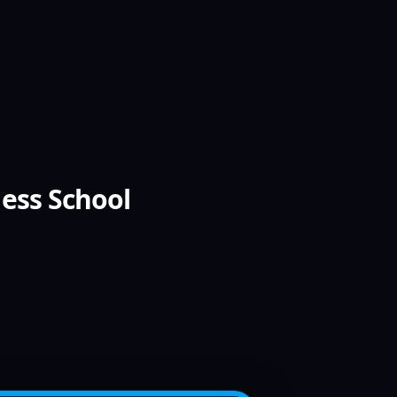
ess School