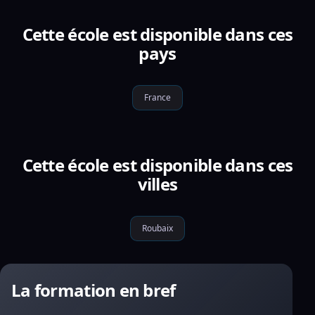
Cette école est disponible dans ces
pays
France
Cette école est disponible dans ces
villes
Roubaix
La formation en bref