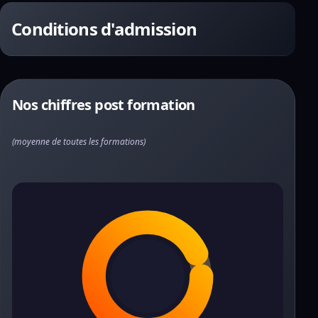
Conditions d'admission
Nos chiffres post formation
(moyenne de toutes les formations)