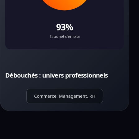
93%
Taux net d'emploi
Débouchés : univers professionnels
Commerce, Management, RH