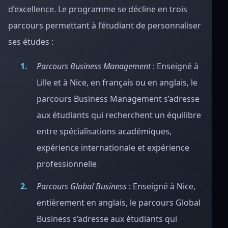
d’excellence. Le programme se décline en trois
parcours permettant à l’étudiant de personnaliser
ses études :
Parcours Business Management
: Enseigné à
Lille et à Nice, en français ou en anglais, le
parcours Business Management s’adresse
aux étudiants qui recherchent un équilibre
entre spécialisations académiques,
expérience internationale et expérience
professionnelle
Parcours Global Business
: Enseigné à Nice,
entièrement en anglais, le parcours Global
Business s’adresse aux étudiants qui