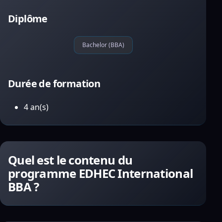
Diplôme
Bachelor (BBA)
Durée de formation
4 an(s)
Quel est le contenu du
programme EDHEC International
BBA ?