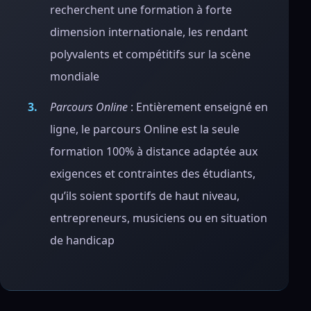
recherchent une formation à forte
dimension internationale, les rendant
polyvalents et compétitifs sur la scène
mondiale
Parcours Online
: Entièrement enseigné en
ligne, le parcours Online est la seule
formation 100% à distance adaptée aux
exigences et contraintes des étudiants,
qu’ils soient sportifs de haut niveau,
entrepreneurs, musiciens ou en situation
de handicap