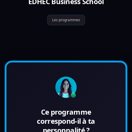
EDHEC Business School
Les programmes
Ce programme
correspond-il à ta
personnalité ?