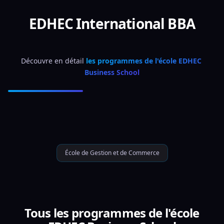
EDHEC International BBA
Découvre en détail 
les programmes de l'école EDHEC 
Business School
École de Gestion et de Commerce
Tous les programmes de l'école