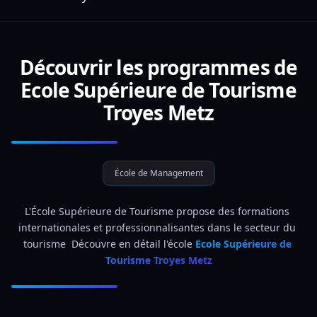
Découvrir les programmes de
Ecole Supérieure de Tourisme
Troyes Metz
École de Management
L'École Supérieure de Tourisme propose des formations 
internationales et professionnalisantes dans le secteur du 
tourisme  Découvre en détail l'école 
Ecole Supérieure de 
Tourisme Troyes Metz