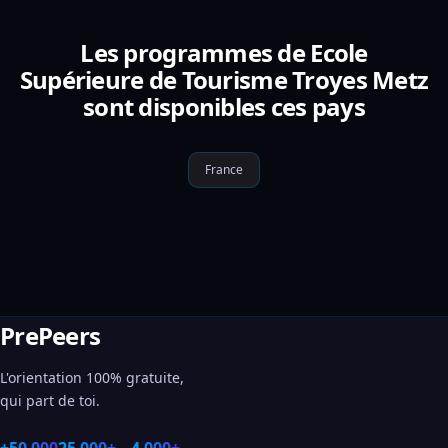
Les programmes de Ecole
Supérieure de Tourisme Troyes Metz
sont disponibles ces pays
France
PrePeers
L'orientation 100% gratuite,
qui part de toi.