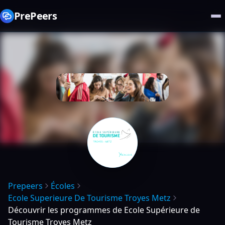
PrePeers
Prepeers
Écoles
Ecole Superieure De Tourisme Troyes Metz
Découvrir les programmes de Ecole Supérieure de
Tourisme Troyes Metz