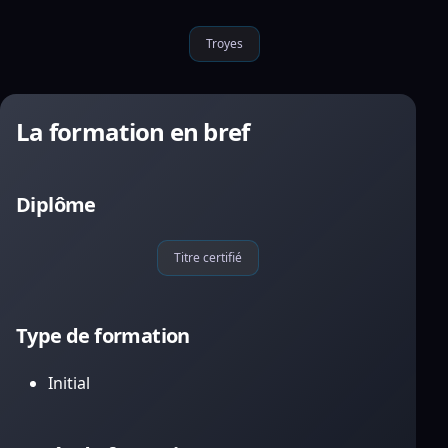
Troyes
La formation en bref
Diplôme
Titre certifié
Type de formation
Initial