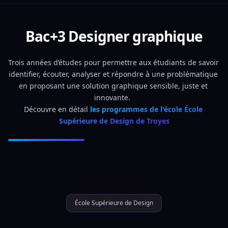
Bac+3 Designer graphique
Trois années d’études pour permettre aux étudiants de savoir 
identifier, écouter, analyser et répondre à une problématique 
en proposant une solution graphique sensible, juste et 
innovante.  
Découvre en détail 
les programmes de l'école École 
Supérieure de Design de Troyes
École Supérieure de Design