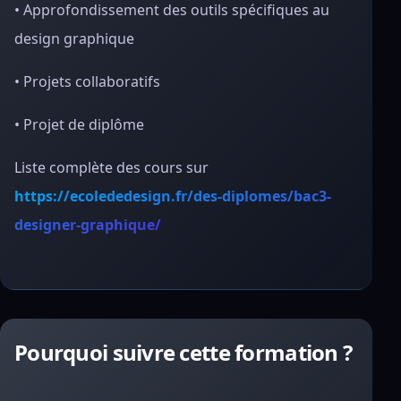
• Approfondissement des outils spécifiques au
design graphique
• Projets collaboratifs
• Projet de diplôme
Liste complète des cours sur
https://ecolededesign.fr/des-diplomes/bac3-
designer-graphique/
Pourquoi suivre cette formation ?