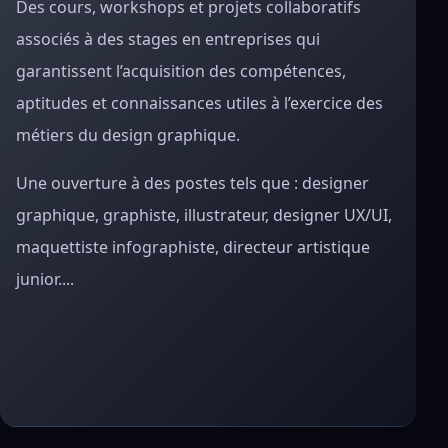
Des cours, workshops et projets collaboratifs
associés à des stages en entreprises qui
garantissent l’acquisition des compétences,
aptitudes et connaissances utiles à l’exercice des
métiers du design graphique.
Une ouverture à des postes tels que : designer
graphique, graphiste, illustrateur, designer UX/UI,
maquettiste infographiste, directeur artistique
junior....