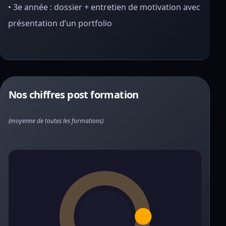
• 3e année : dossier + entretien de motivation avec
présentation d’un portfolio
Nos chiffres post formation
(moyenne de toutes les formations)