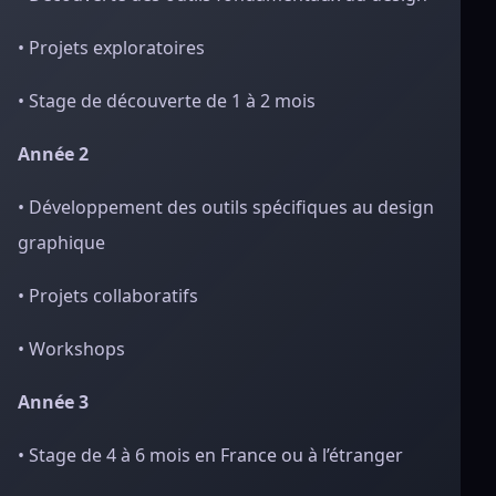
• Projets exploratoires
• Stage de découverte de 1 à 2 mois
Année 2
• Développement des outils spécifiques au design
graphique
• Projets collaboratifs
• Workshops
Année 3
• Stage de 4 à 6 mois en France ou à l’étranger