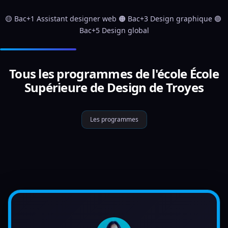
🟡 Bac+1 Assistant designer web 🟠 Bac+3 Design graphique 🟣 
Bac+5 Design global
Tous les programmes de l'école École
Supérieure de Design de Troyes
Les programmes