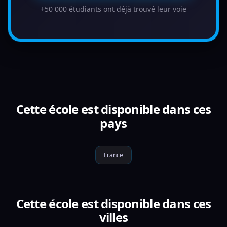
+50 000 étudiants ont déjà trouvé leur voie
Cette école est disponible dans ces
pays
France
Cette école est disponible dans ces
villes