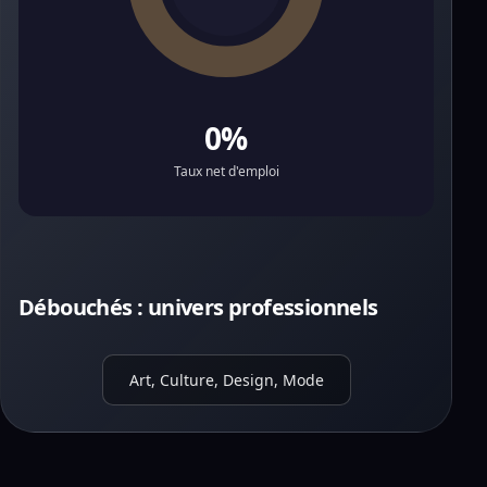
0%
Taux net d'emploi
Débouchés : univers professionnels
Art, Culture, Design, Mode