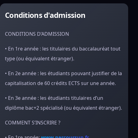
Conditions d'admission
CONDITIONS D’ADMISSION
• En 1re année : les titulaires du baccalauréat tout
type (ou équivalent étranger).
• En 2e année : les étudiants pouvant justifier de la
capitalisation de 60 crédits ECTS sur une année.
• En 3e année : les étudiants titulaires d’un
diplôme bac+2 spécialisé (ou équivalent étranger).
COMMENT S’INSCRIRE ?
• En 1re année:
www.parcoursup.fr