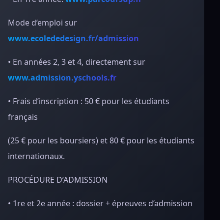
Mode d’emploi sur
www.ecolededesign.fr/admission
• En années 2, 3 et 4, directement sur
www.admission.yschools.fr
• Frais d’inscription : 50 € pour les étudiants
français
(25 € pour les boursiers) et 80 € pour les étudiants
internationaux.
PROCÉDURE D’ADMISSION
• 1re et 2e année : dossier + épreuves d’admission