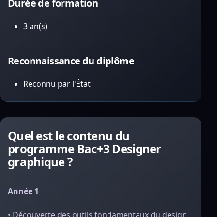
Durée de formation
3 an(s)
Reconnaissance du diplôme
Reconnu par l'État
Quel est le contenu du
programme Bac+3 Designer
graphique ?
Année 1
• Découverte des outils fondamentaux du design