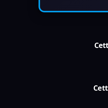
Cett
Cett