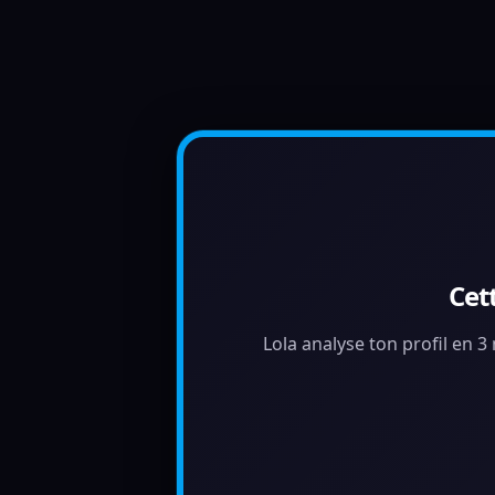
Cet
Lola analyse ton profil en 3