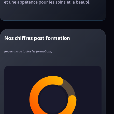
et une appétence pour les soins et la beauté.
Nos chiffres post formation
(moyenne de toutes les formations)