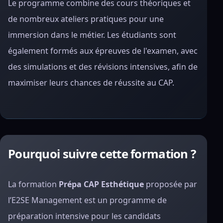
Le programme combine des cours théoriques et
de nombreux ateliers pratiques pour une
immersion dans le métier. Les étudiants sont
également formés aux épreuves de l'examen, avec
des simulations et des révisions intensives, afin de
maximiser leurs chances de réussite au CAP.
Pourquoi suivre cette formation ?
La formation
Prépa CAP Esthétique
proposée par
l’E2SE Management est un programme de
préparation intensive pour les candidats