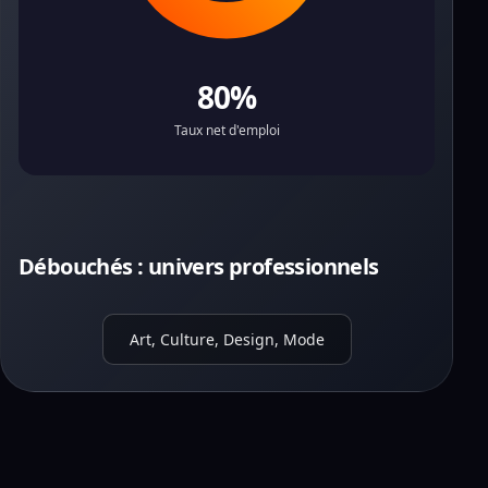
80%
Taux net d'emploi
Débouchés : univers professionnels
Art, Culture, Design, Mode