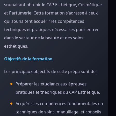
souhaitant obtenir le CAP Esthétique, Cosmétique
et Parfumerie. Cette formation s'adresse à ceux
qui souhaitent acquérir les compétences
techniques et pratiques nécessaires pour entrer
dans le secteur de la beauté et des soins
esthétiques.
Objectifs de la formation
Les principaux objectifs de cette prépa sont de :
Préparer les étudiants aux épreuves
pratiques et théoriques du CAP Esthétique.
Acquérir les compétences fondamentales en
techniques de soins, maquillage, et conseils