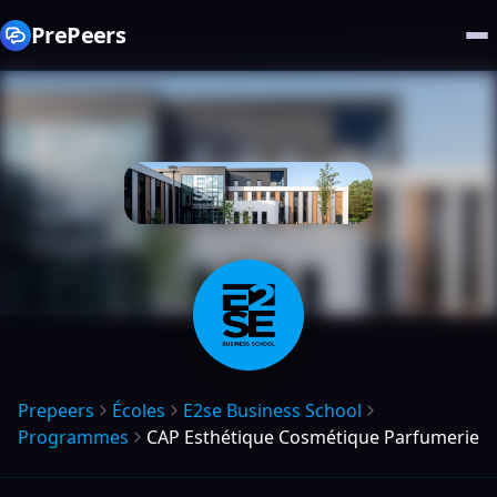
PrePeers
Prepeers
Écoles
E2se Business School
Programmes
CAP Esthétique Cosmétique Parfumerie