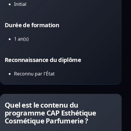
Initial
Durée de formation
1 an(s)
Reconnaissance du diplôme
Reconnu par l'État
Quel est le contenu du
programme CAP Esthétique
Cosmétique Parfumerie ?