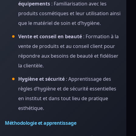
équipements
: Familiarisation avec les
produits cosmétiques et leur utilisation ainsi
que le matériel de soin et d’hygiène.
Vente et conseil en beauté
: Formation à la
vente de produits et au conseil client pour
répondre aux besoins de beauté et fidéliser
la clientèle.
Hygiène et sécurité
: Apprentissage des
règles d’hygiène et de sécurité essentielles
en institut et dans tout lieu de pratique
esthétique.
Méthodologie et apprentissage