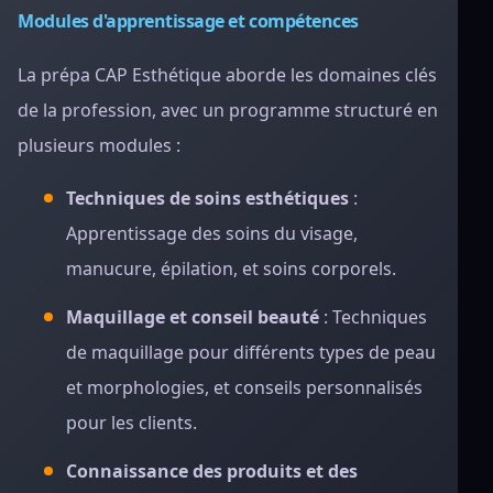
Modules d'apprentissage et compétences
La prépa CAP Esthétique aborde les domaines clés
de la profession, avec un programme structuré en
plusieurs modules :
Techniques de soins esthétiques
:
Apprentissage des soins du visage,
manucure, épilation, et soins corporels.
Maquillage et conseil beauté
: Techniques
de maquillage pour différents types de peau
et morphologies, et conseils personnalisés
pour les clients.
Connaissance des produits et des