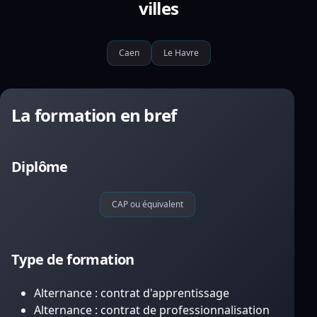
villes
Caen
Le Havre
La formation en bref
Diplôme
CAP ou équivalent
Type de formation
Alternance : contrat d'apprentissage
Alternance : contrat de professionnalisation