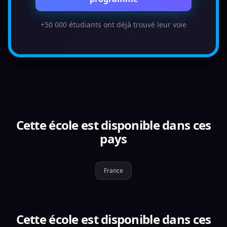
+50 000 étudiants ont déjà trouvé leur voie
Cette école est disponible dans ces
pays
France
Cette école est disponible dans ces