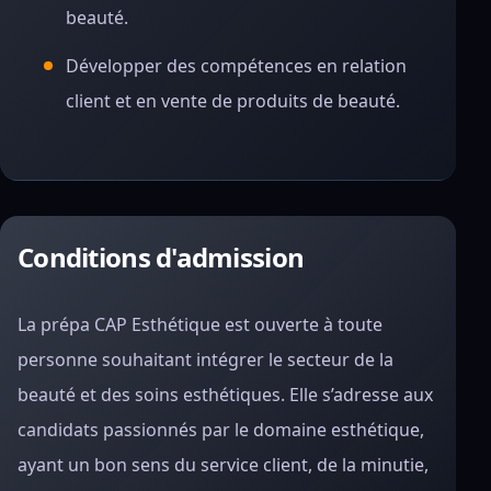
beauté.
Développer des compétences en relation
client et en vente de produits de beauté.
Conditions d'admission
La prépa CAP Esthétique est ouverte à toute
personne souhaitant intégrer le secteur de la
beauté et des soins esthétiques. Elle s’adresse aux
candidats passionnés par le domaine esthétique,
ayant un bon sens du service client, de la minutie,