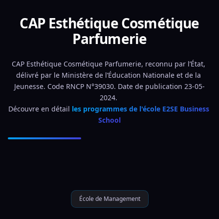
CAP Esthétique Cosmétique
Parfumerie
CAP Esthétique Cosmétique Parfumerie, reconnu par l’État, 
délivré par le Ministère de l’Éducation Nationale et de la 
Jeunesse. Code RNCP N°39030. Date de publication 23-05-
2024. 
Découvre en détail 
les programmes de l'école E2SE Business 
School
École de Management