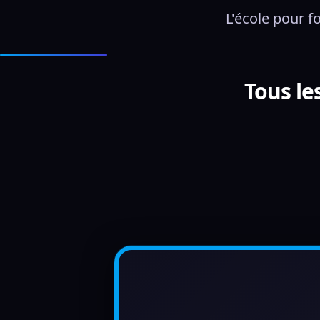
L'école pour f
Tous le