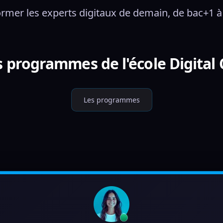
ormer les experts digitaux de demain, de bac+1 à
s programmes de l'école Digita
Les programmes