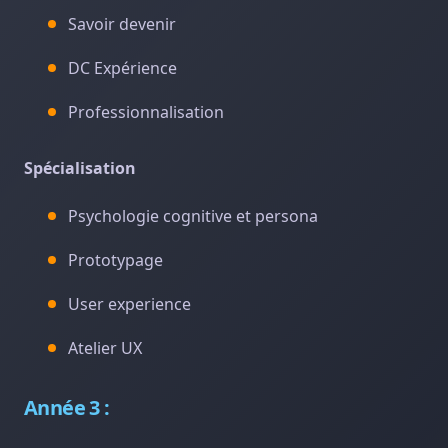
Savoir devenir
DC Expérience
Professionnalisation
Spécialisation
Psychologie cognitive et persona
Prototypage
User experience
Atelier UX
Année 3 :