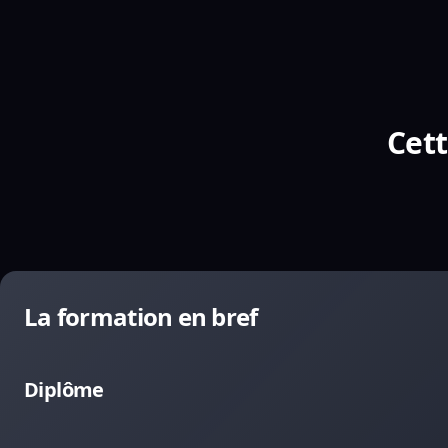
Cett
La formation en bref
Diplôme