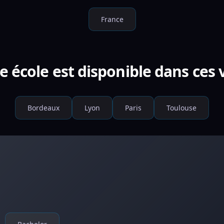
France
e école est disponible dans ces v
Bordeaux
Lyon
Paris
Toulouse