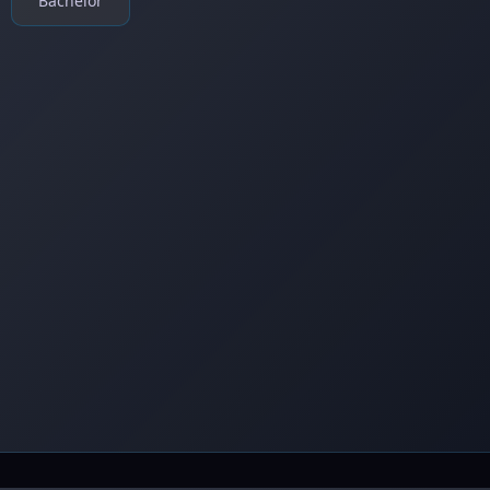
Bachelor