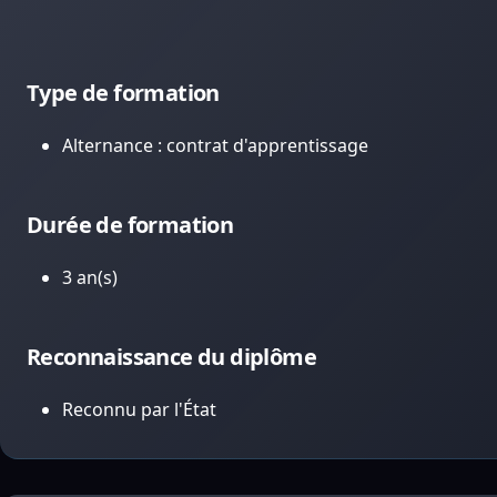
Type de formation
Alternance : contrat d'apprentissage
Durée de formation
3 an(s)
Reconnaissance du diplôme
Reconnu par l'État