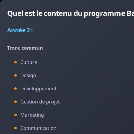
Quel est le contenu du programme Bac
Année 2 :
Tronc commun
Culture
Design
Développement
Gestion de projet
Marketing
Communication