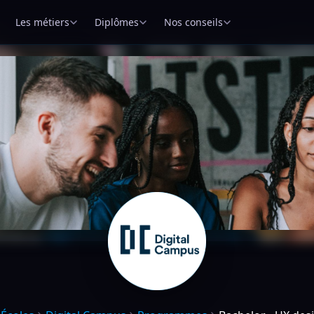
Les métiers
Diplômes
Nos conseils