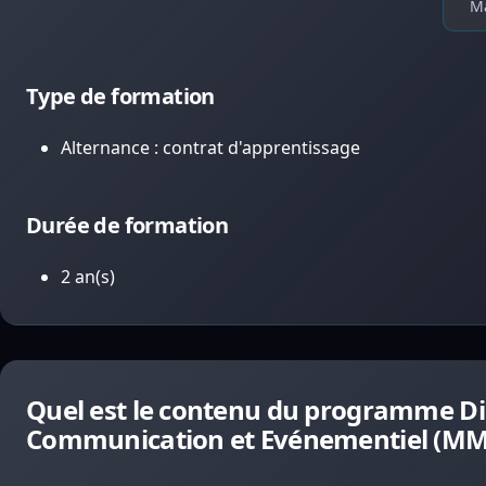
Ma
Type de formation
Alternance : contrat d'apprentissage
Durée de formation
2 an(s)
Quel est le contenu du programme Di
Communication et Evénementiel (MM