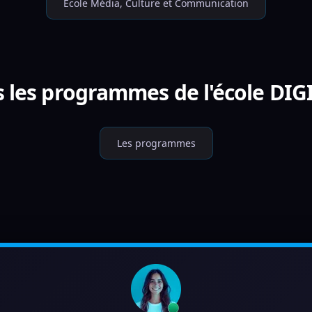
École Média, Culture et Communication
s les programmes de l'école DIG
Les programmes