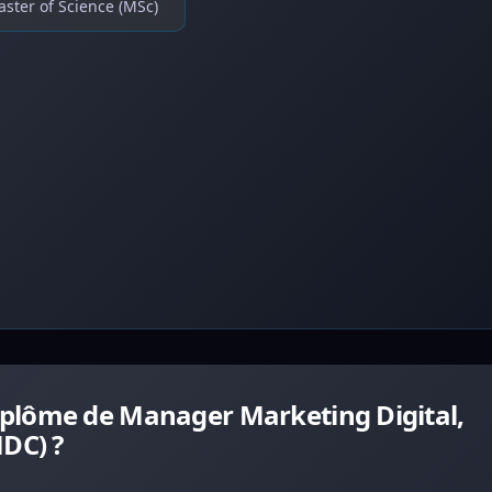
ster of Science (MSc)
plôme de Manager Marketing Digital,
DC) ?