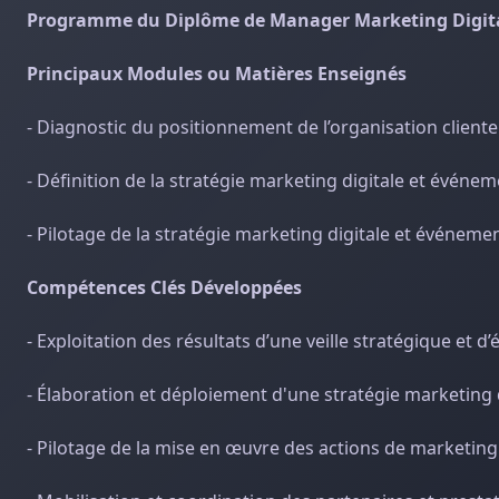
Programme du Diplôme de Manager Marketing Digit
Principaux Modules ou Matières Enseignés
- Diagnostic du positionnement de l’organisation client
- Définition de la stratégie marketing digitale et événem
- Pilotage de la stratégie marketing digitale et événemen
Compétences Clés Développées
- Exploitation des résultats d’une veille stratégique et 
- Élaboration et déploiement d'une stratégie marketing 
- Pilotage de la mise en œuvre des actions de marketin