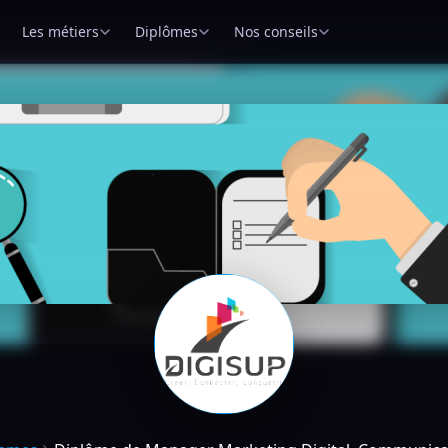
Les métiers
Diplômes
Nos conseils