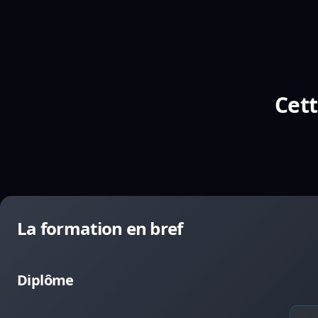
Cett
La formation en bref
Diplôme