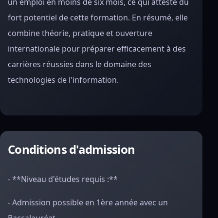
un emploi en moins de six mois, ce qui atteste du
fort potentiel de cette formation. En résumé, elle
combine théorie, pratique et ouverture
internationale pour préparer efficacement à des
carrières réussies dans le domaine des
technologies de l'information.
Conditions d'admission
- **Niveau d'études requis :**
- Admission possible en 1ère année avec un