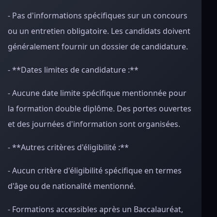
- Pas d'informations spécifiques sur un concours
ou un entretien obligatoire. Les candidats doivent
généralement fournir un dossier de candidature.
- **Dates limites de candidature :**
- Aucune date limite spécifique mentionnée pour
la formation double diplôme. Des portes ouvertes
et des journées d'information sont organisées.
- **Autres critères d'éligibilité :**
- Aucun critère d'éligibilité spécifique en termes
d'âge ou de nationalité mentionné.
- Formations accessibles après un Baccalauréat,