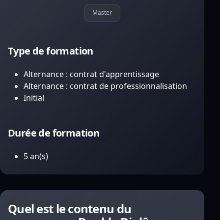
Master
Type de formation
Alternance : contrat d'apprentissage
Alternance : contrat de professionnalisation
Initial
Durée de formation
5 an(s)
Quel est le contenu du