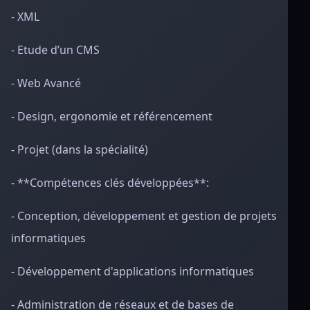
- XML
- Etude d’un CMS
- Web Avancé
- Design, ergonomie et référencement
- Projet (dans la spécialité)
- **Compétences clés développées**:
- Conception, développement et gestion de projets
informatiques
- Développement d'applications informatiques
- Administration de réseaux et de bases de