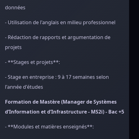
données
- Utilisation de l'anglais en milieu professionnel
- Rédaction de rapports et argumentation de
projets
- **Stages et projets**:
- Stage en entreprise : 9 à 17 semaines selon
l'année d'études
Formation de Mastère (Manager de Systèmes
d’Information et d’Infrastructure - MS2i) - Bac +5
- **Modules et matières enseignés**: