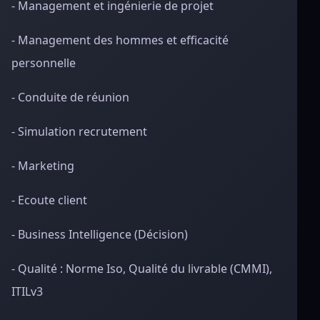
- Management et ingénierie de projet
- Management des hommes et efficacité
personnelle
- Conduite de réunion
- Simulation recrutement
- Marketing
- Ecoute client
- Business Intelligence (Décision)
- Qualité : Norme Iso, Qualité du livrable (CMMI),
ITILv3