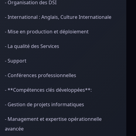
- Organisation des DSI
- International : Anglais, Culture Internationale
- Mise en production et déploiement
- La qualité des Services
- Support
- Conférences professionnelles
- **Compétences clés développées**:
- Gestion de projets informatiques
- Management et expertise opérationnelle
avancée