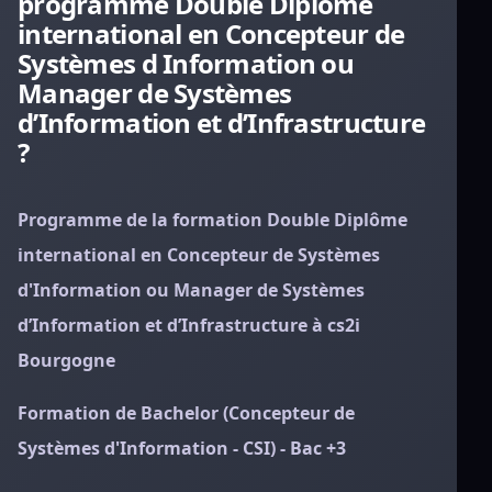
programme Double Diplôme
international en Concepteur de
Systèmes d Information ou
Manager de Systèmes
d’Information et d’Infrastructure
?
Programme de la formation Double Diplôme
international en Concepteur de Systèmes
d'Information ou Manager de Systèmes
d’Information et d’Infrastructure à cs2i
Bourgogne
Formation de Bachelor (Concepteur de
Systèmes d'Information - CSI) - Bac +3