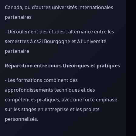
Canada, ou d'autres universités internationales
partenaires
- Déroulement des études : alternance entre les
semestres à cs2i Bourgogne et à l'université
partenaire
Répartition entre cours théoriques et pratiques
- Les formations combinent des
approfondissements techniques et des
compétences pratiques, avec une forte emphase
sur les stages en entreprise et les projets
personnalisés.