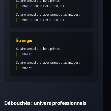
Salaire annuel brut hors primes :
Entre 30 000,00 € et 50 000,00 €
Salaire annuel brut avec primes et avantages :
Entre 30 000,00 € et 60 000,00 €
Étranger
Salaire annuel brut hors primes :
Entre et
Salaire annuel brut avec primes et avantages :
Entre et
Débouchés : univers professionnels