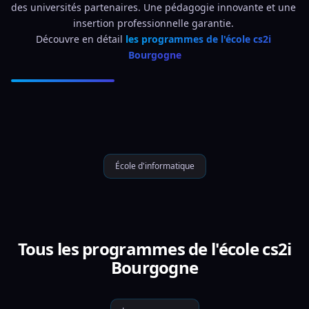
des universités partenaires. Une pédagogie innovante et une 
insertion professionnelle garantie. 
Découvre en détail 
les programmes de l'école cs2i 
Bourgogne
École d'informatique
Tous les programmes de l'école cs2i
Bourgogne