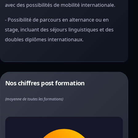
avec des possibilités de mobilité internationale.
- Possibilité de parcours en alternance ou en
stage, incluant des séjours linguistiques et des
doubles diplômes internationaux.
Nos chiffres post formation
(moyenne de toutes les formations)