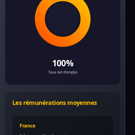
100%
Taux net d'emploi
Les rémunérations moyennes
France