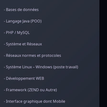
- Bases de données
- Langage Java (POO)
- PHP / MySQL
- Système et Réseaux
- Réseaux normes et protocoles
- Système Linux – Windows (poste travail)
- Développement WEB
- Framework (ZEND ou Autre)
- Interface graphique dont Mobile