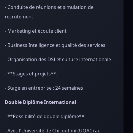
- Conduite de réunions et simulation de
recrutement
- Marketing et écoute client
- Business Intelligence et qualité des services
- Organisation des DSI et culture internationale
- **Stages et projets**:
- Stage en entreprise : 24 semaines
Double Diplôme International
- **Possibilité de double diplôme**:
- Avec l'Université de Chicoutimi (UQAC) au