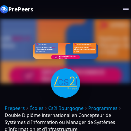
PrePeers
Prepeers
Écoles
Cs2i Bourgogne
Programmes
Double Diplôme international en Concepteur de
Systèmes d Information ou Manager de Systèmes
d’Information et d’Infrastructure