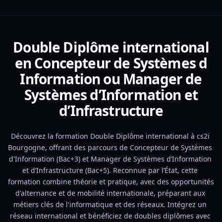
Double Diplôme international
en Concepteur de Systèmes d
Information ou Manager de
Systèmes d’Information et
d’Infrastructure
Découvrez la formation Double Diplôme international à cs2i 
Bourgogne, offrant des parcours de Concepteur de Systèmes 
d'Information (Bac+3) et Manager de Systèmes d’Information 
et d’Infrastructure (Bac+5). Reconnue par l’État, cette 
formation combine théorie et pratique, avec des opportunités 
d'alternance et de mobilité internationale, préparant aux 
métiers clés de l'informatique et des réseaux. Intégrez un 
réseau international et bénéficiez de doubles diplômes avec 