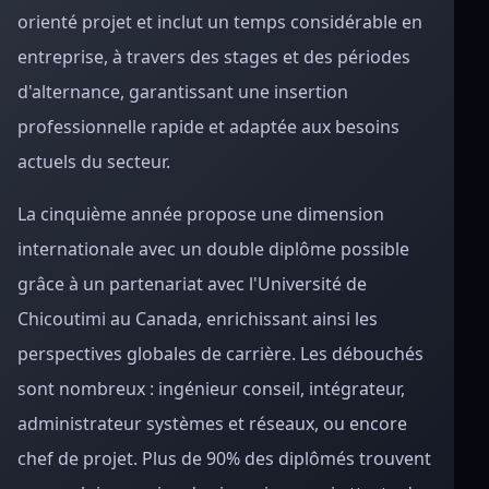
orienté projet et inclut un temps considérable en
entreprise, à travers des stages et des périodes
d'alternance, garantissant une insertion
professionnelle rapide et adaptée aux besoins
actuels du secteur.
La cinquième année propose une dimension
internationale avec un double diplôme possible
grâce à un partenariat avec l'Université de
Chicoutimi au Canada, enrichissant ainsi les
perspectives globales de carrière. Les débouchés
sont nombreux : ingénieur conseil, intégrateur,
administrateur systèmes et réseaux, ou encore
chef de projet. Plus de 90% des diplômés trouvent