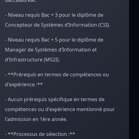
Baccalauréat.
- Niveau requis Bac + 3 pour le diplôme de
Concepteur de Systèmes d’Information (CSI).
- Niveau requis Bac + 5 pour le diplôme de
Manager de Systèmes d’Information et
d’Infrastructure (MS2I).
- **Prérequis en termes de compétences ou
d'expérience :**
- Aucun prérequis spécifique en termes de
compétences ou d'expérience mentionné pour
l'admission en 1ère année.
- **Processus de sélection :**