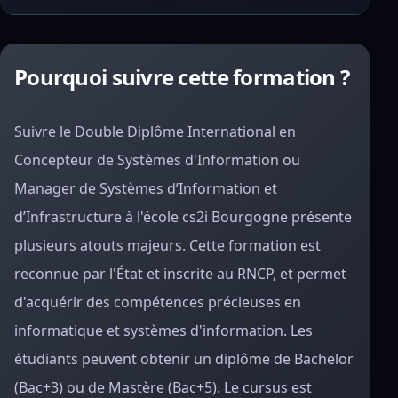
Pourquoi suivre cette formation ?
Suivre le Double Diplôme International en
Concepteur de Systèmes d'Information ou
Manager de Systèmes d’Information et
d’Infrastructure à l'école cs2i Bourgogne présente
plusieurs atouts majeurs. Cette formation est
reconnue par l'État et inscrite au RNCP, et permet
d'acquérir des compétences précieuses en
informatique et systèmes d'information. Les
étudiants peuvent obtenir un diplôme de Bachelor
(Bac+3) ou de Mastère (Bac+5). Le cursus est