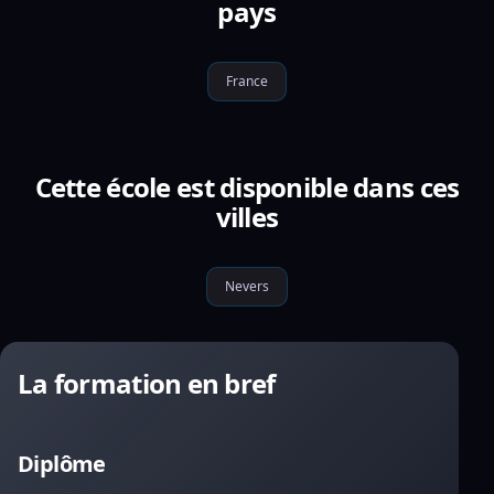
pays
France
Cette école est disponible dans ces
villes
Nevers
La formation en bref
Diplôme