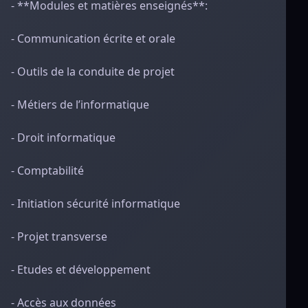
- **Modules et matières enseignés**:
- Communication écrite et orale
- Outils de la conduite de projet
- Métiers de l’informatique
- Droit informatique
- Comptabilité
- Initiation sécurité informatique
- Projet transverse
- Etudes et développement
- Accès aux données