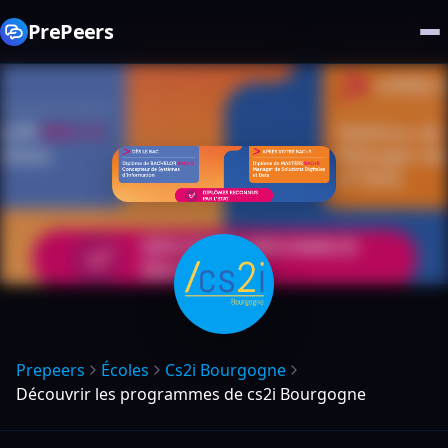
PrePeers
Prepeers
Écoles
Cs2i Bourgogne
Découvrir les programmes de cs2i Bourgogne