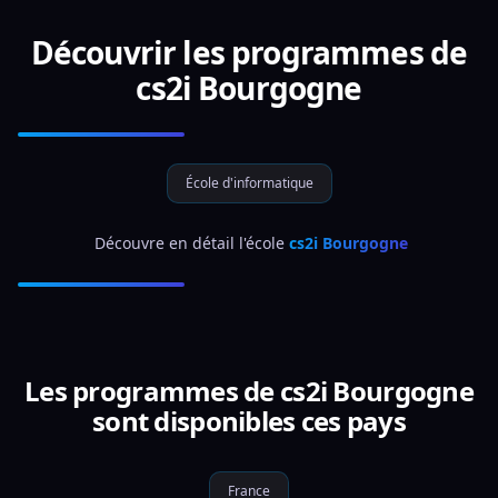
Découvrir les programmes de
cs2i Bourgogne
École d'informatique
 Découvre en détail l'école 
cs2i Bourgogne
Les programmes de cs2i Bourgogne
sont disponibles ces pays
France