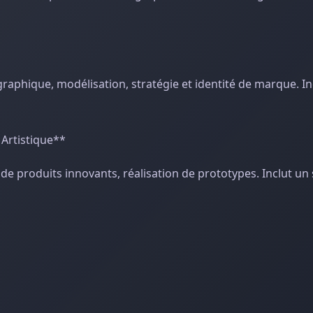
 graphique, modélisation, stratégie et identité de marque. I
 Artistique**
de produits innovants, réalisation de prototypes. Inclut un