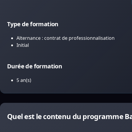
Type de formation
Alternance : contrat de professionnalisation
Initial
Durée de formation
5 an(s)
Quel est le contenu du programme Ba