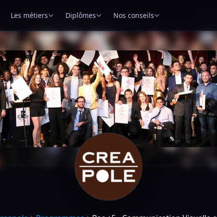
Les métiers
Diplômes
Nos conseils