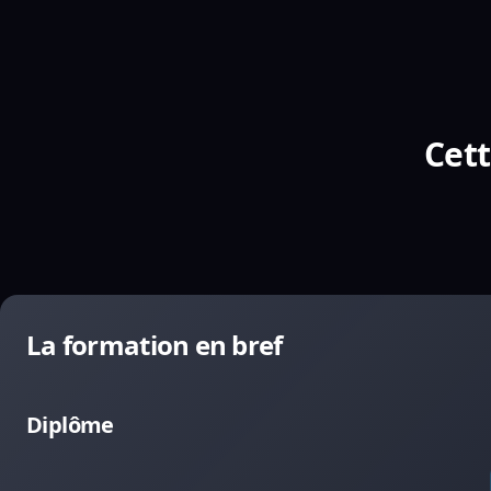
Cett
La formation en bref
Diplôme