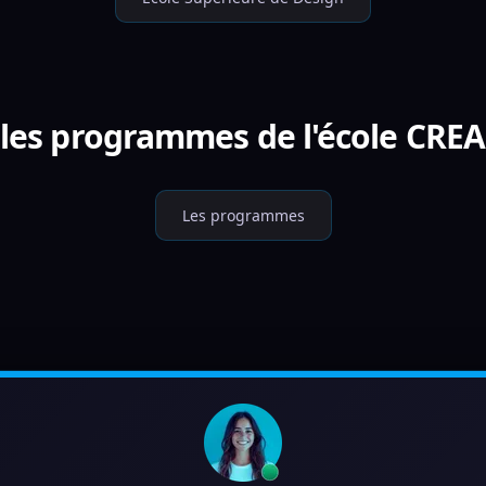
 les programmes de l'école CRE
Les programmes