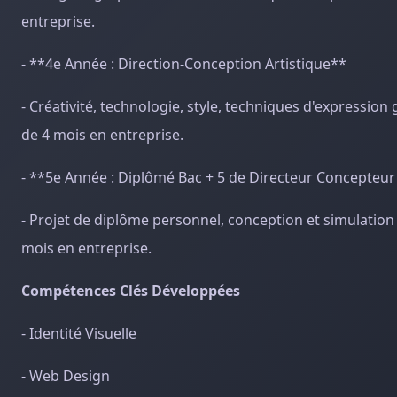
entreprise.
- **4e Année : Direction-Conception Artistique**
- Créativité, technologie, style, techniques d'expression
de 4 mois en entreprise.
- **5e Année : Diplômé Bac + 5 de Directeur Concepteur
- Projet de diplôme personnel, conception et simulation 
mois en entreprise.
Compétences Clés Développées
- Identité Visuelle
- Web Design