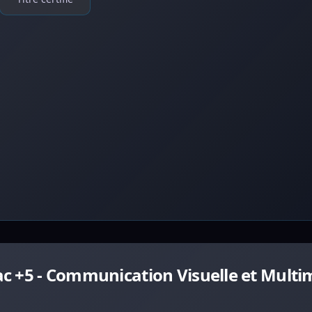
c +5 - Communication Visuelle et Multi